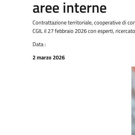
aree interne
Contrattazione territoriale, cooperative di c
CGIL il 27 febbraio 2026 con esperti, ricercato
Data :
2 marzo 2026