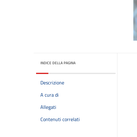
INDICE DELLA PAGINA
Descrizione
A cura di
Allegati
Contenuti correlati