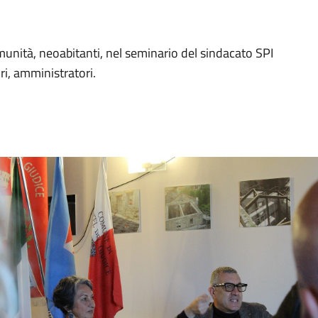
omunità, neoabitanti, nel seminario del sindacato SPI
ri, amministratori.