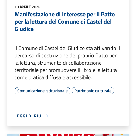
10 APRILE 2026
Manifestazione di interesse per il Patto
per la lettura del Comune di Castel del
Giudice
Il Comune di Castel del Giudice sta attivando il
percorso di costruzione del proprio Patto per
la lettura, strumento di collaborazione
territoriale per promuovere il libro e la lettura
come pratica diffusa e accessibile.
Comunicazione istituzionale
Patrimonio culturale
LEGGI DI PIÙ