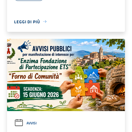
LEGGI DI PIÙ
AVVISI