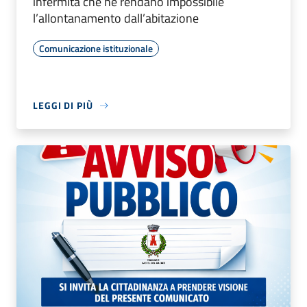
infermità che ne rendano impossibile
l’allontanamento dall’abitazione
Comunicazione istituzionale
LEGGI DI PIÙ