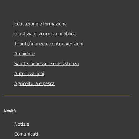
Educazione e formazione
Giustizia e sicurezza pubblica
Tributi,finanze e contravvenzioni
Ambiente
Salute, benessere e assistenza
Autorizzazioni
Agricoltura e pesca
Novità
Notizie
Comunicati