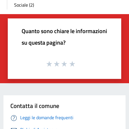
Sociale (2)
Quanto sono chiare le informazioni
su questa pagina?
Contatta il comune
Leggi le domande frequenti