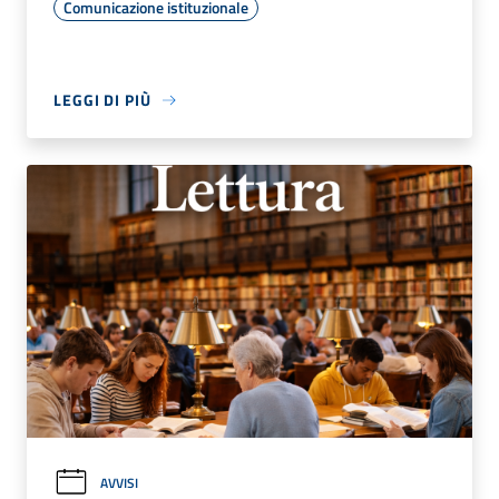
Comunicazione istituzionale
LEGGI DI PIÙ
AVVISI