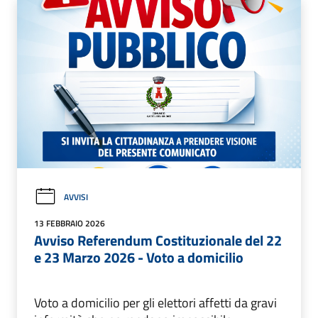
AVVISI
13 FEBBRAIO 2026
Avviso Referendum Costituzionale del 22
e 23 Marzo 2026 - Voto a domicilio
Voto a domicilio per gli elettori affetti da gravi