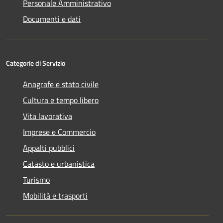
Personale Amministrativo
Documenti e dati
Categorie di Servizio
Anagrafe e stato civile
Cultura e tempo libero
Vita lavorativa
Imprese e Commercio
Appalti pubblici
Catasto e urbanistica
Turismo
Mobilità e trasporti