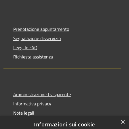
Prenotazione appuntamento
Segnalazione disservizio
Leggi le FAQ
Richiesta assistenza
Amministrazione trasparente
Informativa privacy
Note legali
×
Dichiarazione di accessibilità
Informazioni sui cookie