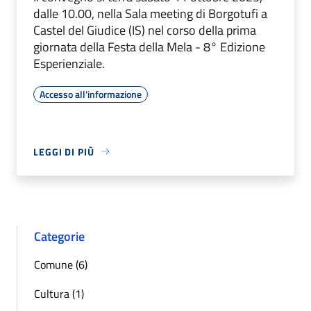
dalle 10.00, nella Sala meeting di Borgotufi a
Castel del Giudice (IS) nel corso della prima
giornata della Festa della Mela - 8° Edizione
Esperienziale.
Accesso all'informazione
LEGGI DI PIÙ
Categorie
Comune (6)
Cultura (1)