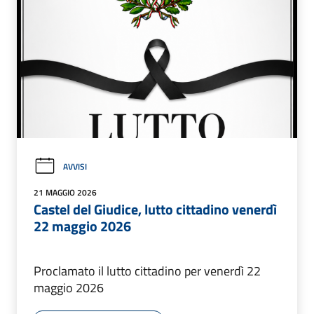
AVVISI
21 MAGGIO 2026
Castel del Giudice, lutto cittadino venerdì
22 maggio 2026
Proclamato il lutto cittadino per venerdì 22
maggio 2026