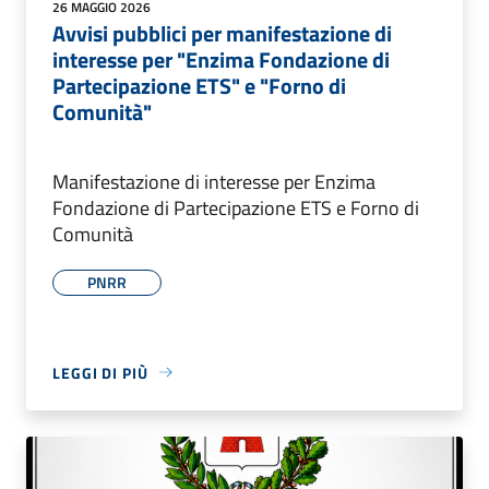
26 MAGGIO 2026
Avvisi pubblici per manifestazione di
interesse per "Enzima Fondazione di
Partecipazione ETS" e "Forno di
Comunità"
Manifestazione di interesse per Enzima
Fondazione di Partecipazione ETS e Forno di
Comunità
PNRR
LEGGI DI PIÙ