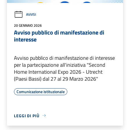
AVVISI
20 GENNAIO 2026
Avviso pubblico di manifestazione di
interesse
Avviso pubblico di manifestazione di interesse
per la partecipazione all'iniziativa "Second
Home International Expo 2026 - Utrecht
(Paesi Bassi) dal 27 al 29 Marzo 2026"
Comunicazione istituzionale
LEGGI DI PIÙ