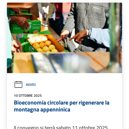
AVVISI
10 OTTOBRE 2025
Bioeconomia circolare per rigenerare la
montagna appenninica
Il convegno si terrà sabato 11 ottobre 2025,