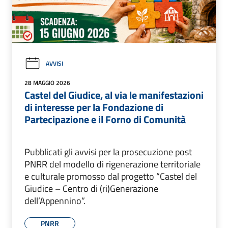
AVVISI
28 MAGGIO 2026
Castel del Giudice, al via le manifestazioni
di interesse per la Fondazione di
Partecipazione e il Forno di Comunità
Pubblicati gli avvisi per la prosecuzione post
PNRR del modello di rigenerazione territoriale
e culturale promosso dal progetto “Castel del
Giudice – Centro di (ri)Generazione
dell’Appennino”.
PNRR