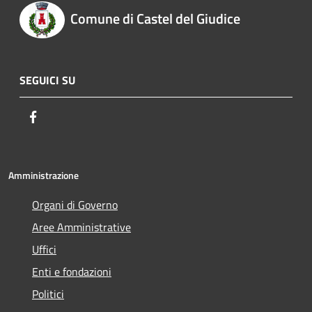
Comune di Castel del Giudice
SEGUICI SU
Facebook
Amministrazione
Organi di Governo
Aree Amministrative
Uffici
Enti e fondazioni
Politici