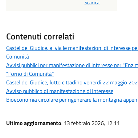
Scarica
Contenuti correlati
Castel del Giudice, al via le manifestazioni di interesse p
Comunità
Avvisi pubblici per manifestazione di interesse per "Enz
"Forno di Comunità"
Castel del Giudice, lutto cittadino venerdì 22 maggio 20
Avviso pubblico di manifestazione di interesse
Bioeconomia circolare per rigenerare la montagna appen
Ultimo aggiornamento
: 13 febbraio 2026, 12:11