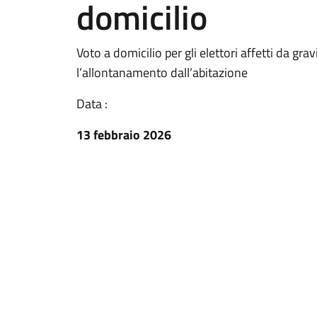
domicilio
Voto a domicilio per gli elettori affetti da gr
l’allontanamento dall’abitazione
Data :
13 febbraio 2026