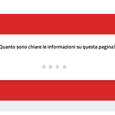
Quanto sono chiare le informazioni su questa pagina