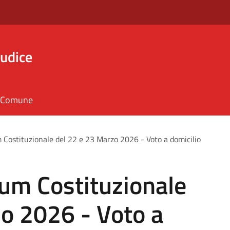
iudice
il Comune
Costituzionale del 22 e 23 Marzo 2026 - Voto a domicilio
um Costituzionale
o 2026 - Voto a