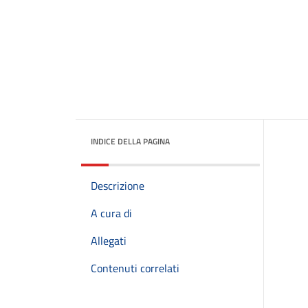
INDICE DELLA PAGINA
Descrizione
A cura di
Allegati
Contenuti correlati