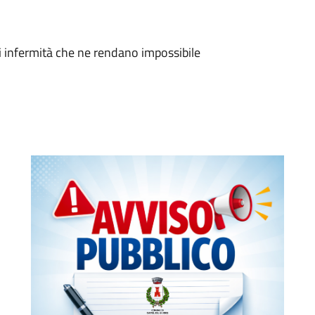
avi infermità che ne rendano impossibile