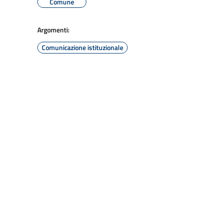
Comune
Argomenti:
Comunicazione istituzionale