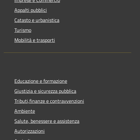
Appalti pubblici
Catasto e urbanistica
Turismo
Mobilità e trasporti
Educazione e formazione
Giustizia e sicurezza pubblica
Tributi,finanze e contravvenzioni
Ambiente
Salute, benessere e assistenza
Autorizzazioni