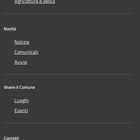
Agricoltura e pesca
Novità
Notizie
Comunicati
Avvisi
Vivere il Comune
Luoghi
Eventi
Contatti