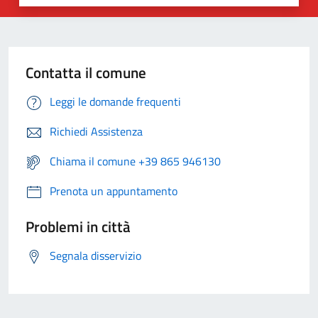
Contatta il comune
Leggi le domande frequenti
Richiedi Assistenza
Chiama il comune +39 865 946130
Prenota un appuntamento
Problemi in città
Segnala disservizio