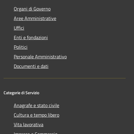
Organi di Governo
Aree Amministrative
Uffici
Enti e fondazioni
Politici
Personale Amministrativo
Documenti e dati
Categorie di Servizio
Anagrafe e stato civile
Cultura e tempo libero
Vita lavorativa
Imprese e Commercio