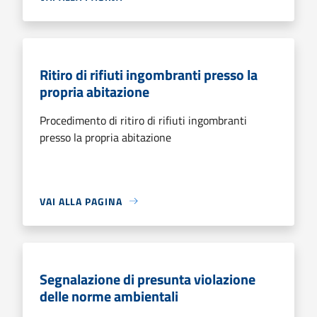
Ritiro di rifiuti ingombranti presso la
propria abitazione
Procedimento di ritiro di rifiuti ingombranti
presso la propria abitazione
VAI ALLA PAGINA
Segnalazione di presunta violazione
delle norme ambientali