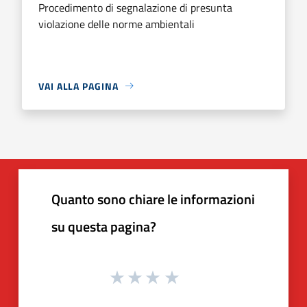
Procedimento di segnalazione di presunta
violazione delle norme ambientali
VAI ALLA PAGINA
Quanto sono chiare le informazioni
su questa pagina?