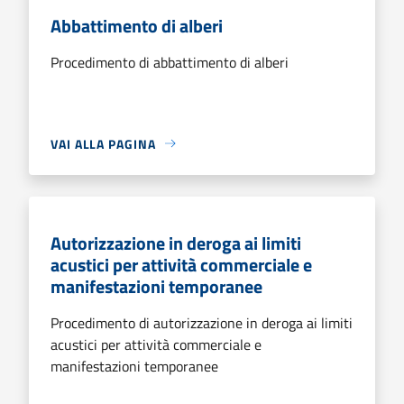
Abbattimento di alberi
Procedimento di abbattimento di alberi
VAI ALLA PAGINA
Autorizzazione in deroga ai limiti
acustici per attività commerciale e
manifestazioni temporanee
Procedimento di autorizzazione in deroga ai limiti
acustici per attività commerciale e
manifestazioni temporanee