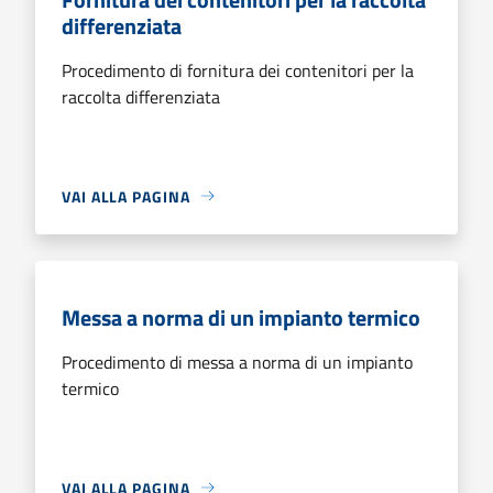
differenziata
Procedimento di fornitura dei contenitori per la
raccolta differenziata
VAI ALLA PAGINA
Messa a norma di un impianto termico
Procedimento di messa a norma di un impianto
termico
VAI ALLA PAGINA