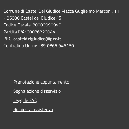
Comune di Castel Del Giudice Piazza Guglielmo Marconi, 11
- 86080 Castel del Giudice (IS)
Codice Fiscale: 80000990947
Partita IVA: 00086220944
PEC:
casteldelgiudice@pec.it
Centralino Unico: +39 0865 946130
Prenotazione appuntamento
Segnalazione disservizio
Leggi le FAQ
Richiesta assistenza