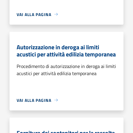
VAI ALLA PAGINA
Autorizzazione in deroga ai limiti
acustici per attività edilizia temporanea
Procedimento di autorizzazione in deroga ai limiti
acustici per attività edilizia temporanea
VAI ALLA PAGINA
Fornitura dei contenitori per la raccolta