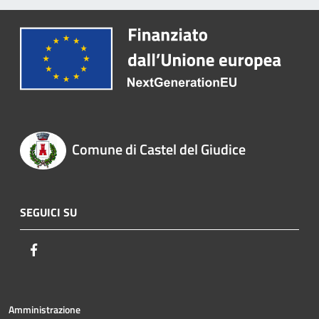
Comune di Castel del Giudice
SEGUICI SU
Facebook
Amministrazione