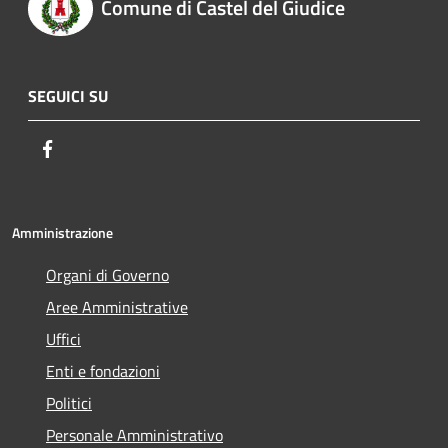
Comune di Castel del Giudice
SEGUICI SU
Facebook
Amministrazione
Organi di Governo
Aree Amministrative
Uffici
Enti e fondazioni
Politici
Personale Amministrativo