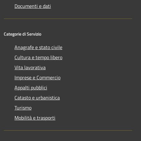
Documenti e dati
Categorie di Servizio
Anagrafe e stato civile
Cultura e tempo libero
Vita lavorativa
Imprese e Commercio
Appalti pubblici
Catasto e urbanistica
Turismo
Mobilità e trasporti