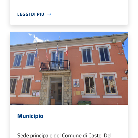
LEGGI DI PIÙ
Municipio
Sede principale del Comune di Castel Del