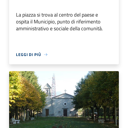
La piazza si trova al centro del paese e
ospita il Municipio, punto di riferimento
amministrativo e sociale della comunità.
LEGGI DI PIÙ