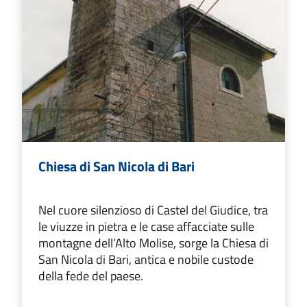
Chiesa di San Nicola di Bari
Nel cuore silenzioso di Castel del Giudice, tra
le viuzze in pietra e le case affacciate sulle
montagne dell’Alto Molise, sorge la Chiesa di
San Nicola di Bari, antica e nobile custode
della fede del paese.