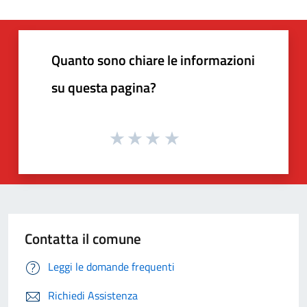
Quanto sono chiare le informazioni
su questa pagina?
Contatta il comune
Leggi le domande frequenti
Richiedi Assistenza