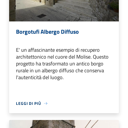
Borgotufi Albergo Diffuso
E' un affascinante esempio di recupero
architettonico nel cuore del Molise. Questo
progetto ha trasformato un antico borgo
rurale in un albergo diffuso che conserva
l'autenticità del luogo.
LEGGI DI PIÙ