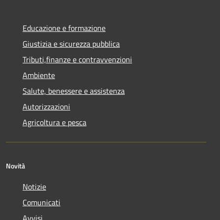
Educazione e formazione
Giustizia e sicurezza pubblica
Tributi,finanze e contravvenzioni
Ambiente
Salute, benessere e assistenza
Autorizzazioni
Agricoltura e pesca
Novità
Notizie
Comunicati
Avvisi