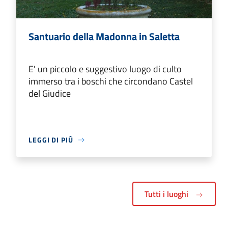
Santuario della Madonna in Saletta
E' un piccolo e suggestivo luogo di culto
immerso tra i boschi che circondano Castel
del Giudice
LEGGI DI PIÙ
Tutti i luoghi