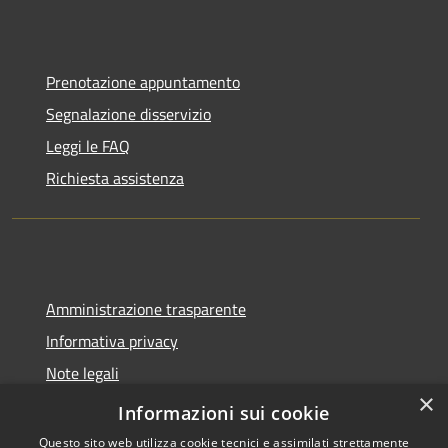
Prenotazione appuntamento
Segnalazione disservizio
Leggi le FAQ
Richiesta assistenza
Amministrazione trasparente
Informativa privacy
Note legali
×
Dichiarazione di accessibilità
Informazioni sui cookie
Questo sito web utilizza cookie tecnici e assimilati strettamente