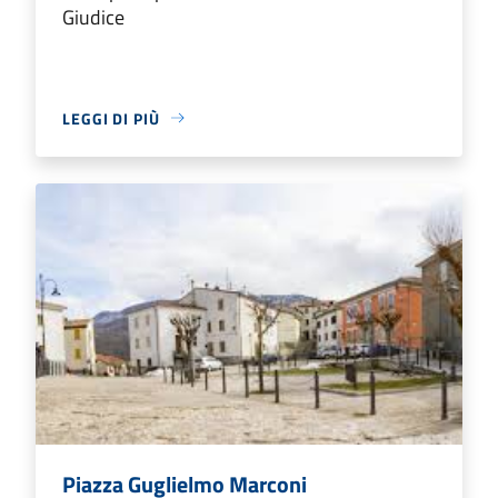
Giudice
LEGGI DI PIÙ
Piazza Guglielmo Marconi