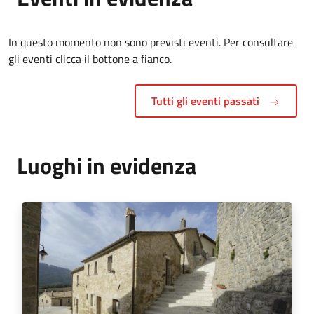
In questo momento non sono previsti eventi. Per consultare
gli eventi clicca il bottone a fianco.
Tutti gli eventi passati
Luoghi in evidenza