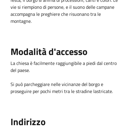
vie si riempiono di persone, e il suono delle campane
accompagna le preghiere che risuonano tra le
montagne.
Modalità d'accesso
La chiesa è facilmente raggiungibile a piedi dal centro
del paese.
Si può parcheggiare nelle vicinanze del borgo e
proseguire per pochi metri tra le stradine lastricate.
Indirizzo