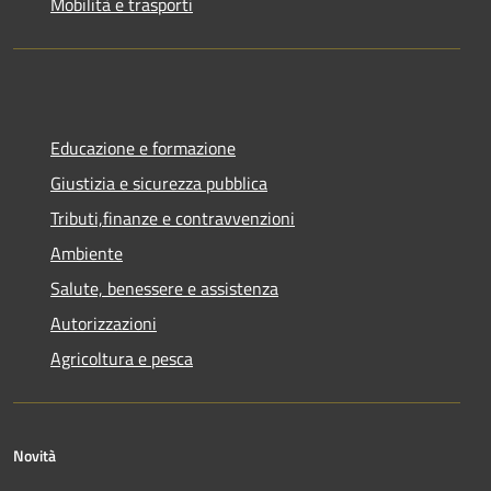
Mobilità e trasporti
Educazione e formazione
Giustizia e sicurezza pubblica
Tributi,finanze e contravvenzioni
Ambiente
Salute, benessere e assistenza
Autorizzazioni
Agricoltura e pesca
Novità