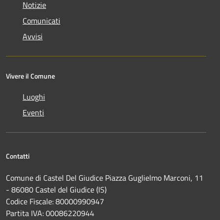
Notizie
Comunicati
Avvisi
Vivere il Comune
Luoghi
Eventi
Contatti
Comune di Castel Del Giudice Piazza Guglielmo Marconi, 11
- 86080 Castel del Giudice (IS)
Codice Fiscale: 80000990947
Partita IVA: 00086220944