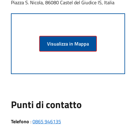
Piazza S. Nicola, 86080 Castel del Giudice IS, Italia
Visualizza in Mappa
Punti di contatto
Telefono
:
0865 946135