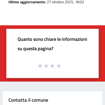
Ultimo aggiornamento
: 27 ottobre 2025, 18:02
Quanto sono chiare le informazioni
su questa pagina?
Contatta il comune