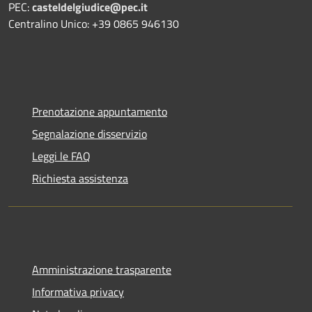
PEC:
casteldelgiudice@pec.it
Centralino Unico: +39 0865 946130
Prenotazione appuntamento
Segnalazione disservizio
Leggi le FAQ
Richiesta assistenza
Amministrazione trasparente
Informativa privacy