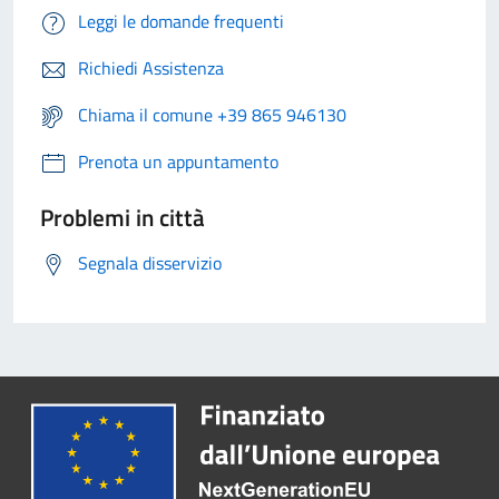
Leggi le domande frequenti
Richiedi Assistenza
Chiama il comune +39 865 946130
Prenota un appuntamento
Problemi in città
Segnala disservizio