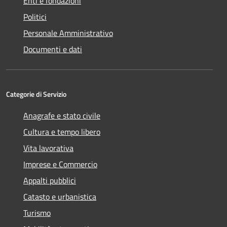
Enti e fondazioni
Politici
Personale Amministrativo
Documenti e dati
Categorie di Servizio
Anagrafe e stato civile
Cultura e tempo libero
Vita lavorativa
Imprese e Commercio
Appalti pubblici
Catasto e urbanistica
Turismo