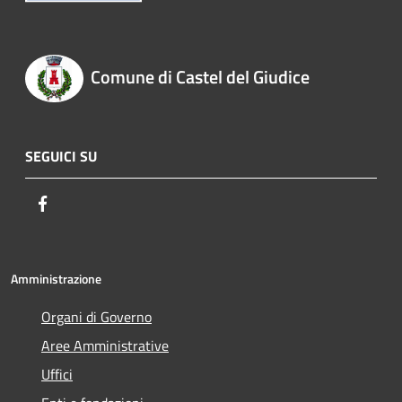
Comune di Castel del Giudice
SEGUICI SU
Facebook
Amministrazione
Organi di Governo
Aree Amministrative
Uffici