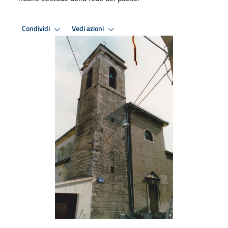
Condividi
Vedi azioni