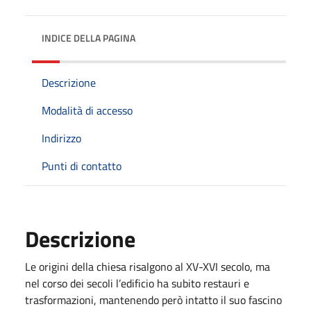
INDICE DELLA PAGINA
Descrizione
Modalità di accesso
Indirizzo
Punti di contatto
Descrizione
Le origini della chiesa risalgono al XV-XVI secolo, ma
nel corso dei secoli l’edificio ha subito restauri e
trasformazioni, mantenendo però intatto il suo fascino