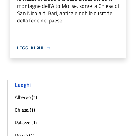
montagne dell’Alto Molise, sorge la Chiesa di
San Nicola di Bari, antica e nobile custode
della fede del paese.
LEGGI DI PIÙ
Luoghi
Albergo (1)
Chiesa (1)
Palazzo (1)
Piazza (1)