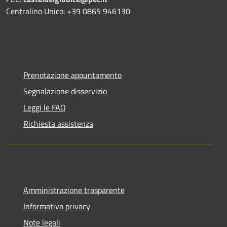
Centralino Unico: +39 0865 946130
Prenotazione appuntamento
Segnalazione disservizio
Leggi le FAQ
Richiesta assistenza
Amministrazione trasparente
Informativa privacy
Note legali