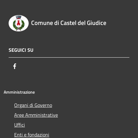
Comune di Castel del Giudice
SEGUICI SU
Facebook
Amministrazione
Organi di Governo
Aree Amministrative
Uffici
Enti e fondazioni