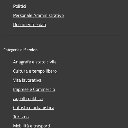
Politici
Personale Amministrativo
Documenti e dati
Categorie di Servizio
Anagrafe e stato civile
Cultura e tempo libero
Vita lavorativa
Imprese e Commercio
Appalti pubblici
Catasto e urbanistica
Turismo
Mobilità e trasporti