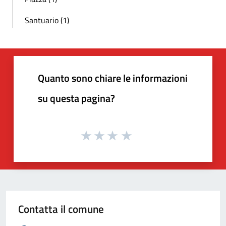
Santuario (1)
Quanto sono chiare le informazioni
su questa pagina?
Contatta il comune