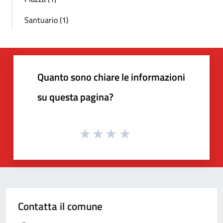
Santuario (1)
Quanto sono chiare le informazioni
su questa pagina?
Contatta il comune