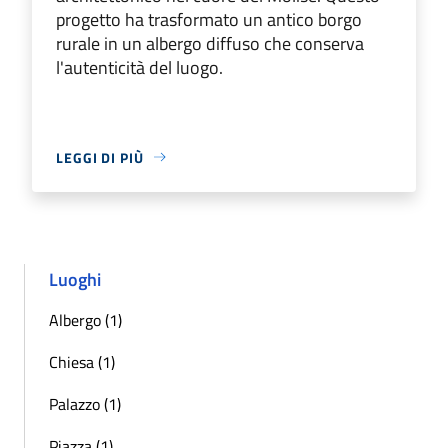
progetto ha trasformato un antico borgo
rurale in un albergo diffuso che conserva
l'autenticità del luogo.
LEGGI DI PIÙ
Luoghi
Albergo (1)
Chiesa (1)
Palazzo (1)
Piazza (1)