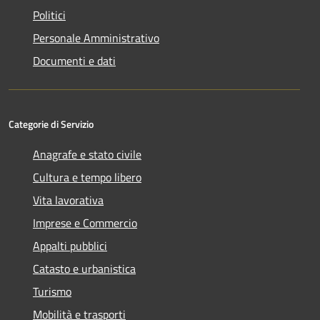
Politici
Personale Amministrativo
Documenti e dati
Categorie di Servizio
Anagrafe e stato civile
Cultura e tempo libero
Vita lavorativa
Imprese e Commercio
Appalti pubblici
Catasto e urbanistica
Turismo
Mobilità e trasporti