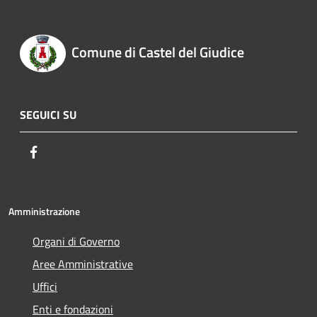
Comune di Castel del Giudice
SEGUICI SU
Facebook
Amministrazione
Organi di Governo
Aree Amministrative
Uffici
Enti e fondazioni