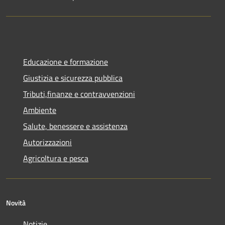
Educazione e formazione
Giustizia e sicurezza pubblica
Tributi,finanze e contravvenzioni
Ambiente
Salute, benessere e assistenza
Autorizzazioni
Agricoltura e pesca
Novità
Notizie