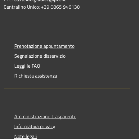
Centralino Unico: +39 0865 946130
Prenotazione appuntamento
Segnalazione disservizio
Leggi le FAQ
Richiesta assistenza
Amministrazione trasparente
Informativa privacy
Note legali