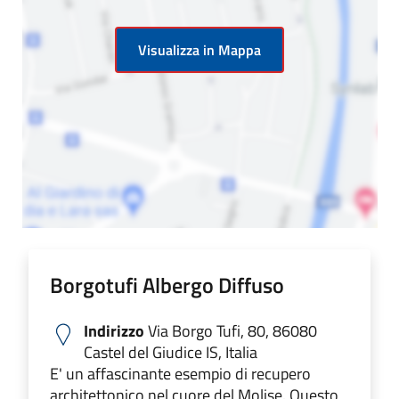
Visualizza in Mappa
Borgotufi Albergo Diffuso
Indirizzo
Via Borgo Tufi, 80, 86080
Castel del Giudice IS, Italia
E' un affascinante esempio di recupero
architettonico nel cuore del Molise. Questo