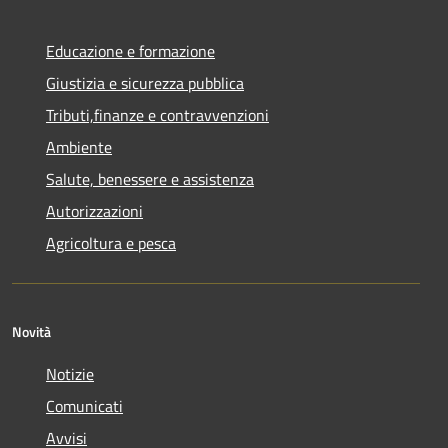
Educazione e formazione
Giustizia e sicurezza pubblica
Tributi,finanze e contravvenzioni
Ambiente
Salute, benessere e assistenza
Autorizzazioni
Agricoltura e pesca
Novità
Notizie
Comunicati
Avvisi