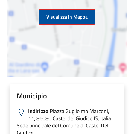
Visualizza in Mappa
Municipio
Indirizzo
Piazza Guglielmo Marconi,
11, 86080 Castel del Giudice IS, Italia
Sede principale del Comune di Castel Del
Giudice