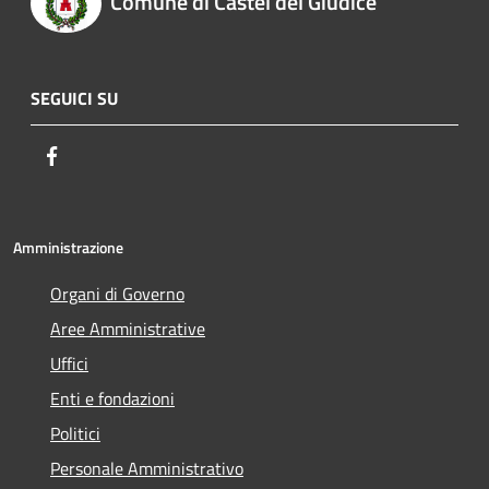
Comune di Castel del Giudice
SEGUICI SU
Facebook
Amministrazione
Organi di Governo
Aree Amministrative
Uffici
Enti e fondazioni
Politici
Personale Amministrativo