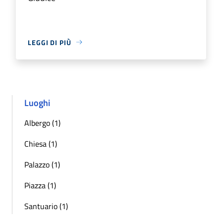
LEGGI DI PIÙ
Luoghi
Albergo (1)
Chiesa (1)
Palazzo (1)
Piazza (1)
Santuario (1)