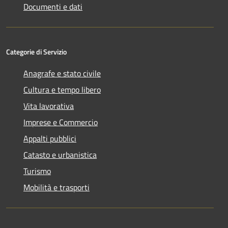
Documenti e dati
Categorie di Servizio
Anagrafe e stato civile
Cultura e tempo libero
Vita lavorativa
Imprese e Commercio
Appalti pubblici
Catasto e urbanistica
Turismo
Mobilità e trasporti