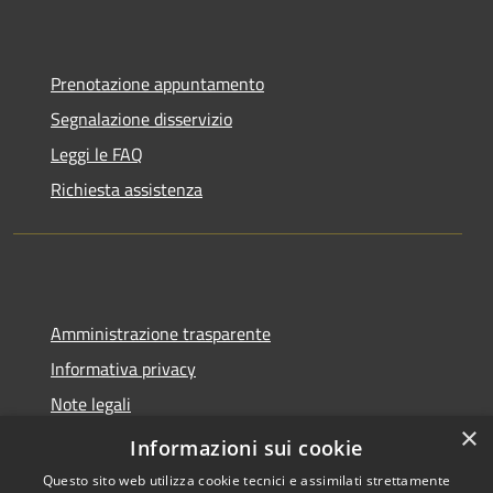
Prenotazione appuntamento
Segnalazione disservizio
Leggi le FAQ
Richiesta assistenza
Amministrazione trasparente
Informativa privacy
Note legali
×
Dichiarazione di accessibilità
Informazioni sui cookie
Questo sito web utilizza cookie tecnici e assimilati strettamente