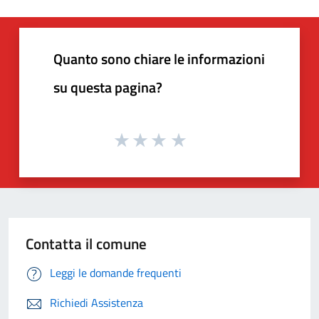
Quanto sono chiare le informazioni
su questa pagina?
Contatta il comune
Leggi le domande frequenti
Richiedi Assistenza