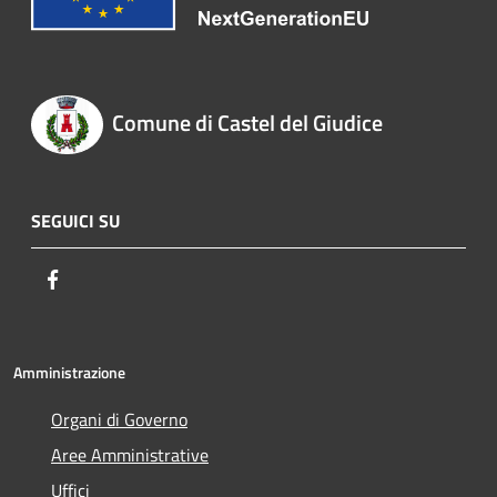
Comune di Castel del Giudice
SEGUICI SU
Facebook
Amministrazione
Organi di Governo
Aree Amministrative
Uffici