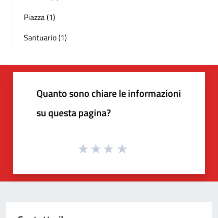
Piazza (1)
Santuario (1)
Quanto sono chiare le informazioni
su questa pagina?