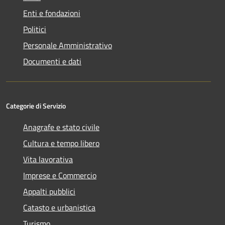
Enti e fondazioni
Politici
Personale Amministrativo
Documenti e dati
Categorie di Servizio
Anagrafe e stato civile
Cultura e tempo libero
Vita lavorativa
Imprese e Commercio
Appalti pubblici
Catasto e urbanistica
Turismo