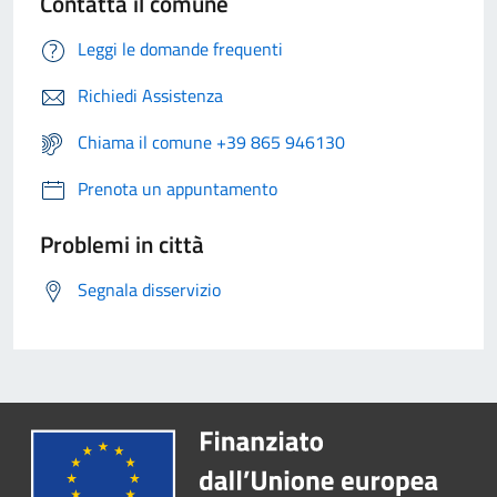
Contatta il comune
Leggi le domande frequenti
Richiedi Assistenza
Chiama il comune +39 865 946130
Prenota un appuntamento
Problemi in città
Segnala disservizio