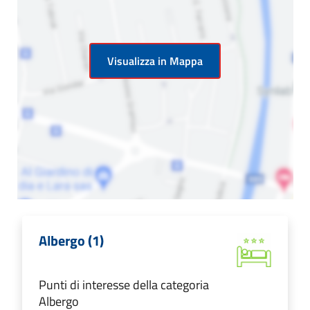
Visualizza in Mappa
Albergo (1)
Punti di interesse della categoria
Albergo