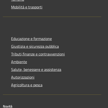
Mobilità e trasporti
Educazione e formazione
Giustizia e sicurezza pubblica
Tributi,finanze e contravvenzioni
Ambiente
Salute, benessere e assistenza
Autorizzazioni
Agricoltura e pesca
Novità