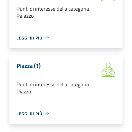
Punti di interesse della categoria
Palazzo
LEGGI DI PIÙ
Piazza (1)
Punti di interesse della categoria
Piazza
LEGGI DI PIÙ