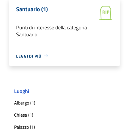
Santuario (1)
Punti di interesse della categoria
Santuario
LEGGI DI PIÙ
Luoghi
Albergo (1)
Chiesa (1)
Palazzo (1)