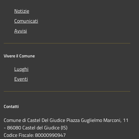
Notizie
Comunicati
Avvisi
Vivere il Comune
Luoghi
Eventi
Contatti
Comune di Castel Del Giudice Piazza Guglielmo Marconi, 11
- 86080 Castel del Giudice (IS)
Codice Fiscale: 80000990947