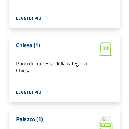
LEGGI DI PIÙ
Chiesa (1)
Punti di interesse della categoria
Chiesa
LEGGI DI PIÙ
Palazzo (1)