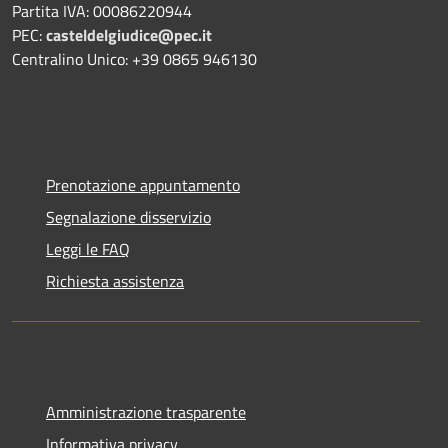
Partita IVA: 00086220944
PEC:
casteldelgiudice@pec.it
Centralino Unico: +39 0865 946130
Prenotazione appuntamento
Segnalazione disservizio
Leggi le FAQ
Richiesta assistenza
Amministrazione trasparente
Informativa privacy