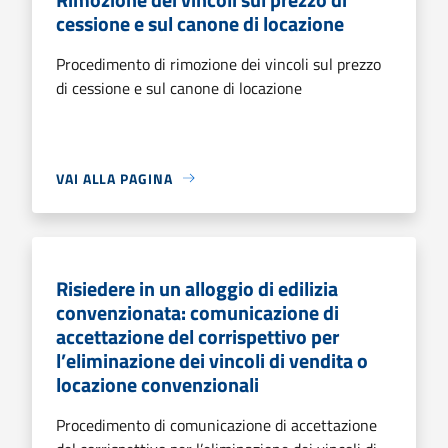
cessione e sul canone di locazione
Procedimento di rimozione dei vincoli sul prezzo
di cessione e sul canone di locazione
VAI ALLA PAGINA
Risiedere in un alloggio di edilizia
convenzionata: comunicazione di
accettazione del corrispettivo per
l’eliminazione dei vincoli di vendita o
locazione convenzionali
Procedimento di comunicazione di accettazione