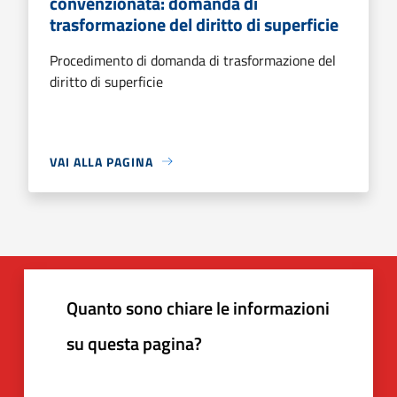
convenzionata: domanda di
trasformazione del diritto di superficie
Procedimento di domanda di trasformazione del
diritto di superficie
VAI ALLA PAGINA
Quanto sono chiare le informazioni
su questa pagina?