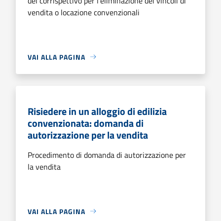
del corrispettivo per l’eliminazione dei vincoli di
vendita o locazione convenzionali
VAI ALLA PAGINA
Risiedere in un alloggio di edilizia
convenzionata: domanda di
autorizzazione per la vendita
Procedimento di domanda di autorizzazione per
la vendita
VAI ALLA PAGINA