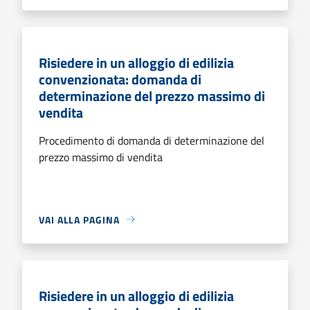
Risiedere in un alloggio di edilizia
convenzionata: domanda di
determinazione del prezzo massimo di
vendita
Procedimento di domanda di determinazione del
prezzo massimo di vendita
VAI ALLA PAGINA
Risiedere in un alloggio di edilizia