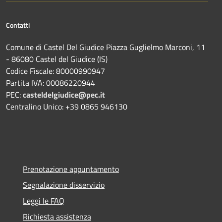
Contatti
Comune di Castel Del Giudice Piazza Guglielmo Marconi, 11
- 86080 Castel del Giudice (IS)
Codice Fiscale: 80000990947
Partita IVA: 00086220944
PEC:
casteldelgiudice@pec.it
Centralino Unico: +39 0865 946130
Prenotazione appuntamento
Segnalazione disservizio
Leggi le FAQ
Richiesta assistenza