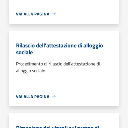
VAI ALLA PAGINA
Rilascio dell'attestazione di alloggio
sociale
Procedimento di rilascio dell'attestazione di
alloggio sociale
VAI ALLA PAGINA
Rimozione dei vincoli sul prezzo di