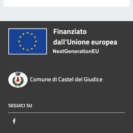
Comune di Castel del Giudice
SEGUICI SU
Facebook