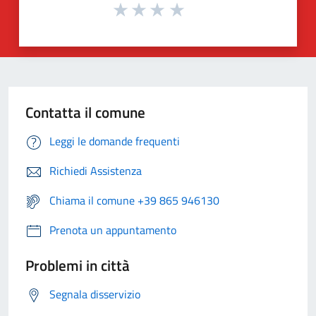
Contatta il comune
Leggi le domande frequenti
Richiedi Assistenza
Chiama il comune +39 865 946130
Prenota un appuntamento
Problemi in città
Segnala disservizio