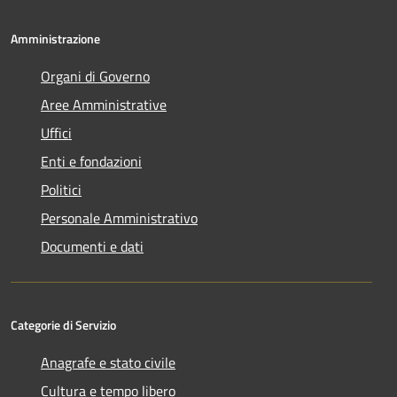
Amministrazione
Organi di Governo
Aree Amministrative
Uffici
Enti e fondazioni
Politici
Personale Amministrativo
Documenti e dati
Categorie di Servizio
Anagrafe e stato civile
Cultura e tempo libero