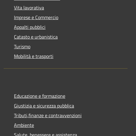
Vita lavorativa
Imprese e Commercio
Appalti pubblici
Catasto e urbanistica
Turismo
Mobilità e trasporti
Educazione e formazione
Giustizia e sicurezza pubblica
Tributi,finanze e contravvenzioni
Ambiente
Salute, benessere e assistenza