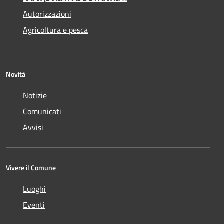
Autorizzazioni
Agricoltura e pesca
Novità
Notizie
Comunicati
Avvisi
Vivere il Comune
Luoghi
Eventi