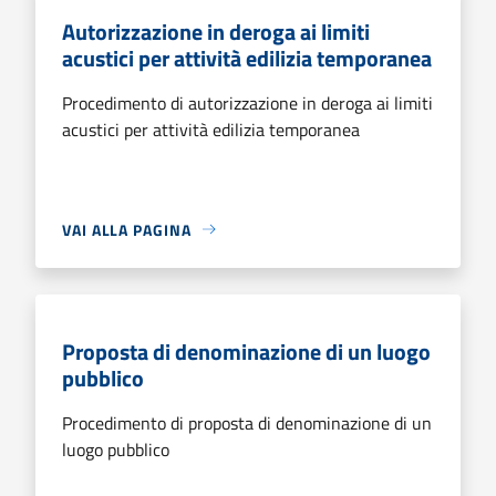
Autorizzazione in deroga ai limiti
acustici per attività edilizia temporanea
Procedimento di autorizzazione in deroga ai limiti
acustici per attività edilizia temporanea
VAI ALLA PAGINA
Proposta di denominazione di un luogo
pubblico
Procedimento di proposta di denominazione di un
luogo pubblico