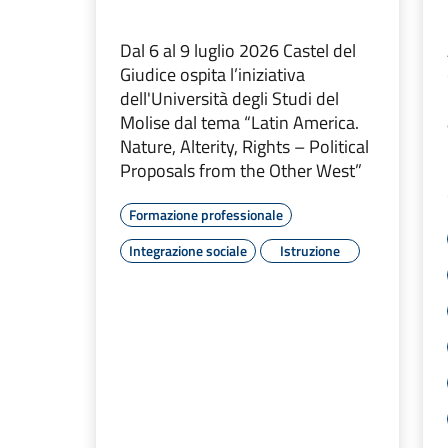
Dal 6 al 9 luglio 2026 Castel del
Giudice ospita l’iniziativa
dell'Università degli Studi del
Molise dal tema “Latin America.
Nature, Alterity, Rights – Political
Proposals from the Other West”
Formazione professionale
Integrazione sociale
Istruzione