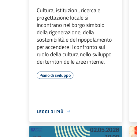
Cultura, istituzioni, ricerca e
progettazione locale si
incontrano nel borgo simbolo
della rigenerazione, della
sostenibilità e del ripopolamento
per accendere il confronto sul
ruolo della cultura nello sviluppo
dei territori delle aree interne.
Piano di sviluppo
LEGGI DI PIÙ