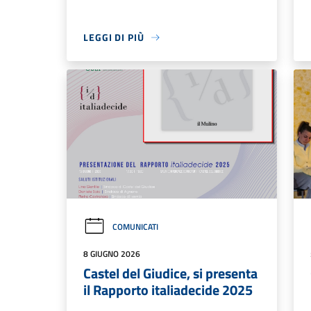
LEGGI DI PIÙ
COMUNICATI
8 GIUGNO 2026
Castel del Giudice, si presenta
il Rapporto italiadecide 2025