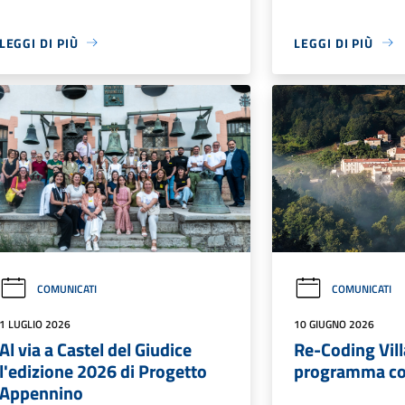
LEGGI DI PIÙ
LEGGI DI PIÙ
COMUNICATI
COMUNICATI
1 LUGLIO 2026
10 GIUGNO 2026
Al via a Castel del Giudice
Re-Coding Vill
l'edizione 2026 di Progetto
programma c
Appennino