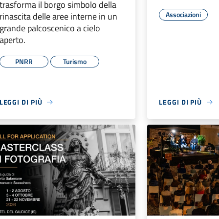
trasforma il borgo simbolo della
Associazioni
rinascita delle aree interne in un
grande palcoscenico a cielo
aperto.
PNRR
Turismo
LEGGI DI PIÙ
LEGGI DI PIÙ