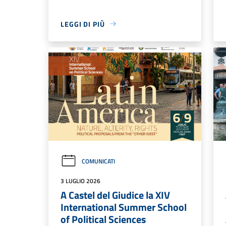
LEGGI DI PIÙ
COMUNICATI
3 LUGLIO 2026
A Castel del Giudice la XIV
International Summer School
of Political Sciences