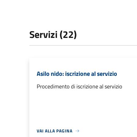
Servizi (22)
Asilo nido: iscrizione al servizio
Procedimento di iscrizione al servizio
VAI ALLA PAGINA