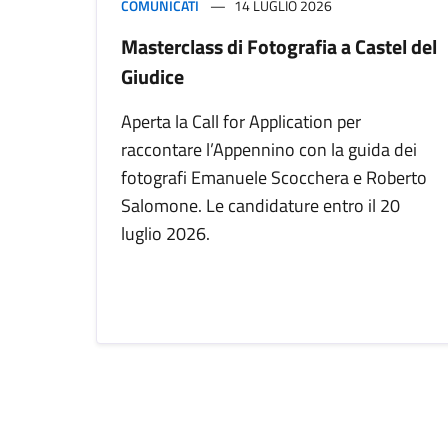
COMUNICATI
14 LUGLIO 2026
Masterclass di Fotografia a Castel del
Giudice
Aperta la Call for Application per
raccontare l’Appennino con la guida dei
fotografi Emanuele Scocchera e Roberto
Salomone. Le candidature entro il 20
luglio 2026.