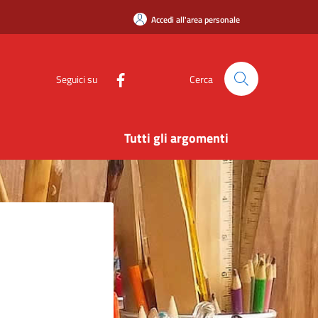
Accedi all'area personale
Seguici su
Cerca
Tutti gli argomenti