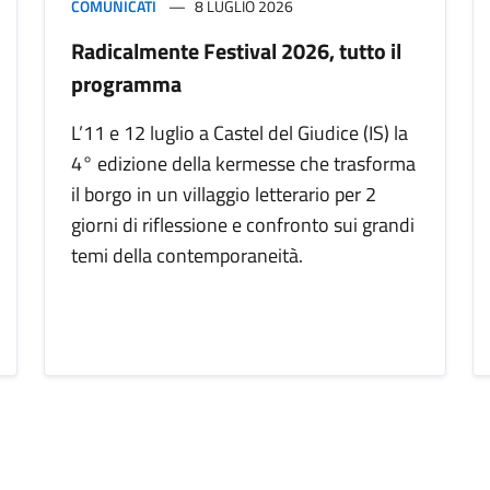
COMUNICATI
8 LUGLIO 2026
Radicalmente Festival 2026, tutto il
programma
L’11 e 12 luglio a Castel del Giudice (IS) la
4° edizione della kermesse che trasforma
il borgo in un villaggio letterario per 2
giorni di riflessione e confronto sui grandi
temi della contemporaneità.