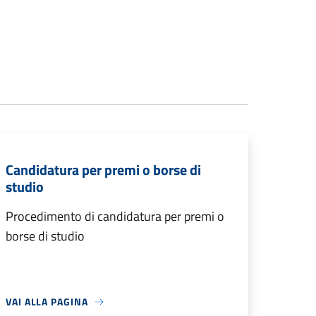
Candidatura per premi o borse di
studio
Procedimento di candidatura per premi o
borse di studio
VAI ALLA PAGINA