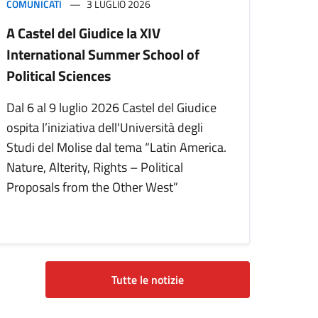
COMUNICATI
3 LUGLIO 2026
A Castel del Giudice la XIV
International Summer School of
Political Sciences
Dal 6 al 9 luglio 2026 Castel del Giudice
ospita l’iniziativa dell'Università degli
Studi del Molise dal tema “Latin America.
Nature, Alterity, Rights – Political
Proposals from the Other West”
Tutte le notizie