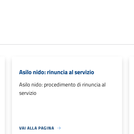
Asilo nido: rinuncia al servizio
Asilo nido: procedimento di rinuncia al
servizio
VAI ALLA PAGINA