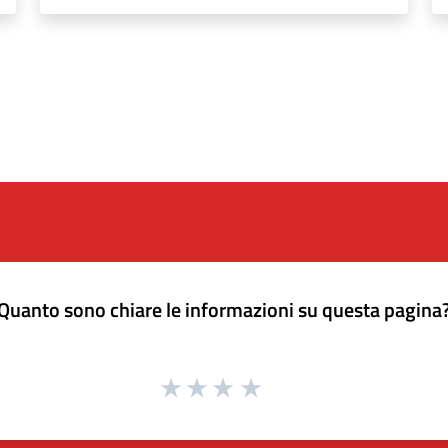
Quanto sono chiare le informazioni su questa pagina