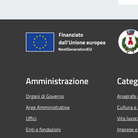
Amministrazione
Categ
Organi di Governo
Anagrafe e
Aree Amministrative
Cultura e
Uffici
Vita lavor
Enti e fondazioni
Imprese 