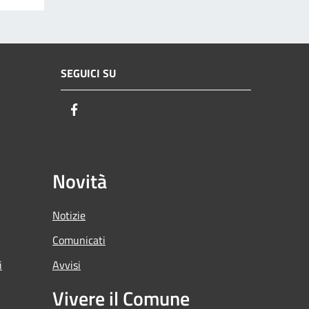
SEGUICI SU
Facebook
Novità
Notizie
Comunicati
i
Avvisi
Vivere il Comune