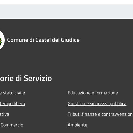
Comune di Castel del Giudice
orie di Servizio
 stato civile
Educazione e formazione
 tempo libero
Giustizia e sicurezza pubblica
ativa
Tributi,finanze e contravvenzion
e Commercio
Ambiente