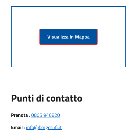
Visualizza in Mappa
Punti di contatto
Prenota
:
0865 946820
Email
:
info@borgotufi.it