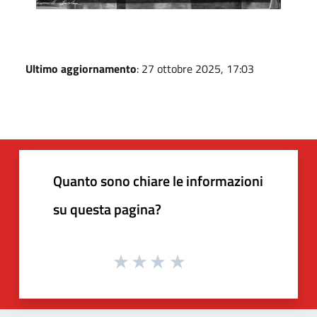
Ultimo aggiornamento
: 27 ottobre 2025, 17:03
Quanto sono chiare le informazioni
su questa pagina?