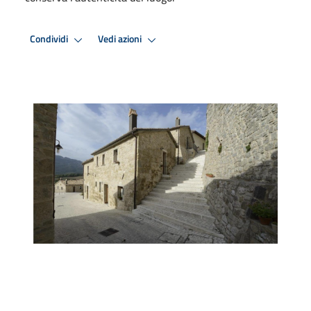
Condividi
Vedi azioni