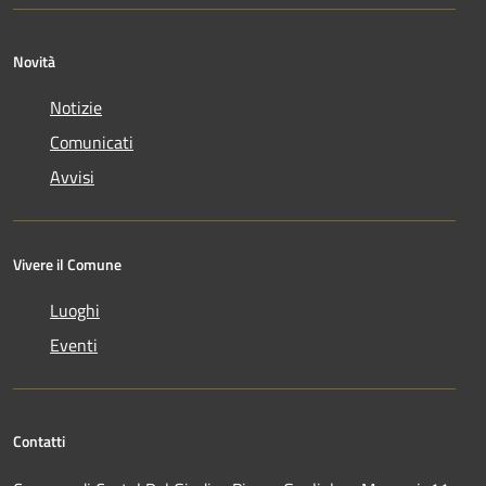
Novità
Notizie
Comunicati
Avvisi
Vivere il Comune
Luoghi
Eventi
Contatti