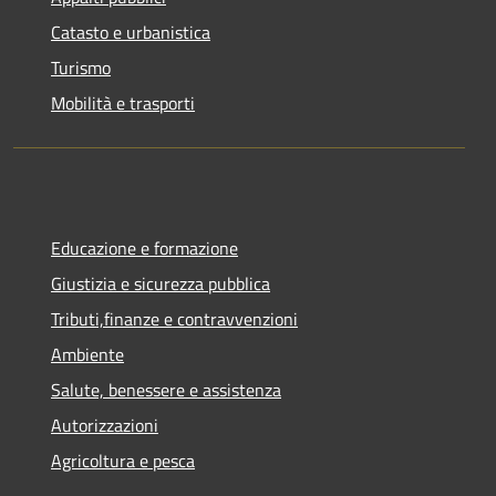
Catasto e urbanistica
Turismo
Mobilità e trasporti
Educazione e formazione
Giustizia e sicurezza pubblica
Tributi,finanze e contravvenzioni
Ambiente
Salute, benessere e assistenza
Autorizzazioni
Agricoltura e pesca