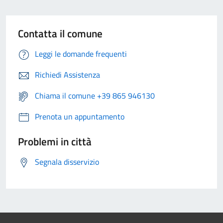
Contatta il comune
Leggi le domande frequenti
Richiedi Assistenza
Chiama il comune +39 865 946130
Prenota un appuntamento
Problemi in città
Segnala disservizio