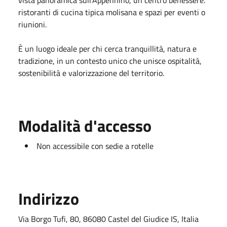
ristoranti di cucina tipica molisana e spazi per eventi o
riunioni.
È un luogo ideale per chi cerca tranquillità, natura e
tradizione, in un contesto unico che unisce ospitalità,
sostenibilità e valorizzazione del territorio.
Modalità d'accesso
Non accessibile con sedie a rotelle
Indirizzo
Via Borgo Tufi, 80, 86080 Castel del Giudice IS, Italia