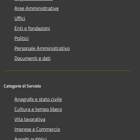
Aree Amministrative
Uffici
Enti e fondazioni
Politici
Personale Amministrativo
Documenti e dati
Categorie di Servizio
Anagrafe e stato civile
Cultura e tempo libero
Vita lavorativa
Imprese e Commercio
Appalti pubblici