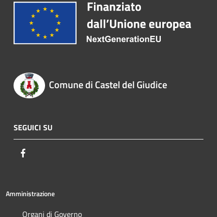
Comune di Castel del Giudice
SEGUICI SU
Facebook
Amministrazione
Organi di Governo