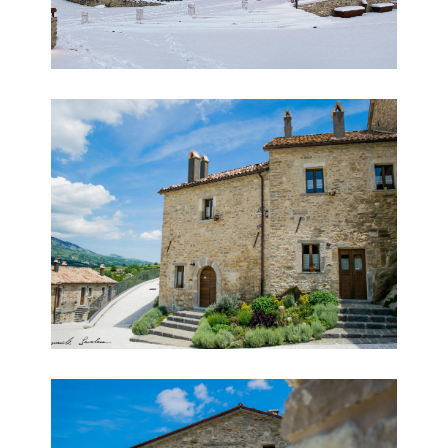
Borgo Tufi
Borgo Tufi