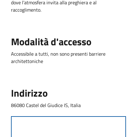
dove l’atmosfera invita alla preghiera e al
raccoglimento.
Modalità d'accesso
Accessibile a tutti, non sono presenti barriere
architettoniche
Indirizzo
86080 Castel del Giudice IS, Italia