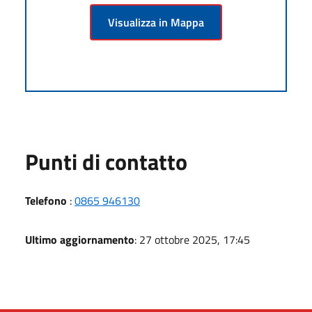
Visualizza in Mappa
Punti di contatto
Telefono
:
0865 946130
Ultimo aggiornamento
: 27 ottobre 2025, 17:45