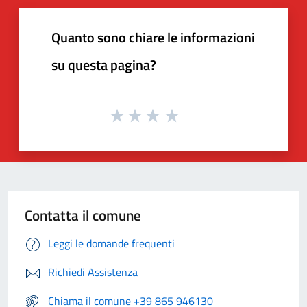
Quanto sono chiare le informazioni
su questa pagina?
Contatta il comune
Leggi le domande frequenti
Richiedi Assistenza
Chiama il comune +39 865 946130