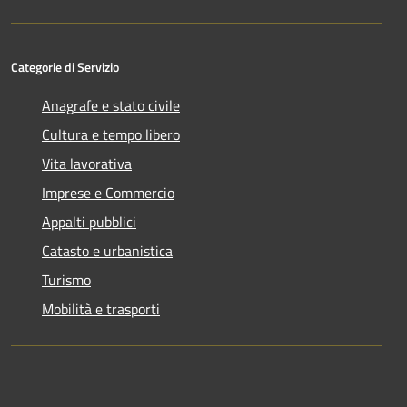
Categorie di Servizio
Anagrafe e stato civile
Cultura e tempo libero
Vita lavorativa
Imprese e Commercio
Appalti pubblici
Catasto e urbanistica
Turismo
Mobilità e trasporti