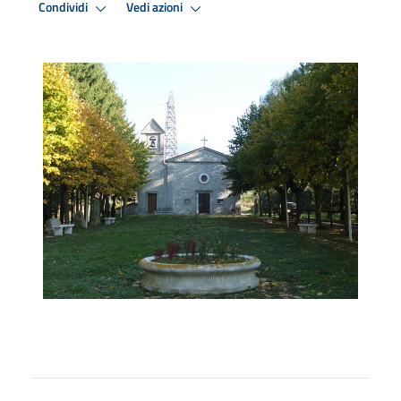
Condividi
Vedi azioni