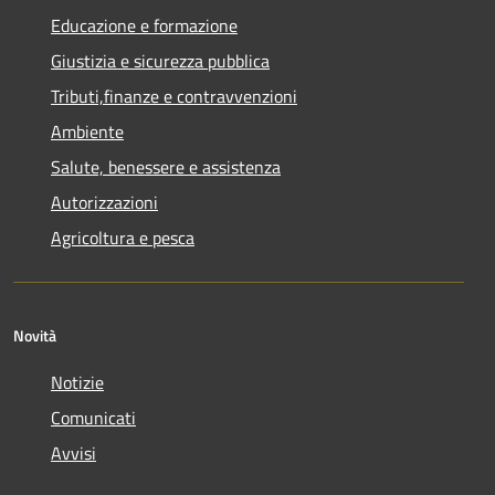
Educazione e formazione
Giustizia e sicurezza pubblica
Tributi,finanze e contravvenzioni
Ambiente
Salute, benessere e assistenza
Autorizzazioni
Agricoltura e pesca
Novità
Notizie
Comunicati
Avvisi