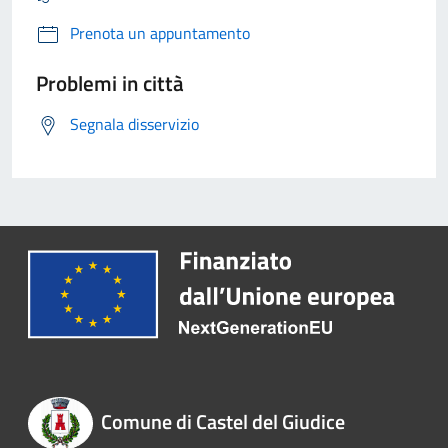
Prenota un appuntamento
Problemi in città
Segnala disservizio
Comune di Castel del Giudice