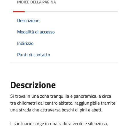
INDICE DELLA PAGINA
Descrizione
Modalità di accesso
Indirizzo
Punti di contatto
Descrizione
Si trova in una zona tranquilla e panoramica, a circa
tre chilometri dal centro abitato, raggiungibile tramite
una strada che attraversa boschi di pini e abeti.
Il santuario sorge in una radura verde e silenziosa,