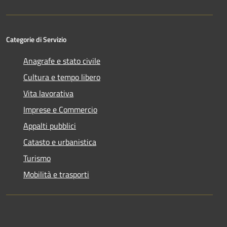
Categorie di Servizio
Anagrafe e stato civile
Cultura e tempo libero
Vita lavorativa
Imprese e Commercio
Appalti pubblici
Catasto e urbanistica
Turismo
Mobilità e trasporti