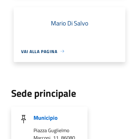
Mario Di Salvo
VAI ALLA PAGINA
Sede principale
Municipio
Piazza Guglielmo
Marconi, 11, 86080