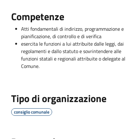
Competenze
Atti fondamentali di indirizzo, programmazione e
pianificazione, di controllo e di verifica
esercita le funzioni a lui attribuite dalle leggi, dai
regolamenti e dallo statuto e sovrintendere alle
funzioni statali e regionali attribuite o delegate al
Comune.
Tipo di organizzazione
consiglio comunale