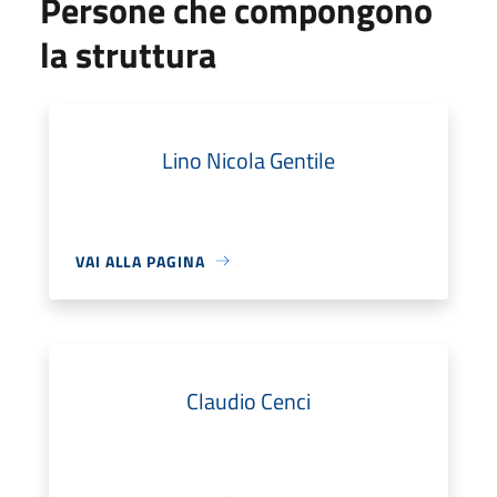
Persone che compongono
la struttura
Lino Nicola Gentile
VAI ALLA PAGINA
Claudio Cenci