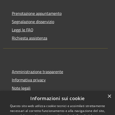
Prenotazione appuntamento
Segnalazione disservizio
Leggi le FAQ
Richiesta assistenza
Amministrazione trasparente
Informativa privacy
Note legali
×
Dichiarazione di accessibilità
Informazioni sui cookie
Questo sito web utilizza cookie tecnici e assimilati strettamente
necessari al corretto funzionamento e alla navigazione del sito,