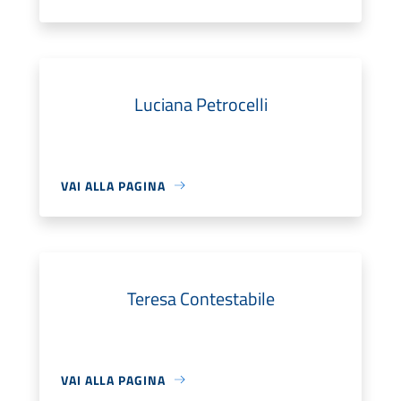
Luciana Petrocelli
VAI ALLA PAGINA
Teresa Contestabile
VAI ALLA PAGINA