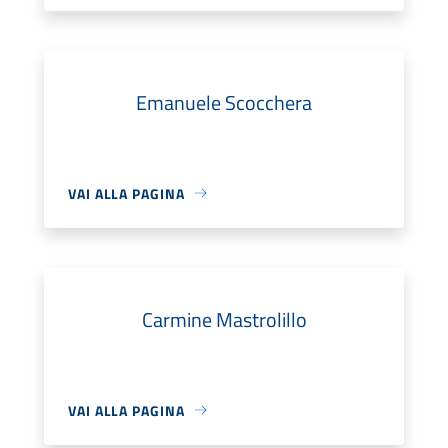
Emanuele Scocchera
VAI ALLA PAGINA
Carmine Mastrolillo
VAI ALLA PAGINA