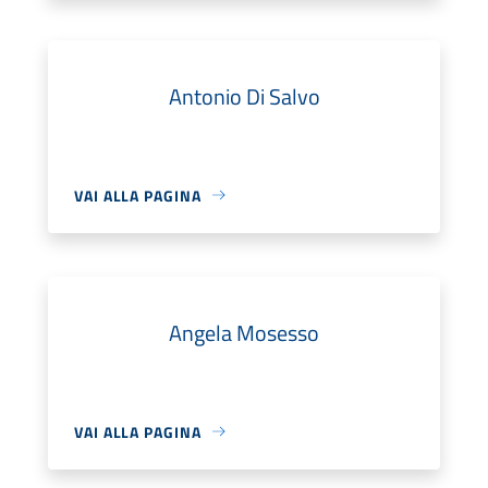
Antonio Di Salvo
VAI ALLA PAGINA
Angela Mosesso
VAI ALLA PAGINA