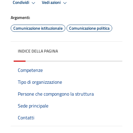
Condividi
Vedi azioni
Argomenti:
Comunicazione istituzionale
Comunicazione politica
INDICE DELLA PAGINA
Competenze
Tipo di organizzazione
Persone che compongono la struttura
Sede principale
Contatti