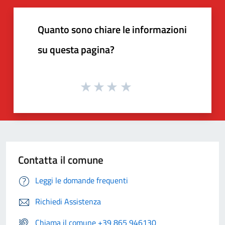
Quanto sono chiare le informazioni
su questa pagina?
Contatta il comune
Leggi le domande frequenti
Richiedi Assistenza
Chiama il comune +39 865 946130