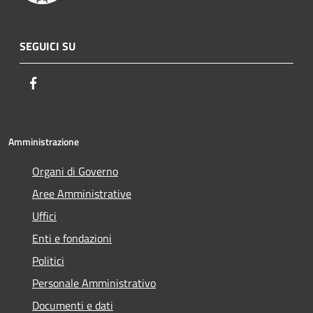
SEGUICI SU
Facebook
Amministrazione
Organi di Governo
Aree Amministrative
Uffici
Enti e fondazioni
Politici
Personale Amministrativo
Documenti e dati