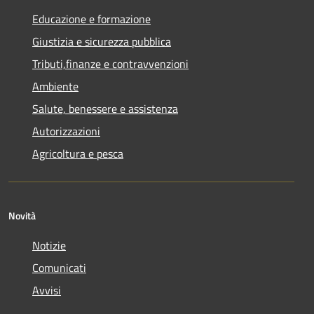
Educazione e formazione
Giustizia e sicurezza pubblica
Tributi,finanze e contravvenzioni
Ambiente
Salute, benessere e assistenza
Autorizzazioni
Agricoltura e pesca
Novità
Notizie
Comunicati
Avvisi