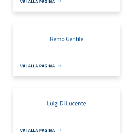
VAI ALLA PAGINA
Remo Gentile
VAI ALLA PAGINA
Luigi Di Lucente
VAI ALLA PAGINA