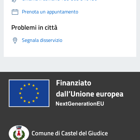
Prenota un appuntamento
Problemi in città
Segnala disservizio
Comune di Castel del Giudice