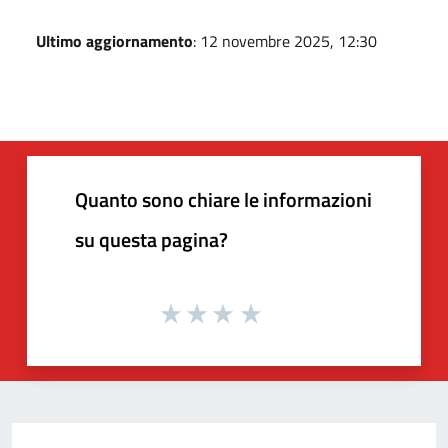
Ultimo aggiornamento
: 12 novembre 2025, 12:30
Quanto sono chiare le informazioni
su questa pagina?