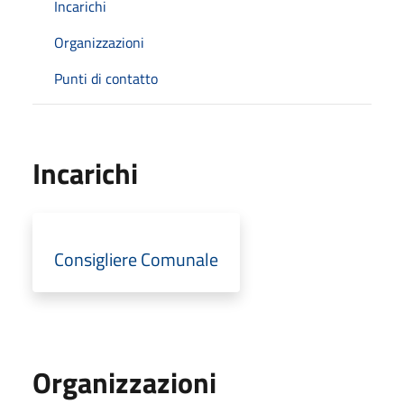
Incarichi
Organizzazioni
Punti di contatto
Incarichi
Consigliere Comunale
Organizzazioni