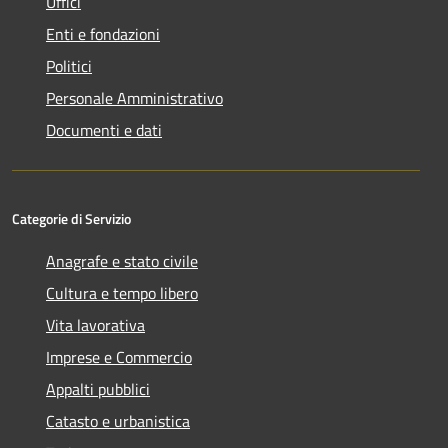
Uffici
Enti e fondazioni
Politici
Personale Amministrativo
Documenti e dati
Categorie di Servizio
Anagrafe e stato civile
Cultura e tempo libero
Vita lavorativa
Imprese e Commercio
Appalti pubblici
Catasto e urbanistica