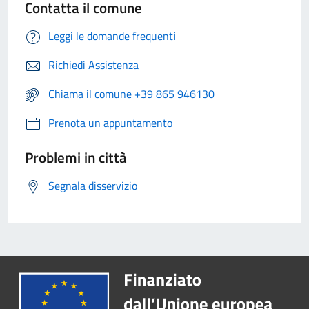
Contatta il comune
Leggi le domande frequenti
Richiedi Assistenza
Chiama il comune +39 865 946130
Prenota un appuntamento
Problemi in città
Segnala disservizio