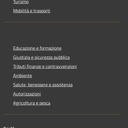
Turismo
Mobilità e trasporti
Educazione e formazione
Giustizia e sicurezza pubblica
Tributi,finanze e contravvenzioni
Ambiente
Salute, benessere e assistenza
Autorizzazioni
Agricoltura e pesca