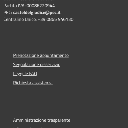
Partita IVA: 00086220944
PEC:
casteldelgiudice@pec.it
Centralino Unico: +39 0865 946130
Prenotazione appuntamento
Segnalazione disservizio
Leggi le FAQ
Richiesta assistenza
Amministrazione trasparente