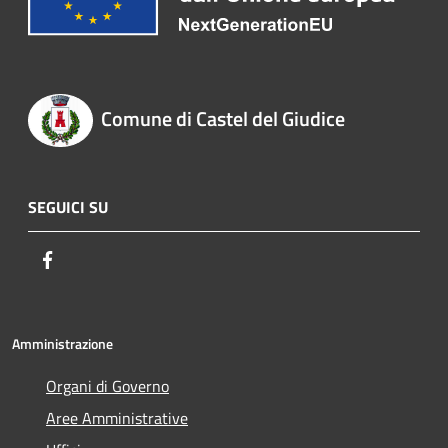
Comune di Castel del Giudice
SEGUICI SU
Facebook
Amministrazione
Organi di Governo
Aree Amministrative