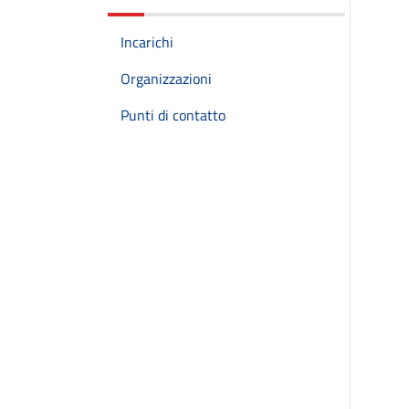
Incarichi
Organizzazioni
Punti di contatto