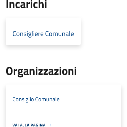
Incarichi
Consigliere Comunale
Organizzazioni
Consiglio Comunale
VAI ALLA PAGINA