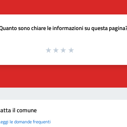
Quanto sono chiare le informazioni su questa pagina
atta il comune
Leggi le domande frequenti