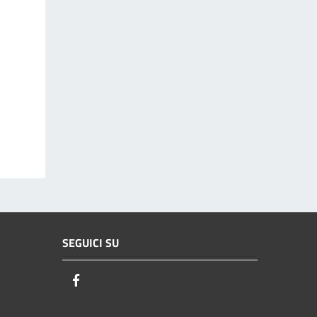
SEGUICI SU
Facebook