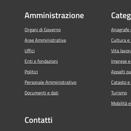
Amministrazione
Categ
Organi di Governo
Anagrafe e
Aree Amministrative
Cultura e
Uffici
Vita lavor
Enti e fondazioni
Imprese 
Politici
Appalti pu
Personale Amministrativo
Catasto e
Documenti e dati
Turismo
Mobilità e
Contatti