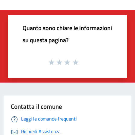
Quanto sono chiare le informazioni
su questa pagina?
Contatta il comune
Leggi le domande frequenti
Richiedi Assistenza