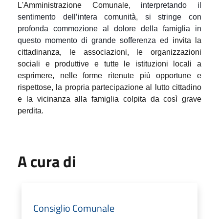
L'Amministrazione Comunale
, interpretando il
sentimento dell’intera comunità, si stringe con
profonda commozione al dolore della famiglia in
questo momento di grande sofferenza ed
invita la
cittadinanza, le associazioni, le organizzazioni
sociali e produttive e tutte le istituzioni locali a
esprimere, nelle forme ritenute più opportune e
rispettose, la propria partecipazione al lutto cittadino
e la vicinanza alla famiglia colpita da così grave
perdita.
A cura di
Consiglio Comunale