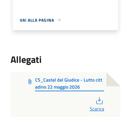
VAI ALLA PAGINA
Allegati
CS_Castel del Giudice - Lutto citt
adino 22 maggio 2026
PDF
Scarica