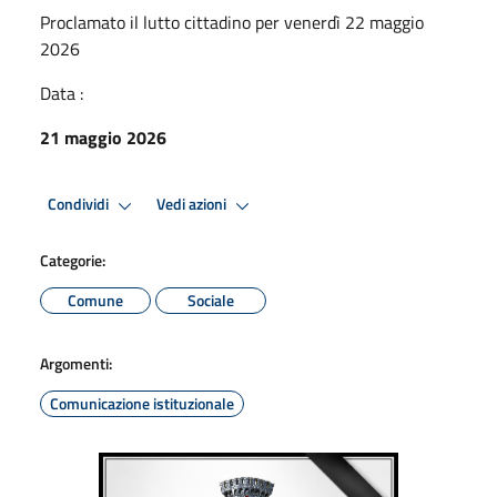
Proclamato il lutto cittadino per venerdì 22 maggio
2026
Data :
21 maggio 2026
Condividi
Vedi azioni
Categorie:
Comune
Sociale
Argomenti:
Comunicazione istituzionale