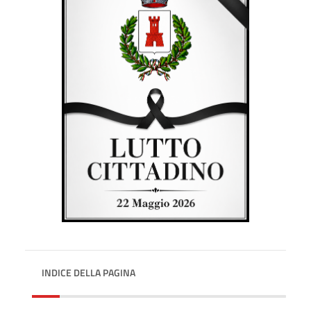
INDICE DELLA PAGINA