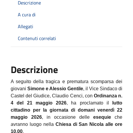
Descrizione
A cura di
Allegati
Contenuti correlati
Descrizione
A seguito della tragica e prematura scomparsa dei
giovani
Simone e Alessio Gentile
, il Vice Sindaco di
Castel del Giudice, Claudio Cenci, con
Ordinanza n.
4 del 21 maggio 2026
, ha proclamato il
lutto
cittadino per la giornata di domani venerdì 22
maggio 2026
, in occasione delle
esequie
che
avranno luogo nella
Chiesa di San Nicola alle ore
10.00
.