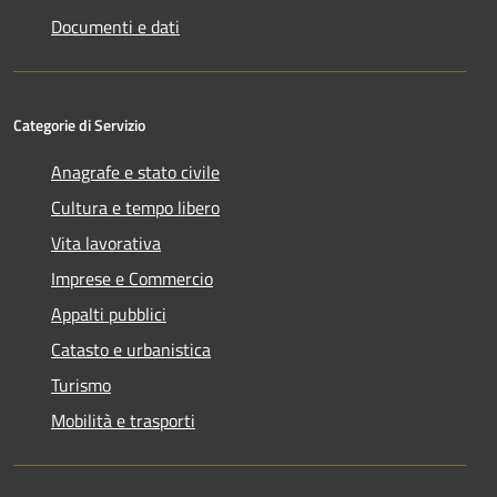
Documenti e dati
Categorie di Servizio
Anagrafe e stato civile
Cultura e tempo libero
Vita lavorativa
Imprese e Commercio
Appalti pubblici
Catasto e urbanistica
Turismo
Mobilità e trasporti