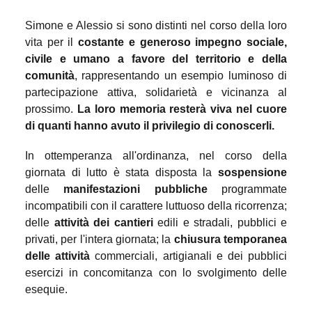
Simone e Alessio si sono distinti nel corso della loro
vita per il
costante e generoso impegno sociale,
civile e umano a favore del territorio e della
comunità
, rappresentando un esempio luminoso di
partecipazione attiva, solidarietà e vicinanza al
prossimo.
La loro memoria resterà viva nel cuore
di quanti hanno avuto il privilegio di conoscerli.
In ottemperanza all'ordinanza, nel corso della
giornata di lutto è stata disposta la
sospensione
delle
manifestazioni pubbliche
programmate
incompatibili con il carattere luttuoso della ricorrenza;
delle
attività dei cantieri
edili e stradali, pubblici e
privati, per l'intera giornata; la
chiusura temporanea
delle attività
commerciali, artigianali e dei pubblici
esercizi in concomitanza con lo svolgimento delle
esequie.