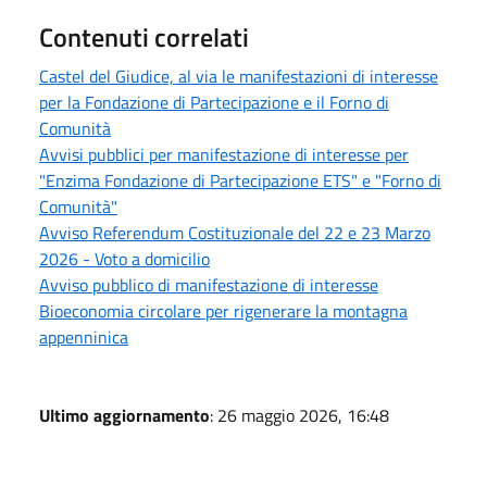
Contenuti correlati
Castel del Giudice, al via le manifestazioni di interesse
per la Fondazione di Partecipazione e il Forno di
Comunità
Avvisi pubblici per manifestazione di interesse per
"Enzima Fondazione di Partecipazione ETS" e "Forno di
Comunità"
Avviso Referendum Costituzionale del 22 e 23 Marzo
2026 - Voto a domicilio
Avviso pubblico di manifestazione di interesse
Bioeconomia circolare per rigenerare la montagna
appenninica
Ultimo aggiornamento
: 26 maggio 2026, 16:48