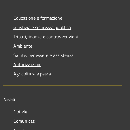
Educazione e formazione
Giustizia e sicurezza pubblica
Tributi,finanze e contravvenzioni
Ambiente
Salute, benessere e assistenza
Autorizzazioni
Agricoltura e pesca
Novità
Notizie
Comunicati