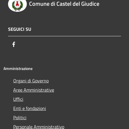
Comune di Castel del Giudice
SEGUICI SU
Facebook
Amministrazione
Organi di Governo
Aree Amministrative
Uffici
Enti e fondazioni
Politici
Personale Amministrativo