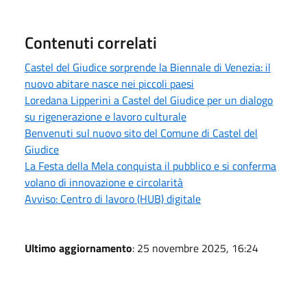
Contenuti correlati
Castel del Giudice sorprende la Biennale di Venezia: il
nuovo abitare nasce nei piccoli paesi
Loredana Lipperini a Castel del Giudice per un dialogo
su rigenerazione e lavoro culturale
Benvenuti sul nuovo sito del Comune di Castel del
Giudice
La Festa della Mela conquista il pubblico e si conferma
volano di innovazione e circolarità
Avviso: Centro di lavoro (HUB) digitale
Ultimo aggiornamento
: 25 novembre 2025, 16:24