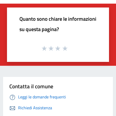
Quanto sono chiare le informazioni
su questa pagina?
Contatta il comune
Leggi le domande frequenti
Richiedi Assistenza