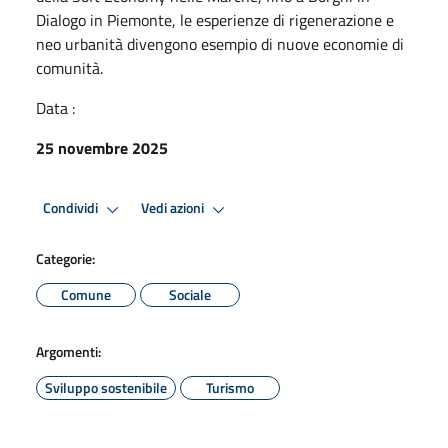
Dialogo in Piemonte, le esperienze di rigenerazione e
neo urbanità divengono esempio di nuove economie di
comunità.
Data :
25 novembre 2025
Condividi
Vedi azioni
Categorie:
Comune
Sociale
Argomenti:
Sviluppo sostenibile
Turismo