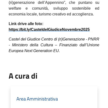
(ri)generazione dell’Appennino”, che puntano su
welfare e comunità, sviluppo sostenibile ed
economia locale, turismo creativo ed accoglienza.
Link drive alle foto:
https://bit.ly/CasteldelGiudiceNovembre2025
Castel del Giudice Centro di (ri)Generazione - PNRR
- Ministero della Cultura – Finanziato dall’Unione
Europea Next Generation EU.
A cura di
Area Amministrativa