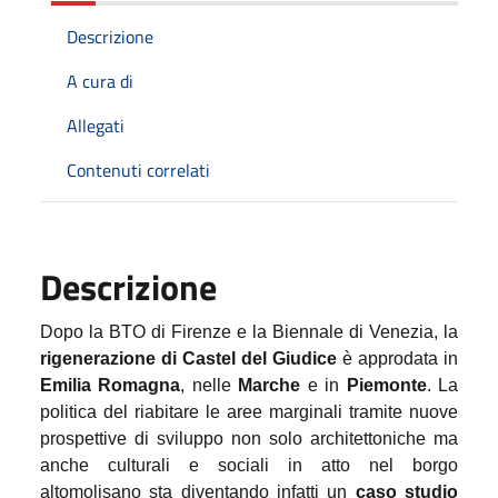
Descrizione
A cura di
Allegati
Contenuti correlati
Descrizione
Dopo la BTO di Firenze e la Biennale di Venezia, la
rigenerazione di Castel del Giudice
è approdata in
Emilia Romagna
, nelle
Marche
e in
Piemonte
. La
politica del riabitare le aree marginali tramite nuove
prospettive di sviluppo non solo architettoniche ma
anche culturali e sociali in atto nel borgo
altomolisano sta diventando infatti un
caso studio