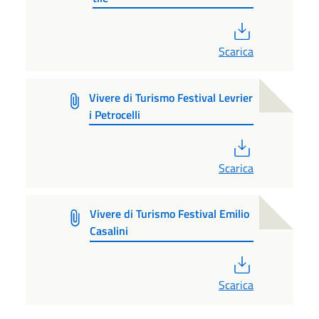
PDF
Scarica
Vivere di Turismo Festival Levrier
i Petrocelli
PDF
Scarica
Vivere di Turismo Festival Emilio
Casalini
PDF
Scarica