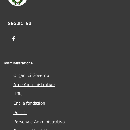
SEGUICI SU
Facebook
Amministrazione
Organi di Governo
Aree Amministrative
Uffici
Enti e fondazioni
Politici
Personale Amministrativo