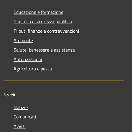
Educazione e formazione
Giustizia e sicurezza pubblica
Tributi,finanze e contravvenzioni
Ambiente
Salute, benessere e assistenza
Autorizzazioni
Agricoltura e pesca
Novità
Notizie
Comunicati
Avvisi