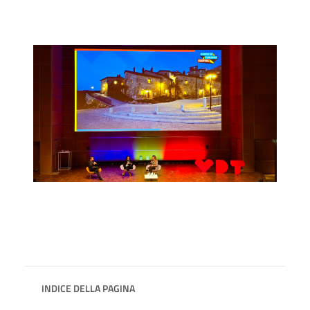
INDICE DELLA PAGINA