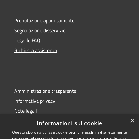
Prenotazione appuntamento
Segnalazione disservizio
Leggi le FAQ
Richiesta assistenza
Amministrazione trasparente
Informativa privacy
Note legali
×
Dichiarazione di accessibilità
Informazioni sui cookie
Questo sito web utilizza cookie tecnici e assimilati strettamente
necessari al corretto funzionamento e alla navigazione del sito,