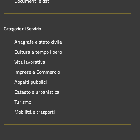
Documenti e dati
Categorie di Servizio
Anagrafe e stato civile
Cultura e tempo libero
Vita lavorativa
Imprese e Commercio
Appalti pubblici
Catasto e urbanistica
Turismo
Mobilità e trasporti