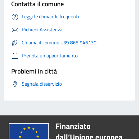
Contatta il comune
Leggi le domande frequenti
Richiedi Assistenza
Chiama il comune +39 865 946130
Prenota un appuntamento
Problemi in città
Segnala disservizio