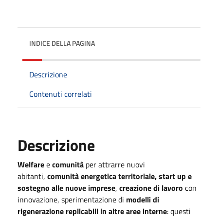
INDICE DELLA PAGINA
Descrizione
Contenuti correlati
Descrizione
Welfare
e
comunità
per attrarre nuovi
abitanti,
comunità energetica territoriale,
start up e
sostegno alle nuove imprese
,
creazione di lavoro
con
innovazione, sperimentazione di
modelli di
rigenerazione replicabili in altre aree interne
: questi