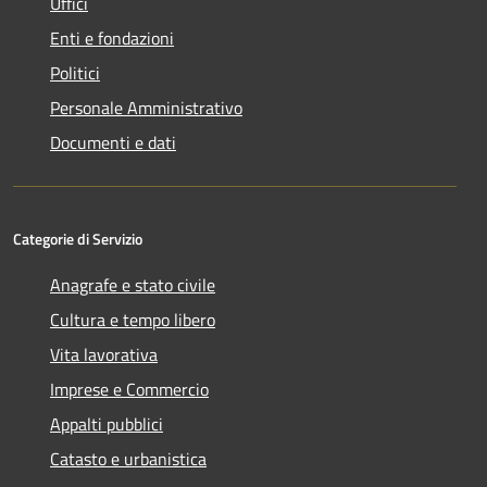
Uffici
Enti e fondazioni
Politici
Personale Amministrativo
Documenti e dati
Categorie di Servizio
Anagrafe e stato civile
Cultura e tempo libero
Vita lavorativa
Imprese e Commercio
Appalti pubblici
Catasto e urbanistica