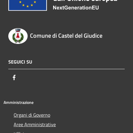
Comune di Castel del Giudice
SEGUICI SU
Facebook
Amministrazione
Organi di Governo
Aree Amministrative