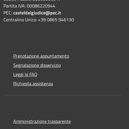
Partita IVA: 00086220944
PEC:
casteldelgiudice@pec.it
Centralino Unico: +39 0865 946130
Prenotazione appuntamento
Segnalazione disservizio
Leggi le FAQ
Richiesta assistenza
Amministrazione trasparente