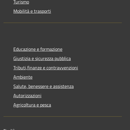
Turismo
Mobilità e trasporti
Educazione e formazione
Giustizia e sicurezza pubblica
Tributi,finanze e contravvenzioni
Ambiente
Salute, benessere e assistenza
Autorizzazioni
Agricoltura e pesca