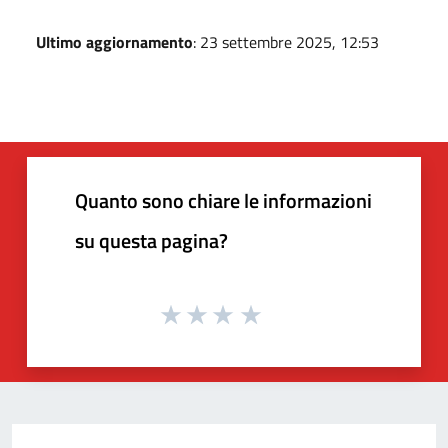
Ultimo aggiornamento
: 23 settembre 2025, 12:53
Quanto sono chiare le informazioni
su questa pagina?