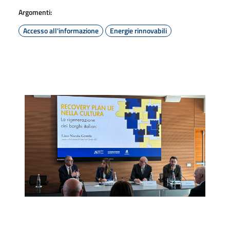
Argomenti:
Accesso all'informazione
Energie rinnovabili