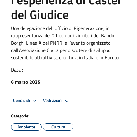
del Giudice
Una delegazione dell’Ufficio di Rigenerazione, in
rappresentanza dei 21 comuni vincitori del Bando
Borghi Linea A del PNRR, all’evento organizzato
dall’Associazione Civita per discutere di sviluppo
sostenibile attrattività e cultura in Italia e in Europa
Data :
6 marzo 2025
Condividi
Vedi azioni
Categorie:
Ambiente
Cultura