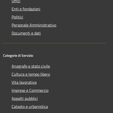
Uffici
Enti e fondazioni
Politici
Personale Amministrativo
Documenti e dati
Categorie di Servizio
Anagrafe e stato civile
Cultura e tempo libero
Vita lavorativa
Imprese e Commercio
Appalti pubblici
Catasto e urbanistica