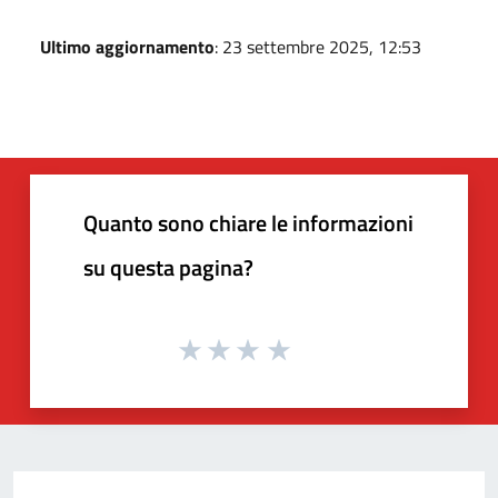
Ultimo aggiornamento
: 23 settembre 2025, 12:53
Quanto sono chiare le informazioni
su questa pagina?