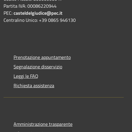
Partita IVA: 00086220944
PEC:
casteldelgiudice@pec.it
Centralino Unico: +39 0865 946130
Prenotazione appuntamento
Segnalazione disservizio
Leggi le FAQ
Richiesta assistenza
Amministrazione trasparente