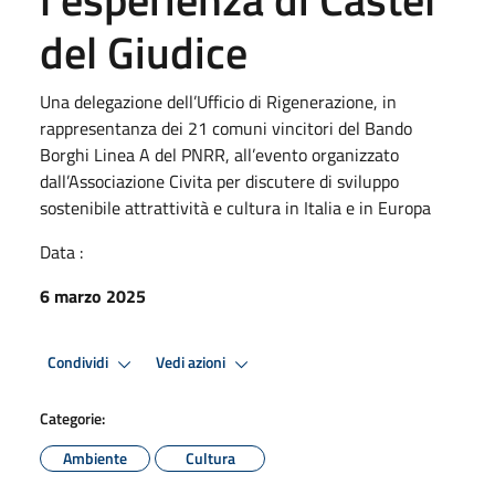
del Giudice
Una delegazione dell’Ufficio di Rigenerazione, in
rappresentanza dei 21 comuni vincitori del Bando
Borghi Linea A del PNRR, all’evento organizzato
dall’Associazione Civita per discutere di sviluppo
sostenibile attrattività e cultura in Italia e in Europa
Data :
6 marzo 2025
Condividi
Vedi azioni
Categorie:
Ambiente
Cultura