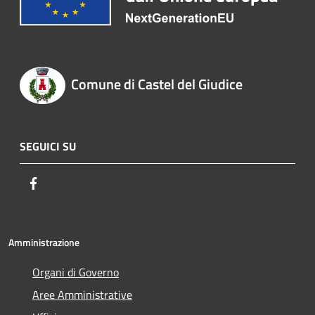
Comune di Castel del Giudice
SEGUICI SU
Facebook
Amministrazione
Organi di Governo
Aree Amministrative