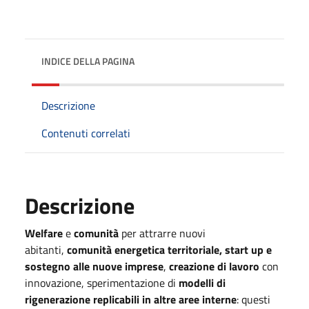
INDICE DELLA PAGINA
Descrizione
Contenuti correlati
Descrizione
Welfare
e
comunità
per attrarre nuovi
abitanti,
comunità energetica territoriale,
start up e
sostegno alle nuove imprese
,
creazione di lavoro
con
innovazione, sperimentazione di
modelli di
rigenerazione replicabili in altre aree interne
: questi