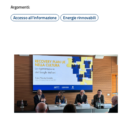
Argomenti:
Accesso all'informazione
Energie rinnovabili