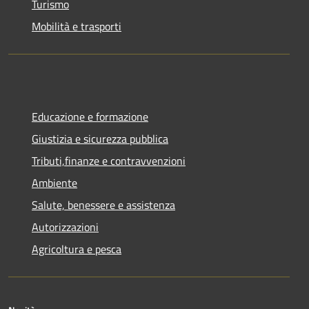
Turismo
Mobilità e trasporti
Educazione e formazione
Giustizia e sicurezza pubblica
Tributi,finanze e contravvenzioni
Ambiente
Salute, benessere e assistenza
Autorizzazioni
Agricoltura e pesca