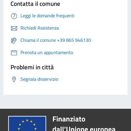
Contatta il comune
Leggi le domande frequenti
Richiedi Assistenza
Chiama il comune +39 865 946130
Prenota un appuntamento
Problemi in città
Segnala disservizio