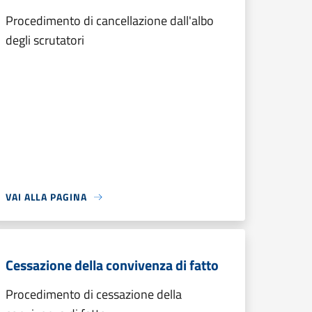
Procedimento di cancellazione dall'albo
degli scrutatori
VAI ALLA PAGINA
Cessazione della convivenza di fatto
Procedimento di cessazione della