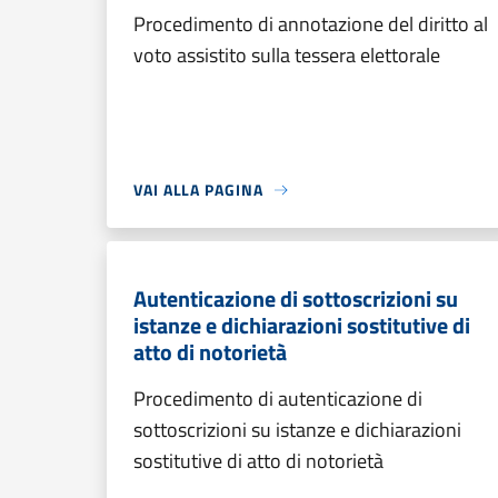
Procedimento di annotazione del diritto al
voto assistito sulla tessera elettorale
VAI ALLA PAGINA
Autenticazione di sottoscrizioni su
istanze e dichiarazioni sostitutive di
atto di notorietà
Procedimento di autenticazione di
sottoscrizioni su istanze e dichiarazioni
sostitutive di atto di notorietà