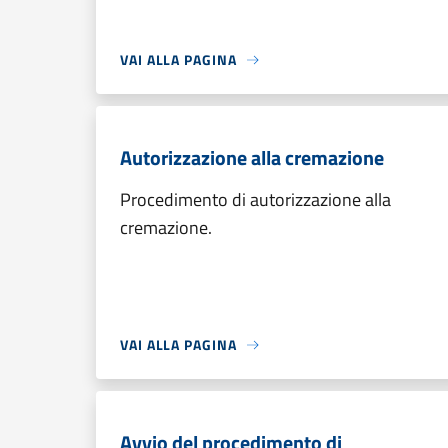
VAI ALLA PAGINA
Autorizzazione alla cremazione
Procedimento di autorizzazione alla
cremazione.
VAI ALLA PAGINA
Avvio del procedimento di