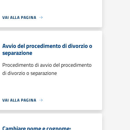
VAI ALLA PAGINA
Avvio del procedimento di divorzio o
separazione
Procedimento di avvio del procedimento
di divorzio o separazione
VAI ALLA PAGINA
Cambiare nome e cognome: