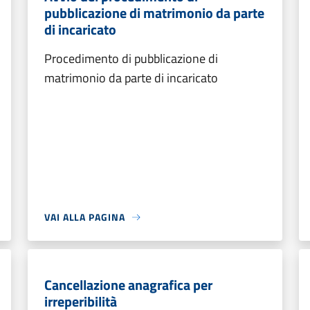
pubblicazione di matrimonio da parte
di incaricato
Procedimento di pubblicazione di
matrimonio da parte di incaricato
VAI ALLA PAGINA
Cancellazione anagrafica per
irreperibilità