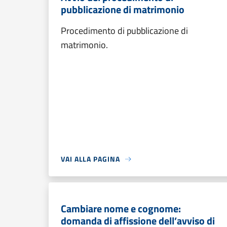
pubblicazione di matrimonio
Procedimento di pubblicazione di
matrimonio.
VAI ALLA PAGINA
Cambiare nome e cognome:
domanda di affissione dell’avviso di