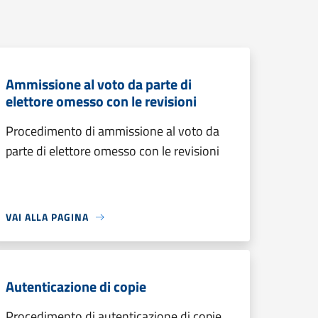
Ammissione al voto da parte di
elettore omesso con le revisioni
Procedimento di ammissione al voto da
parte di elettore omesso con le revisioni
VAI ALLA PAGINA
Autenticazione di copie
Procedimento di autenticazione di copie