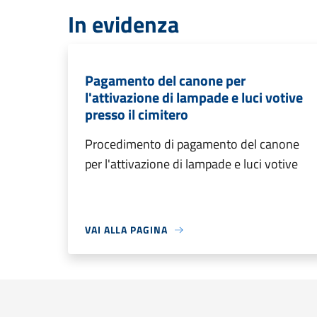
In evidenza
Pagamento del canone per
l'attivazione di lampade e luci votive
presso il cimitero
Procedimento di pagamento del canone
per l'attivazione di lampade e luci votive
VAI ALLA PAGINA