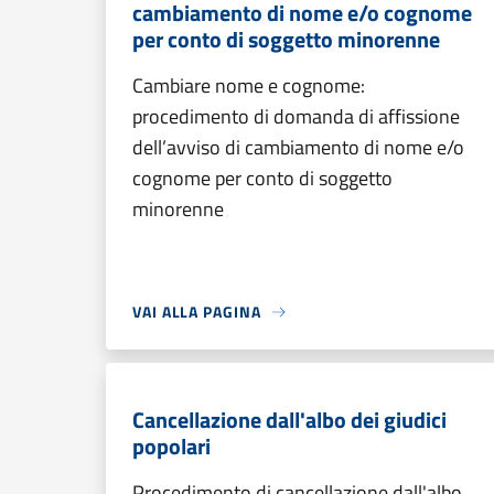
cambiamento di nome e/o cognome
per conto di soggetto minorenne
Cambiare nome e cognome:
procedimento di domanda di affissione
dell’avviso di cambiamento di nome e/o
cognome per conto di soggetto
minorenne
VAI ALLA PAGINA
Cancellazione dall'albo dei giudici
popolari
Procedimento di cancellazione dall'albo