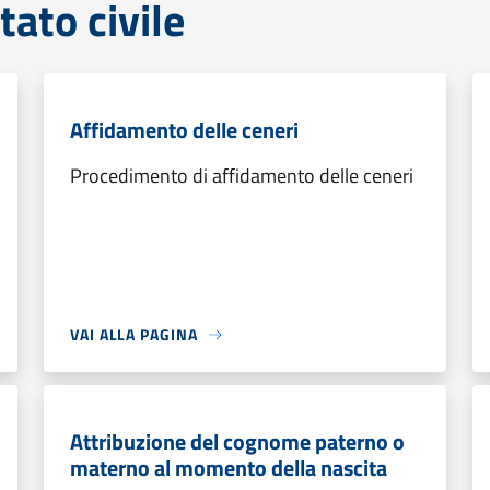
tato civile
Affidamento delle ceneri
Procedimento di affidamento delle ceneri
VAI ALLA PAGINA
Attribuzione del cognome paterno o
materno al momento della nascita