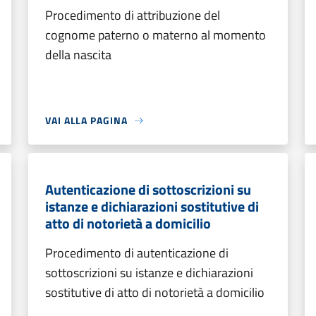
Procedimento di attribuzione del
cognome paterno o materno al momento
della nascita
VAI ALLA PAGINA
Autenticazione di sottoscrizioni su
istanze e dichiarazioni sostitutive di
atto di notorietà a domicilio
Procedimento di autenticazione di
sottoscrizioni su istanze e dichiarazioni
sostitutive di atto di notorietà a domicilio