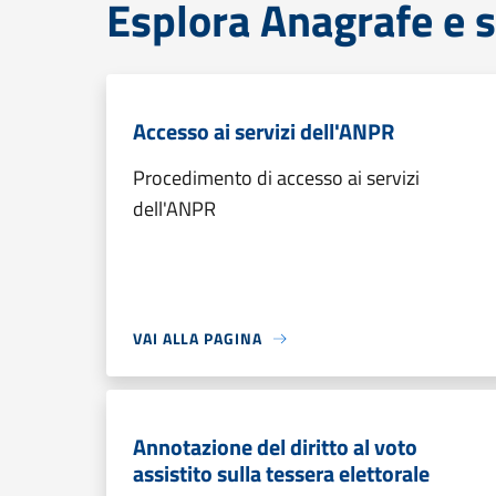
Esplora Anagrafe e s
Accesso ai servizi dell'ANPR
Procedimento di accesso ai servizi
dell'ANPR
VAI ALLA PAGINA
Annotazione del diritto al voto
assistito sulla tessera elettorale