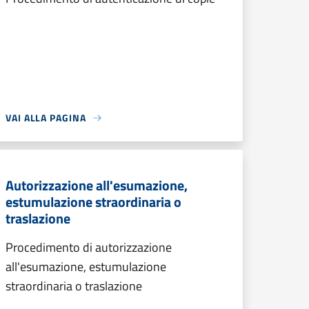
VAI ALLA PAGINA
Autorizzazione all'esumazione,
estumulazione straordinaria o
traslazione
Procedimento di autorizzazione
all'esumazione, estumulazione
straordinaria o traslazione