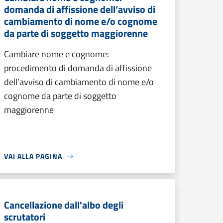
domanda di affissione dell’avviso di
cambiamento di nome e/o cognome
da parte di soggetto maggiorenne
Cambiare nome e cognome:
procedimento di domanda di affissione
dell’avviso di cambiamento di nome e/o
cognome da parte di soggetto
maggiorenne
VAI ALLA PAGINA
Cancellazione dall'albo degli
scrutatori