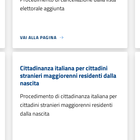
elettorale aggiunta
VAI ALLA PAGINA
Cittadinanza italiana per cittadini
stranieri maggiorenni residenti dalla
nascita
Procedimento di cittadinanza italiana per
cittadini stranieri maggiorenni residenti
dalla nascita