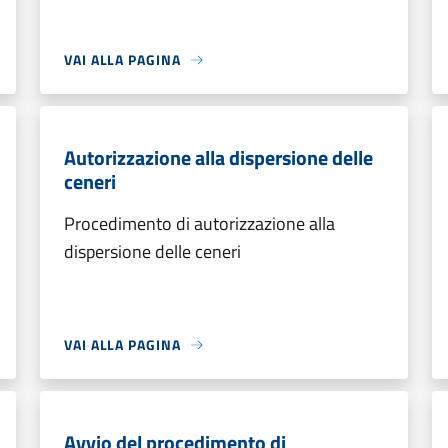
VAI ALLA PAGINA
Autorizzazione alla dispersione delle
ceneri
Procedimento di autorizzazione alla
dispersione delle ceneri
VAI ALLA PAGINA
Avvio del procedimento di