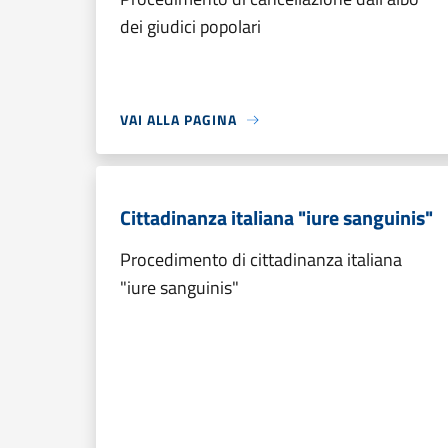
dei giudici popolari
VAI ALLA PAGINA
Cittadinanza italiana "iure sanguinis"
Procedimento di cittadinanza italiana
"iure sanguinis"