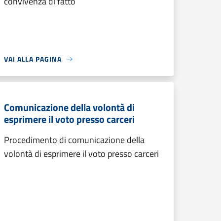
convivenza di fatto
VAI ALLA PAGINA
Comunicazione della volontà di
esprimere il voto presso carceri
Procedimento di comunicazione della
volontà di esprimere il voto presso carceri