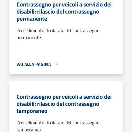
Contrassegno per veicoli a servizio dei
disabili: rilascio del contrassegno
permanente
Procedimento di rilascio del contrassegno
permanente
VAI ALLA PAGINA
Contrassegno per veicoli a servizio dei
disabili: rilascio del contrassegno
temporaneo
Procedimento di rilascio del contrassegno
temporaneo