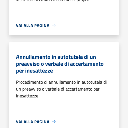
VAI ALLA PAGINA
Annullamento in autotutela di un
preavviso o verbale di accertamento
per inesattezze
Procedimento di annullamento in autotutela di
un preavviso o verbale di accertamento per
inesattezze
VAI ALLA PAGINA