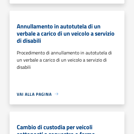
Annullamento in autotutela di un
verbale a carico di un veicolo a servizio
di disabili
Procedimento di annullamento in autotutela di
un verbale a carico di un veicolo a servizio di
disabili
VAI ALLA PAGINA
Cambio di custodia per veicoli