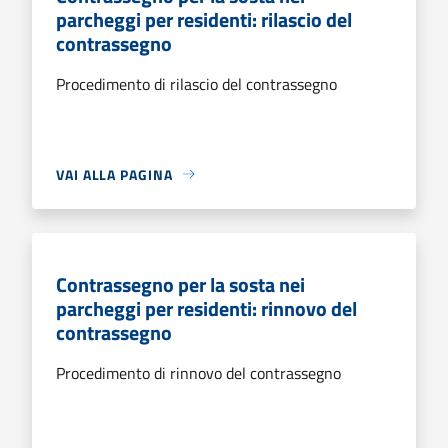
parcheggi per residenti: rilascio del
contrassegno
Procedimento di rilascio del contrassegno
VAI ALLA PAGINA
Contrassegno per la sosta nei
parcheggi per residenti: rinnovo del
contrassegno
Procedimento di rinnovo del contrassegno