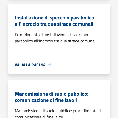
Installazione di specchio parabolico
all'incrocio tra due strade comunali
Procedimento di installazione di specchio
parabolico all'incrocio tra due strade comunali
VAI ALLA PAGINA
Manomissione di suolo pubblico:
comunicazione di fine lavori
Manomissione di suolo pubblico: procedimento di
comunicazione di fine lavori