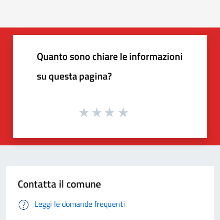
Quanto sono chiare le informazioni
su questa pagina?
Contatta il comune
Leggi le domande frequenti