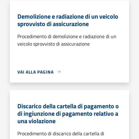
Demolizione e radiazione di un veicolo
sprovvisto di assicurazione
Procedimento di demolizione e radiazione di un
veicolo sprovvisto di assicurazione
VAI ALLA PAGINA
Discarico della cartella di pagamento o
di ingiunzione di pagamento relativo a
una violazione
Procedimento di discarico della cartella di