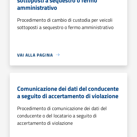
sottoposti a sequestro o fermo
amministrativo
Procedimento di cambio di custodia per veicoli
sottoposti a sequestro o fermo amministrativo
VAI ALLA PAGINA
Comunicazione dei dati del conducente
a seguito di accertamento di violazione
Procedimento di comunicazione dei dati del
conducente o del locatario a seguito di
accertamento di violazione