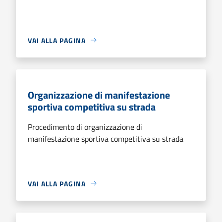
VAI ALLA PAGINA
Organizzazione di manifestazione
sportiva competitiva su strada
Procedimento di organizzazione di
manifestazione sportiva competitiva su strada
VAI ALLA PAGINA