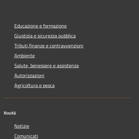
Educazione e formazione
Giustizia e sicurezza pubblica
Tributi,finanze e contravvenzioni
Ambiente
Salute, benessere e assistenza
Autorizzazioni
Agricoltura e pesca
Novità
Notizie
Comunicati