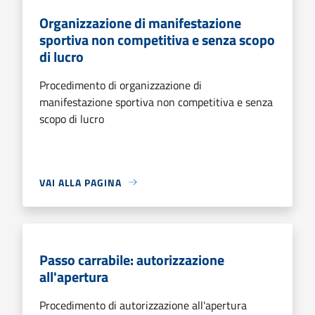
Organizzazione di manifestazione
sportiva non competitiva e senza scopo
di lucro
Procedimento di organizzazione di
manifestazione sportiva non competitiva e senza
scopo di lucro
VAI ALLA PAGINA
Passo carrabile: autorizzazione
all'apertura
Procedimento di autorizzazione all'apertura