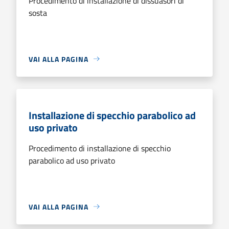
Procedimento di installazione di dissuasori di
sosta
VAI ALLA PAGINA
Installazione di specchio parabolico ad
uso privato
Procedimento di installazione di specchio
parabolico ad uso privato
VAI ALLA PAGINA