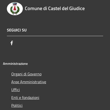
Comune di Castel del Giudice
SEGUICI SU
Facebook
Amministrazione
Organi di Governo
Aree Amministrative
Uffici
Enti e fondazioni
Politici