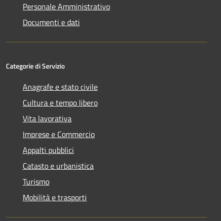
Personale Amministrativo
Documenti e dati
Categorie di Servizio
Anagrafe e stato civile
Cultura e tempo libero
Vita lavorativa
Imprese e Commercio
Appalti pubblici
Catasto e urbanistica
Turismo
Mobilità e trasporti