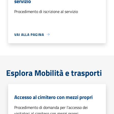
servizio
Procedimento di iscrizione al servizio
VAI ALLA PAGINA
Esplora Mobilità e trasporti
Accesso al cimitero con mezzi propri
Procedimento di domanda per l'accesso dei
visitatori al cimitero con mezzi propri.