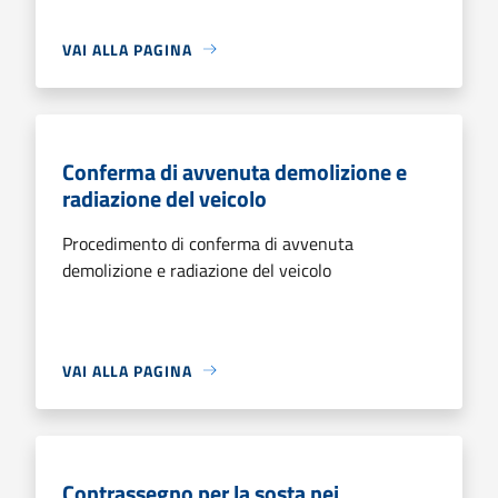
VAI ALLA PAGINA
Conferma di avvenuta demolizione e
radiazione del veicolo
Procedimento di conferma di avvenuta
demolizione e radiazione del veicolo
VAI ALLA PAGINA
Contrassegno per la sosta nei