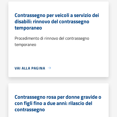
Contrassegno per veicoli a servizio dei
disabili: rinnovo del contrassegno
temporaneo
Procedimento di rinnovo del contrassegno
temporaneo
VAI ALLA PAGINA
Contrassegno rosa per donne gravide o
con figli fino a due anni: rilascio del
contrassegno