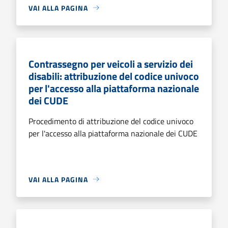
VAI ALLA PAGINA
Contrassegno per veicoli a servizio dei
disabili: attribuzione del codice univoco
per l'accesso alla piattaforma nazionale
dei CUDE
Procedimento di attribuzione del codice univoco
per l'accesso alla piattaforma nazionale dei CUDE
VAI ALLA PAGINA