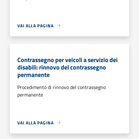
VAI ALLA PAGINA
Contrassegno per veicoli a servizio dei
disabili: rinnovo del contrassegno
permanente
Procedimento di rinnovo del contrassegno
permanente
VAI ALLA PAGINA