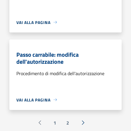
VAI ALLA PAGINA
Passo carrabile: modifica
dell'autorizzazione
Procedimento di modifica dell'autorizzazione
VAI ALLA PAGINA
1
2
Pagina precedente
Successiva »