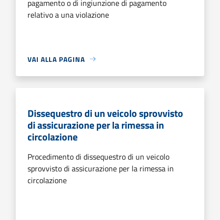
pagamento o di ingiunzione di pagamento
relativo a una violazione
VAI ALLA PAGINA
Dissequestro di un veicolo sprovvisto
di assicurazione per la rimessa in
circolazione
Procedimento di dissequestro di un veicolo
sprovvisto di assicurazione per la rimessa in
circolazione