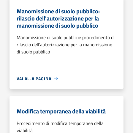
Manomissione di suolo pubblico:
rilascio dell'autorizzazione per la
manomissione di suolo pubblico
Manomissione di suolo pubblico: procedimento di
rilascio dell'autorizzazione per la manomissione
di suolo pubblico
VAI ALLA PAGINA
Modifica temporanea della viabilità
Procedimento di modifica temporanea della
viabilità