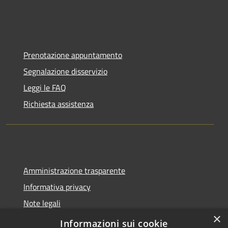
Prenotazione appuntamento
Segnalazione disservizio
Leggi le FAQ
Richiesta assistenza
Amministrazione trasparente
Informativa privacy
Note legali
×
Dichiarazione di accessibilità
Informazioni sui cookie