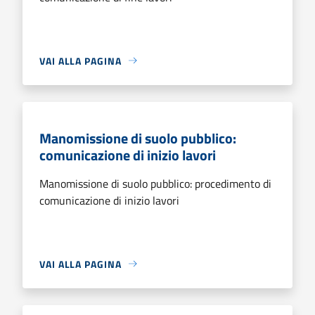
VAI ALLA PAGINA
Manomissione di suolo pubblico:
comunicazione di inizio lavori
Manomissione di suolo pubblico: procedimento di
comunicazione di inizio lavori
VAI ALLA PAGINA