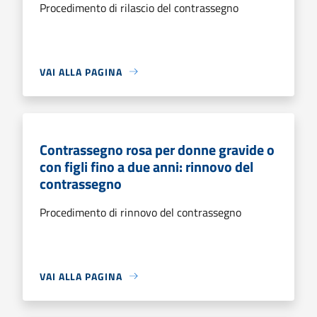
Procedimento di rilascio del contrassegno
VAI ALLA PAGINA
Contrassegno rosa per donne gravide o
con figli fino a due anni: rinnovo del
contrassegno
Procedimento di rinnovo del contrassegno
VAI ALLA PAGINA