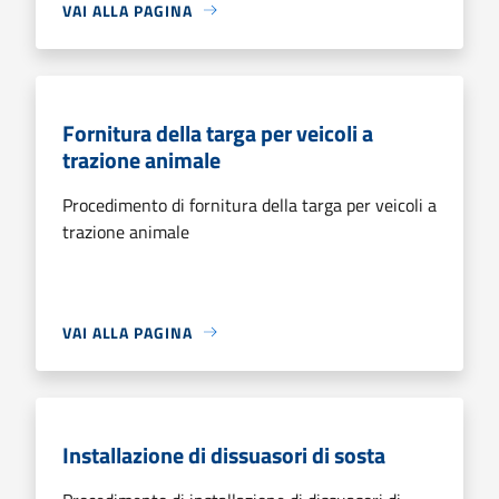
VAI ALLA PAGINA
Fornitura della targa per veicoli a
trazione animale
Procedimento di fornitura della targa per veicoli a
trazione animale
VAI ALLA PAGINA
Installazione di dissuasori di sosta