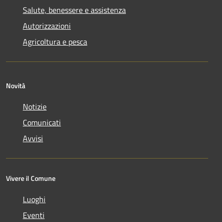
Salute, benessere e assistenza
Autorizzazioni
Agricoltura e pesca
Novità
Notizie
Comunicati
Avvisi
Vivere il Comune
Luoghi
Eventi