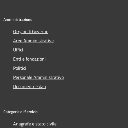
Amministrazione
Organi di Governo
Aree Amministrative
Uffici
Enti e fondazioni
Politici
Personale Amministrativo
Documenti e dati
Categorie di Servizio
Anagrafe e stato civile