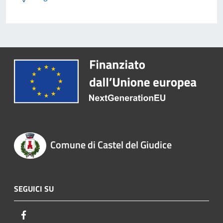
Comune di Castel del Giudice
SEGUICI SU
Facebook