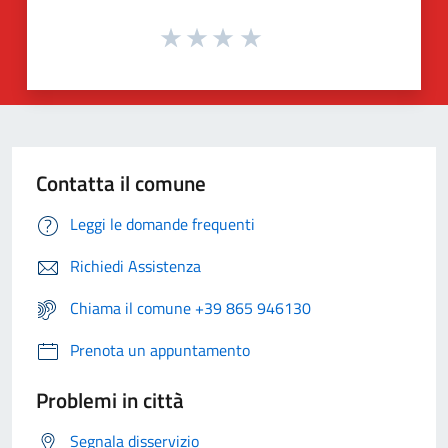
Contatta il comune
Leggi le domande frequenti
Richiedi Assistenza
Chiama il comune +39 865 946130
Prenota un appuntamento
Problemi in città
Segnala disservizio