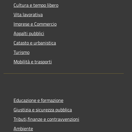
Cultura e tempo libero
Vita lavorativa
Imprese e Commercio
Appalti pubblici
Catasto e urbanistica
Turismo
Mobilità e trasporti
Educazione e formazione
Giustizia e sicurezza pubblica
Tributi,finanze e contravvenzioni
Ambiente