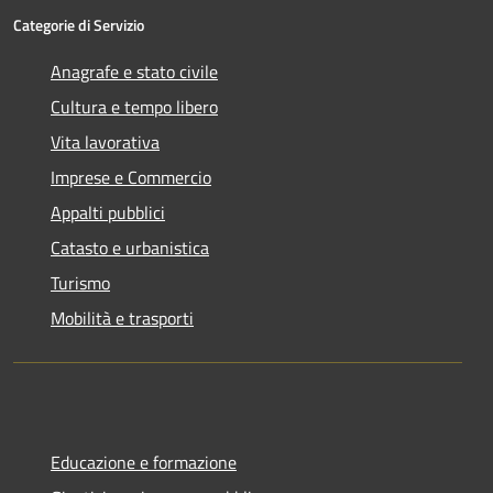
Categorie di Servizio
Anagrafe e stato civile
Cultura e tempo libero
Vita lavorativa
Imprese e Commercio
Appalti pubblici
Catasto e urbanistica
Turismo
Mobilità e trasporti
Educazione e formazione