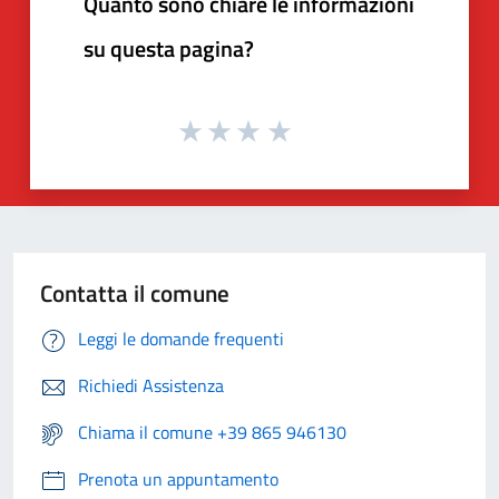
Quanto sono chiare le informazioni
su questa pagina?
Contatta il comune
Leggi le domande frequenti
Richiedi Assistenza
Chiama il comune +39 865 946130
Prenota un appuntamento