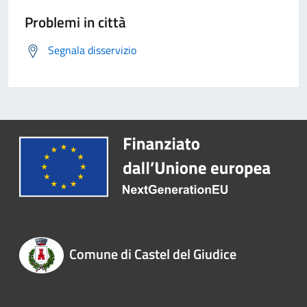
Problemi in città
Segnala disservizio
Comune di Castel del Giudice