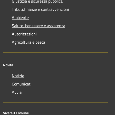
Giustizia e sicurezza pubblica
Tributi,finanze e contravvenzioni
Ambiente
Salute, benessere e assistenza
Autorizzazioni
Agricoltura e pesca
Novità
Notizie
Comunicati
Avvisi
Vivere il Comune