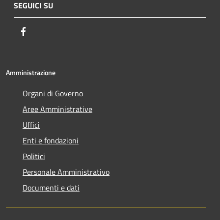
SEGUICI SU
Facebook
Amministrazione
Organi di Governo
Aree Amministrative
Uffici
Enti e fondazioni
Politici
Personale Amministrativo
Documenti e dati