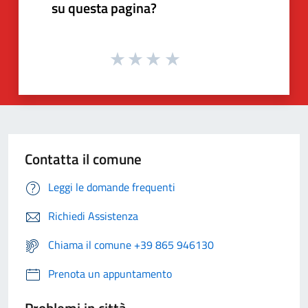
su questa pagina?
Contatta il comune
Leggi le domande frequenti
Richiedi Assistenza
Chiama il comune +39 865 946130
Prenota un appuntamento