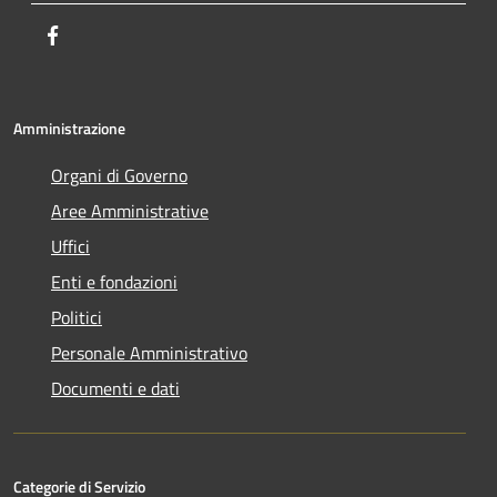
Facebook
Amministrazione
Organi di Governo
Aree Amministrative
Uffici
Enti e fondazioni
Politici
Personale Amministrativo
Documenti e dati
Categorie di Servizio