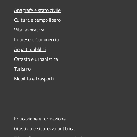
Anagrafe e stato civile
Cultura e tempo libero
Vita lavorativa
Imprese e Commercio
Appalti pubblici
Catasto e urbanistica
Turismo
Mobilità e trasporti
Educazione e formazione
Giustizia e sicurezza pubblica