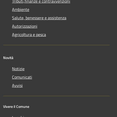
Tributi,finanze e contravvenzioni
Ambiente
Salute, benessere e assistenza
Autorizzazioni
Agricoltura e pesca
Novità
Notizie
Comunicati
Avvisi
Vivere il Comune