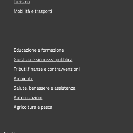
Turismo
Mobilità e trasporti
Educazione e formazione
Giustizia e sicurezza pubblica
Tributi,finanze e contravvenzioni
Ambiente
Salute, benessere e assistenza
Autorizzazioni
Agricoltura e pesca