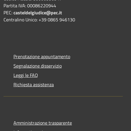
Partita IVA: 00086220944
PEC:
casteldelgiudice@pec.it
Centralino Unico: +39 0865 946130
Prenotazione appuntamento
Segnalazione disservizio
Leggi le FAQ
Richiesta assistenza
Amministrazione trasparente