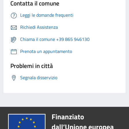
Contatta il comune
Leggi le domande frequenti
Richiedi Assistenza
Chiama il comune +39 865 946130
Prenota un appuntamento
Problemi in città
Segnala disservizio