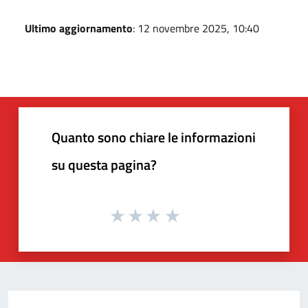
Ultimo aggiornamento
: 12 novembre 2025, 10:40
Quanto sono chiare le informazioni
su questa pagina?