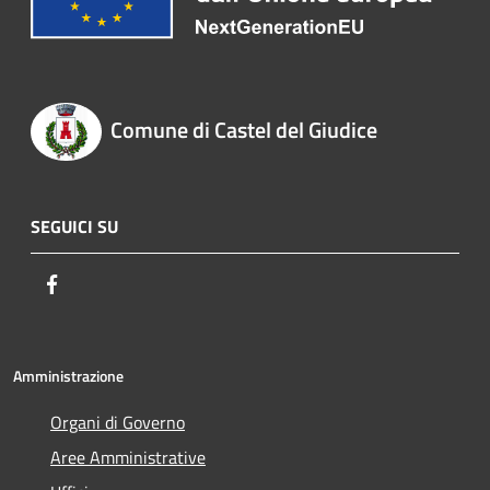
Comune di Castel del Giudice
SEGUICI SU
Facebook
Amministrazione
Organi di Governo
Aree Amministrative