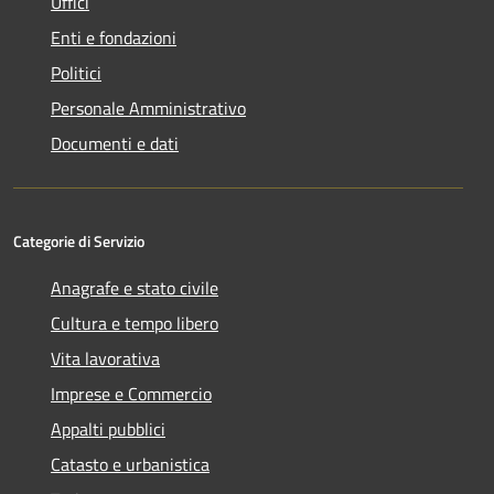
Uffici
Enti e fondazioni
Politici
Personale Amministrativo
Documenti e dati
Categorie di Servizio
Anagrafe e stato civile
Cultura e tempo libero
Vita lavorativa
Imprese e Commercio
Appalti pubblici
Catasto e urbanistica