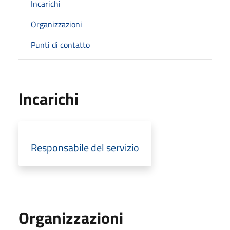
Incarichi
Organizzazioni
Punti di contatto
Incarichi
Responsabile del servizio
Organizzazioni