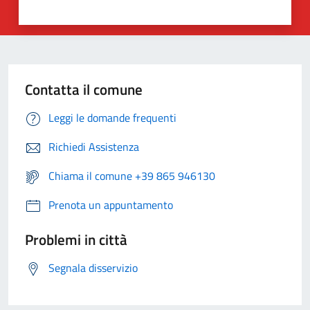
Contatta il comune
Leggi le domande frequenti
Richiedi Assistenza
Chiama il comune +39 865 946130
Prenota un appuntamento
Problemi in città
Segnala disservizio