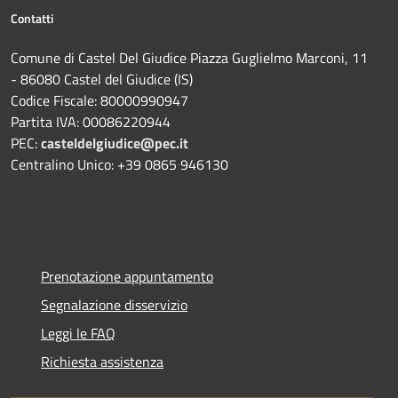
Contatti
Comune di Castel Del Giudice Piazza Guglielmo Marconi, 11
- 86080 Castel del Giudice (IS)
Codice Fiscale: 80000990947
Partita IVA: 00086220944
PEC:
casteldelgiudice@pec.it
Centralino Unico: +39 0865 946130
Prenotazione appuntamento
Segnalazione disservizio
Leggi le FAQ
Richiesta assistenza