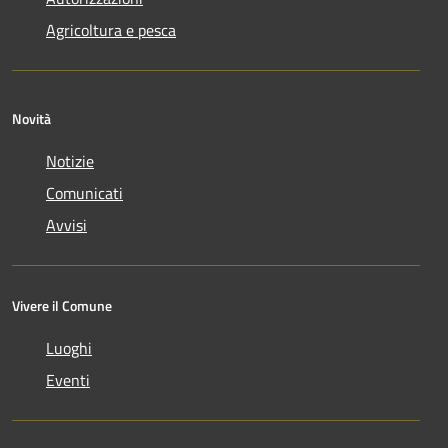
Agricoltura e pesca
Novità
Notizie
Comunicati
Avvisi
Vivere il Comune
Luoghi
Eventi