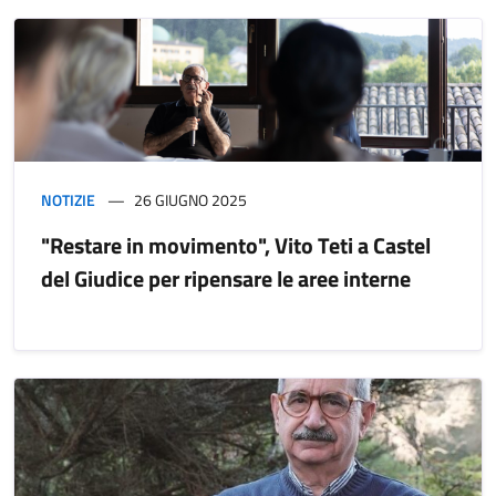
NOTIZIE
26 GIUGNO 2025
"Restare in movimento", Vito Teti a Castel
del Giudice per ripensare le aree interne