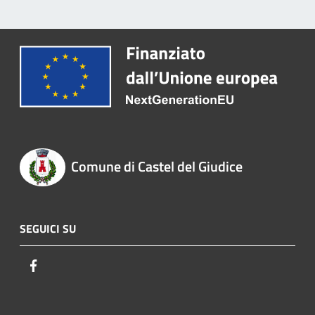
Comune di Castel del Giudice
SEGUICI SU
Facebook