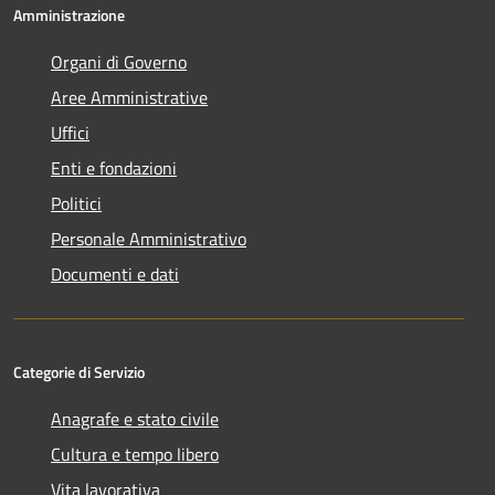
Amministrazione
Organi di Governo
Aree Amministrative
Uffici
Enti e fondazioni
Politici
Personale Amministrativo
Documenti e dati
Categorie di Servizio
Anagrafe e stato civile
Cultura e tempo libero
Vita lavorativa