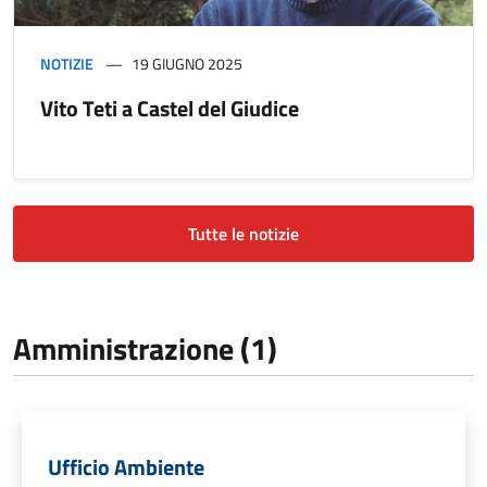
NOTIZIE
19 GIUGNO 2025
Vito Teti a Castel del Giudice
Tutte le notizie
Amministrazione (1)
Ufficio Ambiente