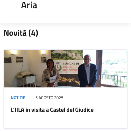
Aria
Novità (4)
NOTIZIE
5 AGOSTO 2025
L’IILA in visita a Castel del Giudice