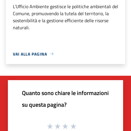
L’Ufficio Ambiente gestisce le politiche ambientali del
Comune, promuovendo la tutela del territorio, la
sostenibilità e la gestione efficiente delle risorse
naturali.
VAI ALLA PAGINA
Quanto sono chiare le informazioni
su questa pagina?