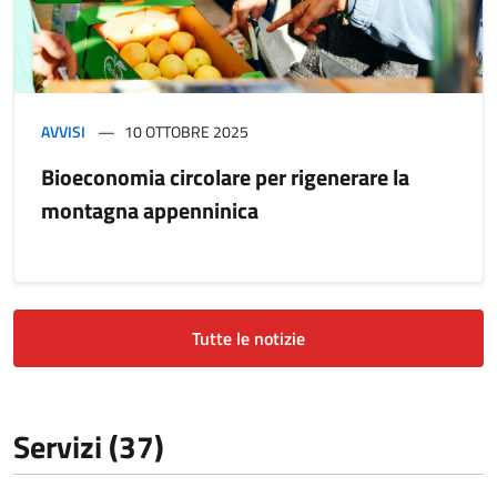
AVVISI
10 OTTOBRE 2025
Bioeconomia circolare per rigenerare la
montagna appenninica
Tutte le notizie
Servizi (37)