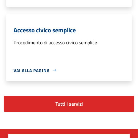
Accesso civico semplice
Procedimento di accesso civico semplice
VAI ALLA PAGINA
Tutti i servizi