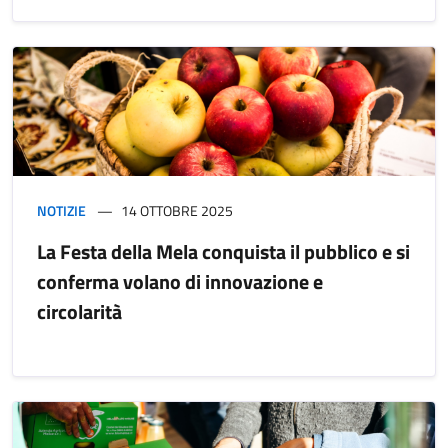
NOTIZIE
14 OTTOBRE 2025
La Festa della Mela conquista il pubblico e si
conferma volano di innovazione e
circolarità