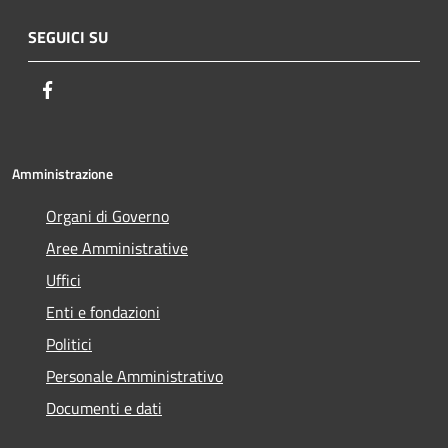
SEGUICI SU
Facebook
Amministrazione
Organi di Governo
Aree Amministrative
Uffici
Enti e fondazioni
Politici
Personale Amministrativo
Documenti e dati