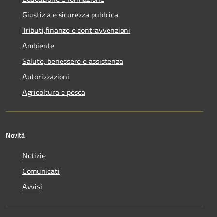
Giustizia e sicurezza pubblica
Tributi,finanze e contravvenzioni
Ambiente
Salute, benessere e assistenza
Autorizzazioni
Agricoltura e pesca
Novità
Notizie
Comunicati
Avvisi