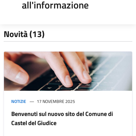
all'informazione
Novità (13)
NOTIZIE
17 NOVEMBRE 2025
Benvenuti sul nuovo sito del Comune di
Castel del Giudice