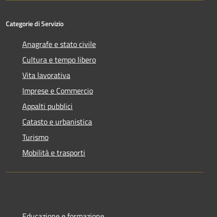
Categorie di Servizio
Anagrafe e stato civile
Cultura e tempo libero
Vita lavorativa
Imprese e Commercio
Appalti pubblici
Catasto e urbanistica
Turismo
Mobilità e trasporti
Educazione e formazione