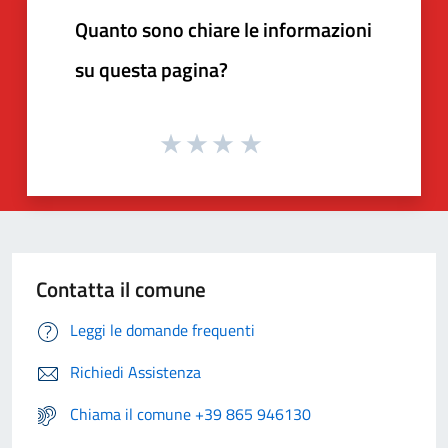
Quanto sono chiare le informazioni
su questa pagina?
Contatta il comune
Leggi le domande frequenti
Richiedi Assistenza
Chiama il comune +39 865 946130