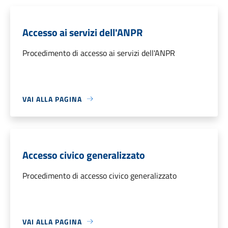
Accesso ai servizi dell'ANPR
Procedimento di accesso ai servizi dell'ANPR
VAI ALLA PAGINA
Accesso civico generalizzato
Procedimento di accesso civico generalizzato
VAI ALLA PAGINA