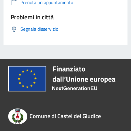
Prenota un appuntamento
Problemi in città
Segnala disservizio
Comune di Castel del Giudice