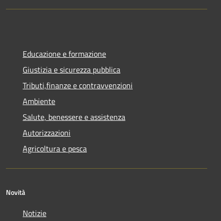
Educazione e formazione
Giustizia e sicurezza pubblica
Tributi,finanze e contravvenzioni
Ambiente
Salute, benessere e assistenza
Autorizzazioni
Agricoltura e pesca
Novità
Notizie