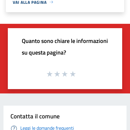
VAI ALLA PAGINA
Quanto sono chiare le informazioni
su questa pagina?
Contatta il comune
Leggi le domande frequenti