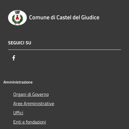
Comune di Castel del Giudice
SEGUICI SU
Facebook
Amministrazione
Organi di Governo
Aree Amministrative
Uffici
Enti e fondazioni