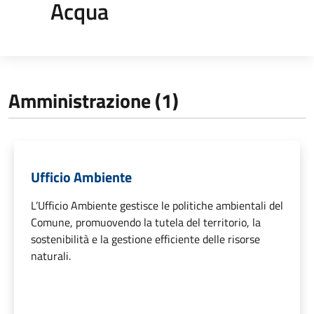
Acqua
Amministrazione (1)
Ufficio Ambiente
L’Ufficio Ambiente gestisce le politiche ambientali del
Comune, promuovendo la tutela del territorio, la
sostenibilità e la gestione efficiente delle risorse
naturali.