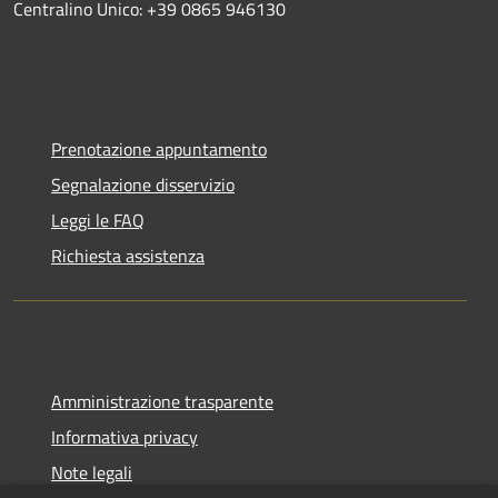
Centralino Unico: +39 0865 946130
Prenotazione appuntamento
Segnalazione disservizio
Leggi le FAQ
Richiesta assistenza
Amministrazione trasparente
Informativa privacy
Note legali