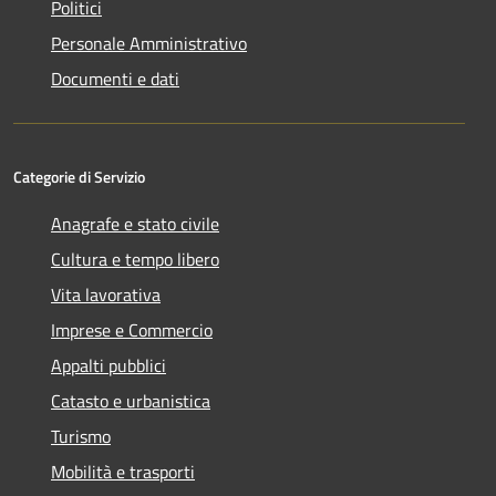
Politici
Personale Amministrativo
Documenti e dati
Categorie di Servizio
Anagrafe e stato civile
Cultura e tempo libero
Vita lavorativa
Imprese e Commercio
Appalti pubblici
Catasto e urbanistica
Turismo
Mobilità e trasporti