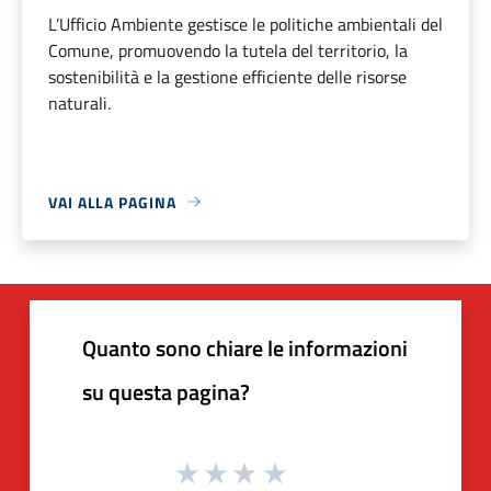
L’Ufficio Ambiente gestisce le politiche ambientali del
Comune, promuovendo la tutela del territorio, la
sostenibilità e la gestione efficiente delle risorse
naturali.
VAI ALLA PAGINA
Quanto sono chiare le informazioni
su questa pagina?