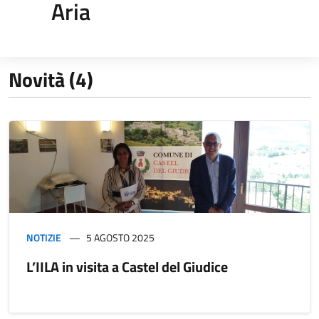
Aria
Novità (4)
NOTIZIE
5 AGOSTO 2025
L’IILA in visita a Castel del Giudice