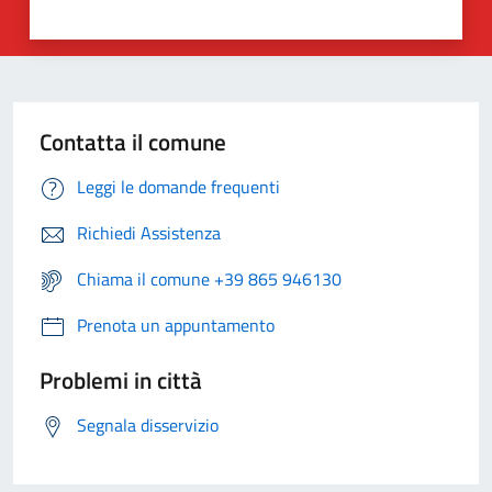
Contatta il comune
Leggi le domande frequenti
Richiedi Assistenza
Chiama il comune +39 865 946130
Prenota un appuntamento
Problemi in città
Segnala disservizio