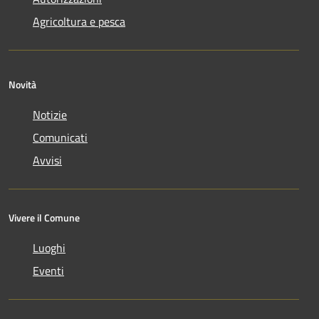
Agricoltura e pesca
Novità
Notizie
Comunicati
Avvisi
Vivere il Comune
Luoghi
Eventi