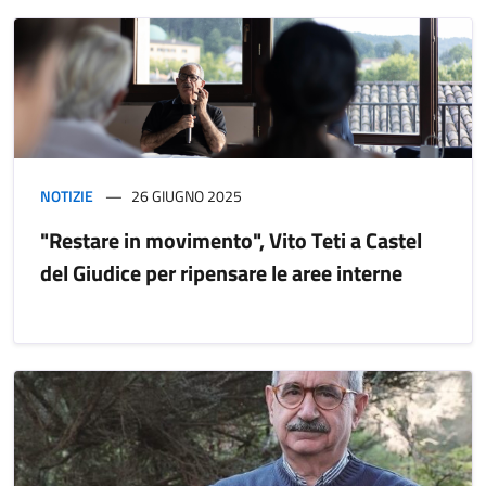
NOTIZIE
26 GIUGNO 2025
"Restare in movimento", Vito Teti a Castel
del Giudice per ripensare le aree interne