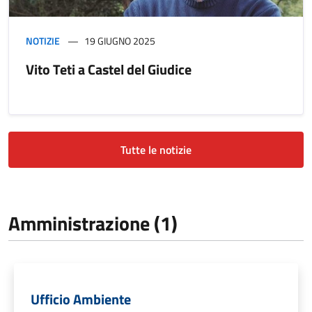
NOTIZIE
19 GIUGNO 2025
Vito Teti a Castel del Giudice
Tutte le notizie
Amministrazione (1)
Ufficio Ambiente