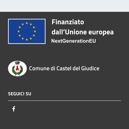
Comune di Castel del Giudice
SEGUICI SU
Facebook