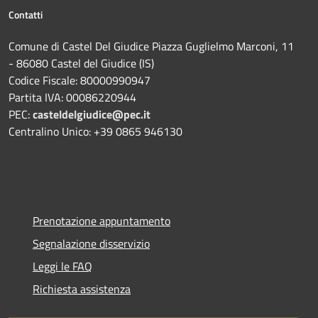
Contatti
Comune di Castel Del Giudice Piazza Guglielmo Marconi, 11
- 86080 Castel del Giudice (IS)
Codice Fiscale: 80000990947
Partita IVA: 00086220944
PEC:
casteldelgiudice@pec.it
Centralino Unico: +39 0865 946130
Prenotazione appuntamento
Segnalazione disservizio
Leggi le FAQ
Richiesta assistenza