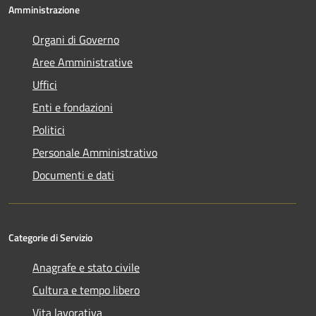
Amministrazione
Organi di Governo
Aree Amministrative
Uffici
Enti e fondazioni
Politici
Personale Amministrativo
Documenti e dati
Categorie di Servizio
Anagrafe e stato civile
Cultura e tempo libero
Vita lavorativa