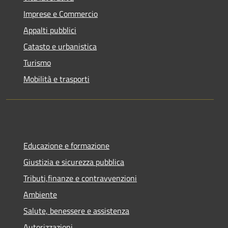
Imprese e Commercio
Appalti pubblici
Catasto e urbanistica
Turismo
Mobilità e trasporti
Educazione e formazione
Giustizia e sicurezza pubblica
Tributi,finanze e contravvenzioni
Ambiente
Salute, benessere e assistenza
Autorizzazioni