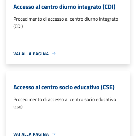
Accesso al centro diurno integrato (CDI)
Procedimento di accesso al centro diurno integrato
(CDI)
VAI ALLA PAGINA
Accesso al centro socio educativo (CSE)
Procedimento di accesso al centro socio educativo
(cse)
VAI ALLA PAGINA