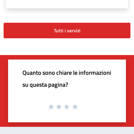
Tutti i servizi
Quanto sono chiare le informazioni
su questa pagina?