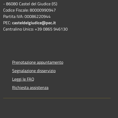
- 86080 Castel del Giudice (IS)
Codice Fiscale: 80000990947
Partita IVA: 00086220944
PEC:
casteldelgiudice@pec.it
Centralino Unico: +39 0865 946130
Prenotazione appuntamento
Segnalazione disservizio
Leggi le FAQ
Richiesta assistenza