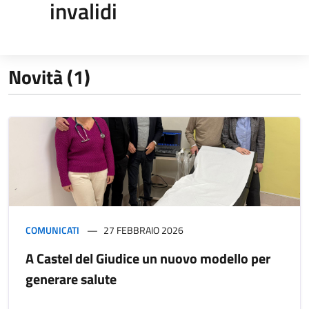
invalidi
Novità (1)
COMUNICATI
27 FEBBRAIO 2026
A Castel del Giudice un nuovo modello per
generare salute