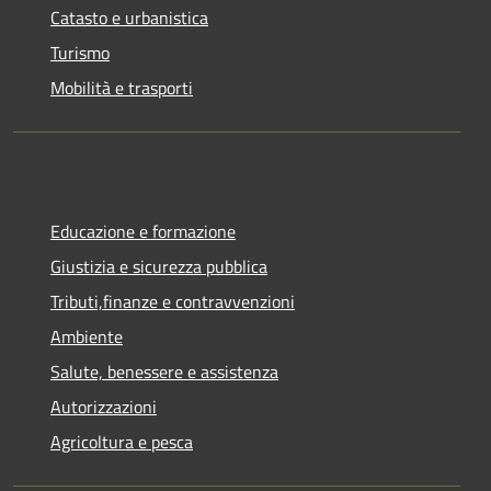
Catasto e urbanistica
Turismo
Mobilità e trasporti
Educazione e formazione
Giustizia e sicurezza pubblica
Tributi,finanze e contravvenzioni
Ambiente
Salute, benessere e assistenza
Autorizzazioni
Agricoltura e pesca