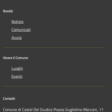
Novità
Notizie
Comunicati
Avvisi
Vivere il Comune
Luoghi
Eventi
Contatti
Comune di Castel Del Giudice Piazza Guglielmo Marconi, 11