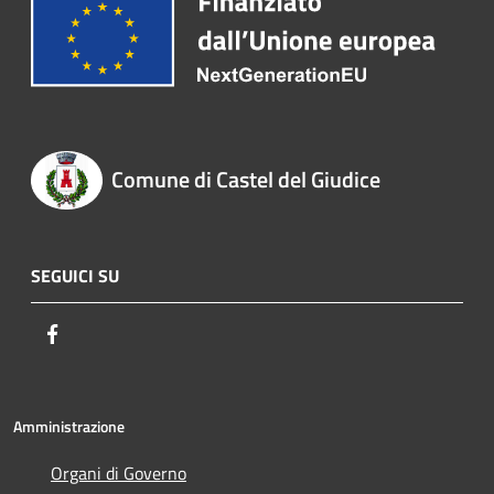
Comune di Castel del Giudice
SEGUICI SU
Facebook
Amministrazione
Organi di Governo