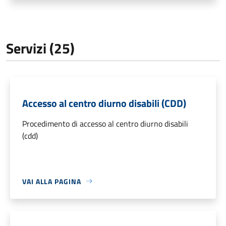
Servizi (25)
Accesso al centro diurno disabili (CDD)
Procedimento di accesso al centro diurno disabili
(cdd)
VAI ALLA PAGINA