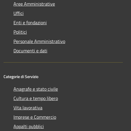
Aree Amministrative
Uffici
Enti e fondazioni
Politici
Personale Amministrativo
Documenti e dati
Categorie di Servizio
Anagrafe e stato civile
Cultura e tempo libero
Vita lavorativa
Imprese e Commercio
Appalti pubblici