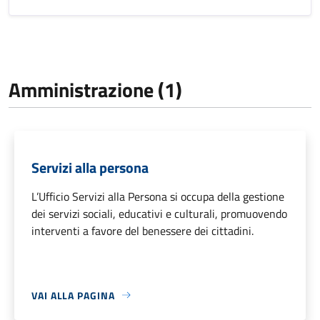
Amministrazione (1)
Servizi alla persona
L’Ufficio Servizi alla Persona si occupa della gestione
dei servizi sociali, educativi e culturali, promuovendo
interventi a favore del benessere dei cittadini.
VAI ALLA PAGINA