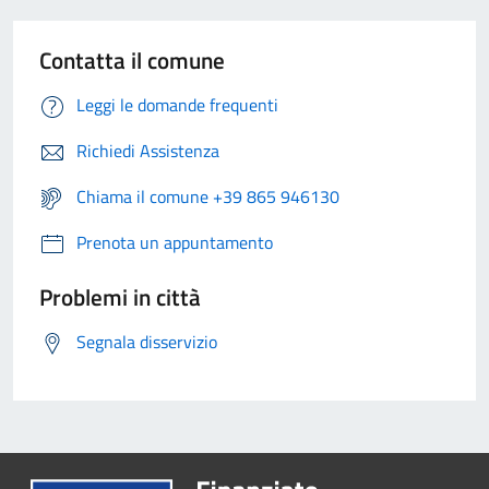
Contatta il comune
Leggi le domande frequenti
Richiedi Assistenza
Chiama il comune +39 865 946130
Prenota un appuntamento
Problemi in città
Segnala disservizio