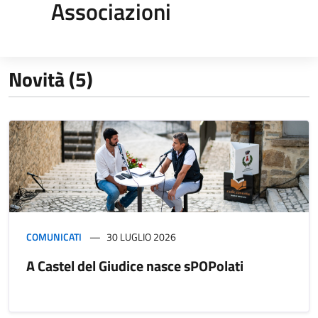
Associazioni
Novità (5)
COMUNICATI
30 LUGLIO 2026
A Castel del Giudice nasce sPOPolati