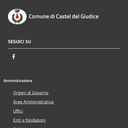
Comune di Castel del Giudice
SEGUICI SU
Facebook
Amministrazione
Organi di Governo
Aree Amministrative
Uffici
Enti e fondazioni