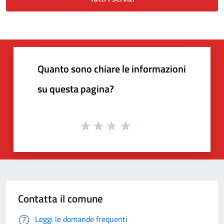
Quanto sono chiare le informazioni
su questa pagina?
Contatta il comune
Leggi le domande frequenti