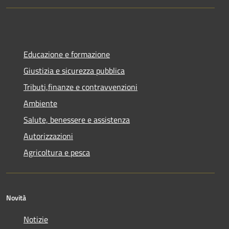
Educazione e formazione
Giustizia e sicurezza pubblica
Tributi,finanze e contravvenzioni
Ambiente
Salute, benessere e assistenza
Autorizzazioni
Agricoltura e pesca
Novità
Notizie