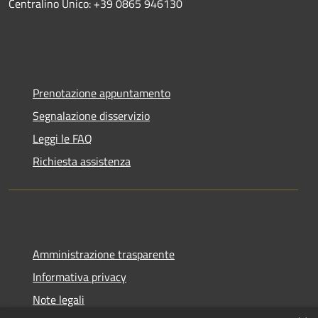
Centralino Unico: +39 0865 946130
Prenotazione appuntamento
Segnalazione disservizio
Leggi le FAQ
Richiesta assistenza
Amministrazione trasparente
Informativa privacy
Note legali