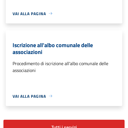
VAI ALLA PAGINA
Iscrizione all'albo comunale delle
associazioni
Procedimento di iscrizione all'albo comunale delle
associazioni
VAI ALLA PAGINA
Tutti i servizi