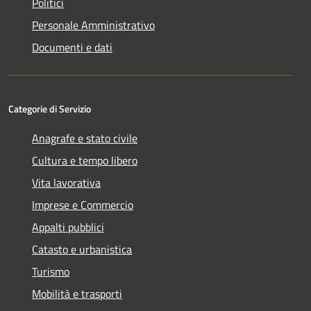
Politici
Personale Amministrativo
Documenti e dati
Categorie di Servizio
Anagrafe e stato civile
Cultura e tempo libero
Vita lavorativa
Imprese e Commercio
Appalti pubblici
Catasto e urbanistica
Turismo
Mobilità e trasporti