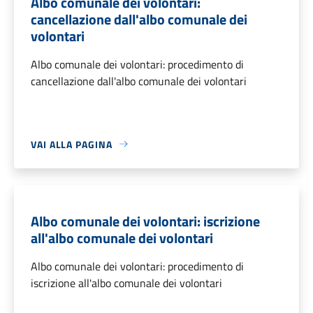
Albo comunale dei volontari:
cancellazione dall'albo comunale dei
volontari
Albo comunale dei volontari: procedimento di
cancellazione dall'albo comunale dei volontari
VAI ALLA PAGINA
Albo comunale dei volontari: iscrizione
all'albo comunale dei volontari
Albo comunale dei volontari: procedimento di
iscrizione all'albo comunale dei volontari