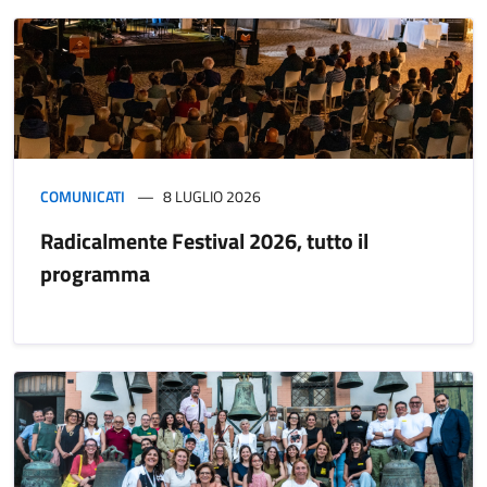
COMUNICATI
8 LUGLIO 2026
Radicalmente Festival 2026, tutto il
programma