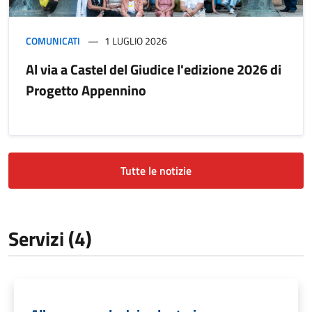
COMUNICATI
1 LUGLIO 2026
Al via a Castel del Giudice l'edizione 2026 di
Progetto Appennino
Tutte le notizie
Servizi (4)