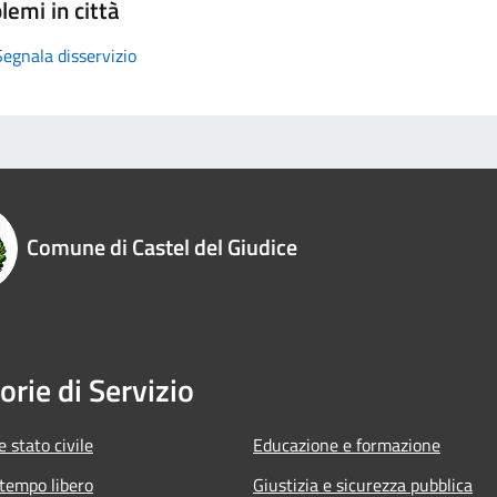
lemi in città
Segnala disservizio
Comune di Castel del Giudice
orie di Servizio
 stato civile
Educazione e formazione
 tempo libero
Giustizia e sicurezza pubblica