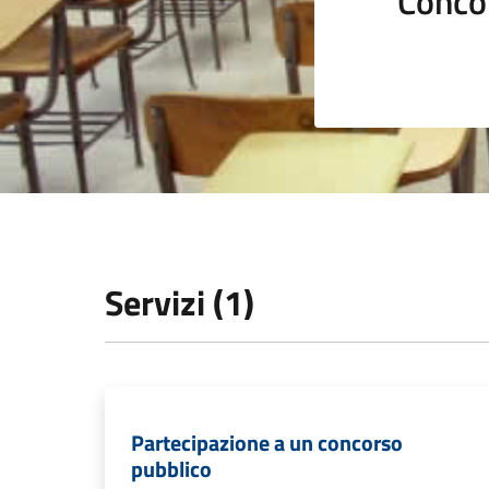
Conco
Servizi (1)
Partecipazione a un concorso
pubblico