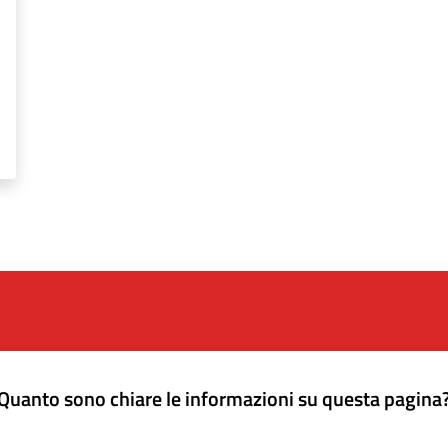
Quanto sono chiare le informazioni su questa pagina