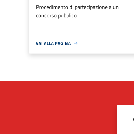
Procedimento di partecipazione a un
concorso pubblico
VAI ALLA PAGINA