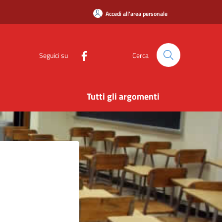
Accedi all'area personale
Seguici su
Cerca
Tutti gli argomenti