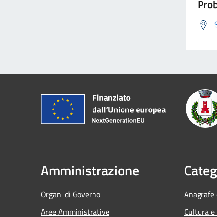
Prob
Amministrazione
Categ
Organi di Governo
Anagrafe e
Aree Amministrative
Cultura e