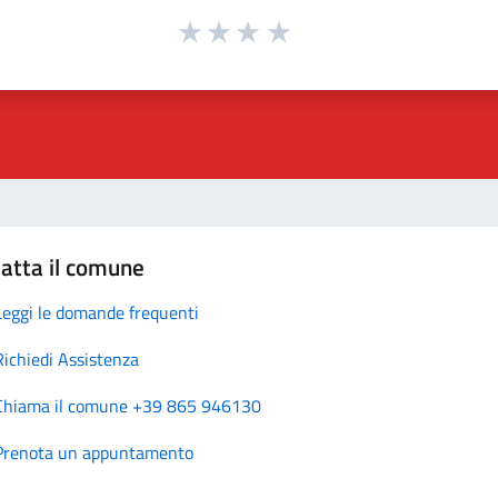
atta il comune
Leggi le domande frequenti
Richiedi Assistenza
Chiama il comune +39 865 946130
Prenota un appuntamento