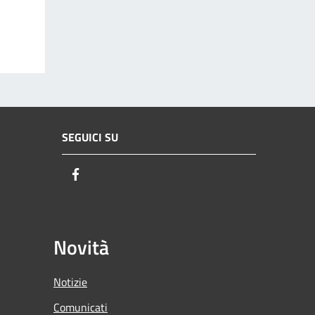
SEGUICI SU
Facebook
Novità
Notizie
Comunicati