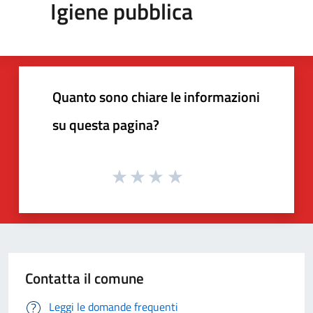
Igiene pubblica
Quanto sono chiare le informazioni
su questa pagina?
Contatta il comune
Leggi le domande frequenti