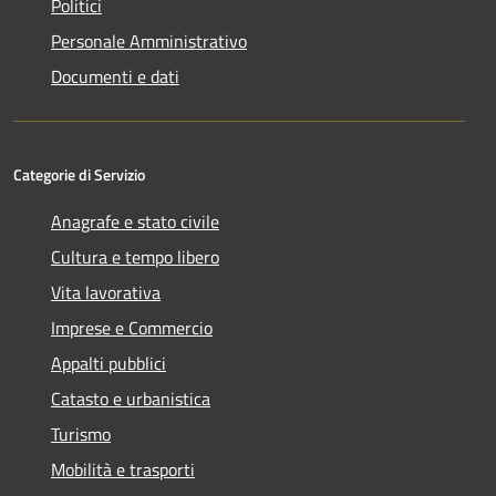
Politici
Personale Amministrativo
Documenti e dati
Categorie di Servizio
Anagrafe e stato civile
Cultura e tempo libero
Vita lavorativa
Imprese e Commercio
Appalti pubblici
Catasto e urbanistica
Turismo
Mobilità e trasporti