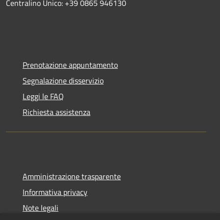
Centralino Unico: +39 0865 946130
Prenotazione appuntamento
Segnalazione disservizio
Leggi le FAQ
Richiesta assistenza
Amministrazione trasparente
Informativa privacy
Note legali