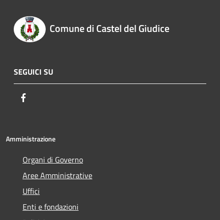
Comune di Castel del Giudice
SEGUICI SU
Facebook
Amministrazione
Organi di Governo
Aree Amministrative
Uffici
Enti e fondazioni