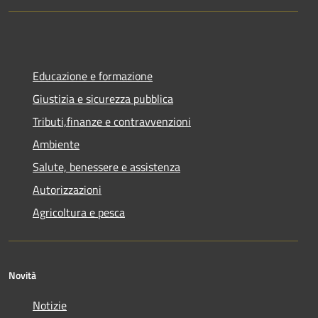
Educazione e formazione
Giustizia e sicurezza pubblica
Tributi,finanze e contravvenzioni
Ambiente
Salute, benessere e assistenza
Autorizzazioni
Agricoltura e pesca
Novità
Notizie