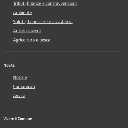
Tributi,finanze e contravvenzioni
Ambiente
Salute, benessere e assistenza
Autorizzazioni
Agricoltura e pesca
Novità
Notizie
Comunicati
Avvisi
Vivere il Comune