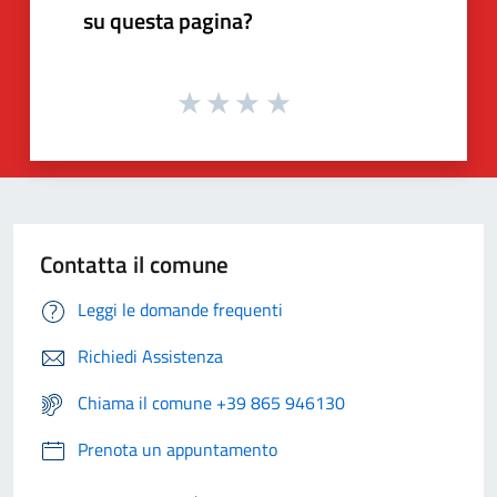
su questa pagina?
Contatta il comune
Leggi le domande frequenti
Richiedi Assistenza
Chiama il comune +39 865 946130
Prenota un appuntamento