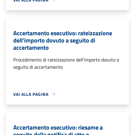
Accertamento esecutivo: rateizzazione
dell'importo dovuto a seguito di
accertamento
Procedimento di rateizzazione dell'importo dovuto a
seguito di accertamento
VAI ALLA PAGINA
Accertamento esecutivo: riesame a
seguito della notifica di atto o