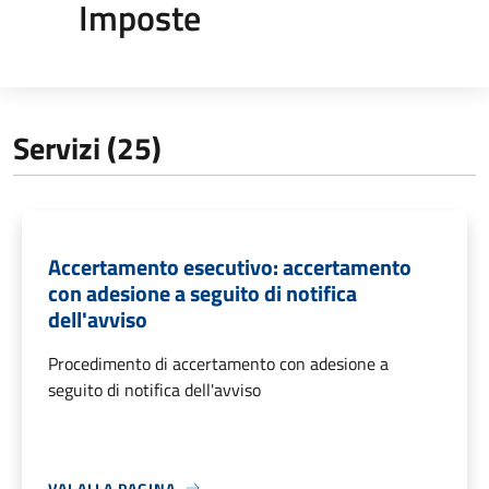
Imposte
Servizi (25)
Accertamento esecutivo: accertamento
con adesione a seguito di notifica
dell'avviso
Procedimento di accertamento con adesione a
seguito di notifica dell'avviso
VAI ALLA PAGINA