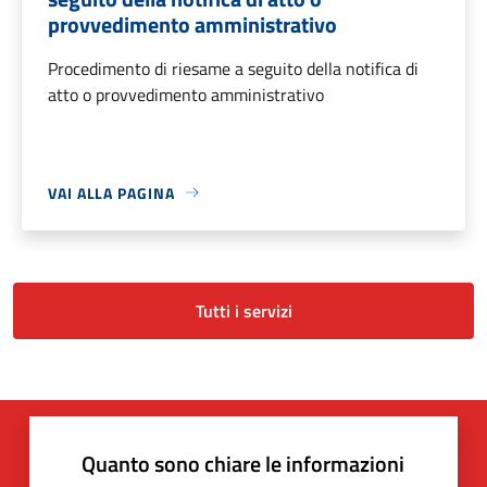
provvedimento amministrativo
Procedimento di riesame a seguito della notifica di
atto o provvedimento amministrativo
VAI ALLA PAGINA
Tutti i servizi
Quanto sono chiare le informazioni