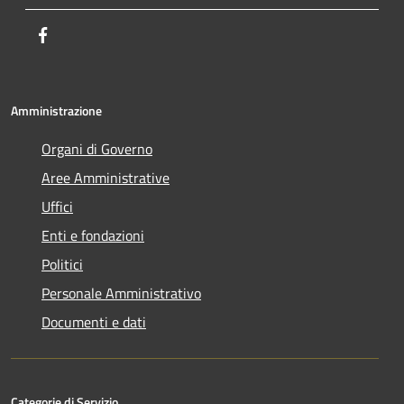
Facebook
Amministrazione
Organi di Governo
Aree Amministrative
Uffici
Enti e fondazioni
Politici
Personale Amministrativo
Documenti e dati
Categorie di Servizio