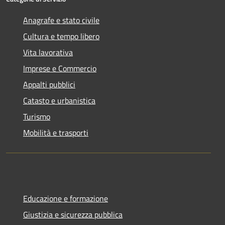
Anagrafe e stato civile
Cultura e tempo libero
Vita lavorativa
Imprese e Commercio
Appalti pubblici
Catasto e urbanistica
Turismo
Mobilità e trasporti
Educazione e formazione
Giustizia e sicurezza pubblica