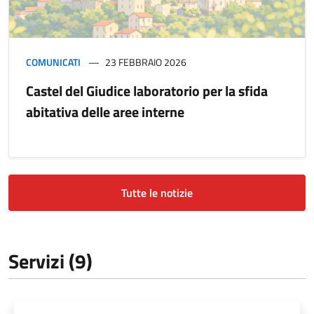
COMUNICATI
23 FEBBRAIO 2026
Castel del Giudice laboratorio per la sfida
abitativa delle aree interne
Tutte le notizie
Servizi (9)