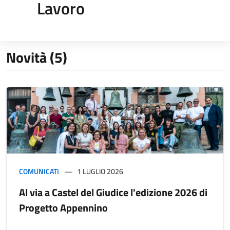
Lavoro
Novità (5)
COMUNICATI
1 LUGLIO 2026
Al via a Castel del Giudice l'edizione 2026 di
Progetto Appennino