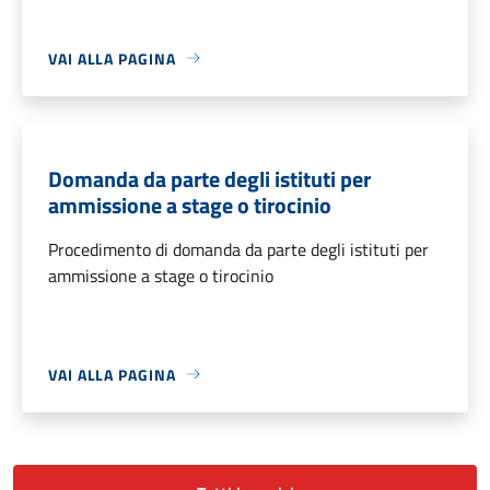
VAI ALLA PAGINA
Domanda da parte degli istituti per
ammissione a stage o tirocinio
Procedimento di domanda da parte degli istituti per
ammissione a stage o tirocinio
VAI ALLA PAGINA