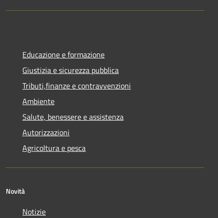
Educazione e formazione
Giustizia e sicurezza pubblica
Tributi,finanze e contravvenzioni
Ambiente
Salute, benessere e assistenza
Autorizzazioni
Agricoltura e pesca
Novità
Notizie