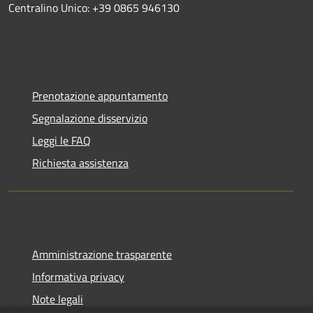
Centralino Unico: +39 0865 946130
Prenotazione appuntamento
Segnalazione disservizio
Leggi le FAQ
Richiesta assistenza
Amministrazione trasparente
Informativa privacy
Note legali