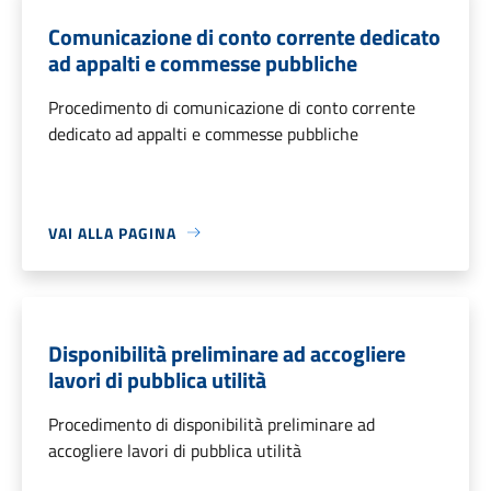
Comunicazione di conto corrente dedicato
ad appalti e commesse pubbliche
Procedimento di comunicazione di conto corrente
dedicato ad appalti e commesse pubbliche
VAI ALLA PAGINA
Disponibilità preliminare ad accogliere
lavori di pubblica utilità
Procedimento di disponibilità preliminare ad
accogliere lavori di pubblica utilità