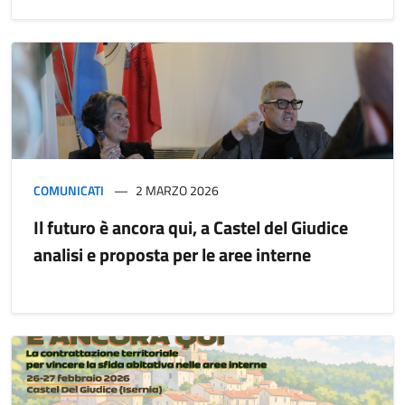
COMUNICATI
2 MARZO 2026
Il futuro è ancora qui, a Castel del Giudice
analisi e proposta per le aree interne