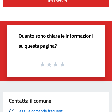
Tutti i servizi
Quanto sono chiare le informazioni
su questa pagina?
Contatta il comune
Leggi le domande frequenti