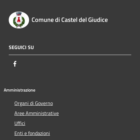
Comune di Castel del Giudice
SEGUICI SU
Facebook
Amministrazione
Organi di Governo
Aree Amministrative
Uffici
Enti e fondazioni