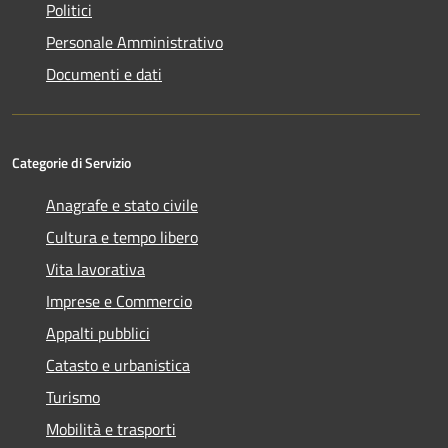
Politici
Personale Amministrativo
Documenti e dati
Categorie di Servizio
Anagrafe e stato civile
Cultura e tempo libero
Vita lavorativa
Imprese e Commercio
Appalti pubblici
Catasto e urbanistica
Turismo
Mobilità e trasporti