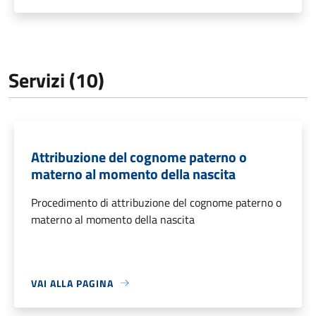
Servizi (10)
Attribuzione del cognome paterno o
materno al momento della nascita
Procedimento di attribuzione del cognome paterno o
materno al momento della nascita
VAI ALLA PAGINA