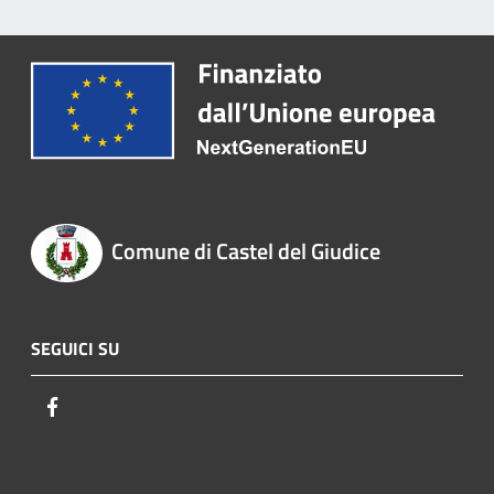
Comune di Castel del Giudice
SEGUICI SU
Facebook