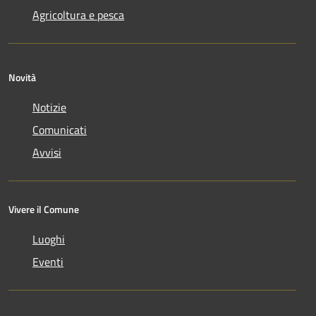
Agricoltura e pesca
Novità
Notizie
Comunicati
Avvisi
Vivere il Comune
Luoghi
Eventi