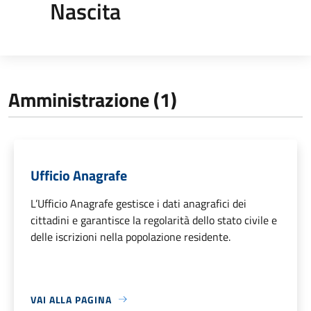
Nascita
Amministrazione (1)
Ufficio Anagrafe
L’Ufficio Anagrafe gestisce i dati anagrafici dei
cittadini e garantisce la regolarità dello stato civile e
delle iscrizioni nella popolazione residente.
VAI ALLA PAGINA