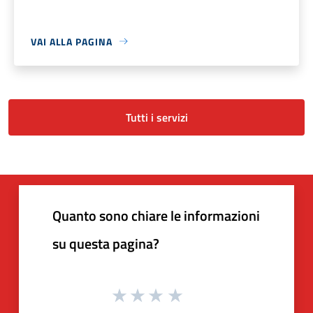
VAI ALLA PAGINA
Tutti i servizi
Quanto sono chiare le informazioni
su questa pagina?