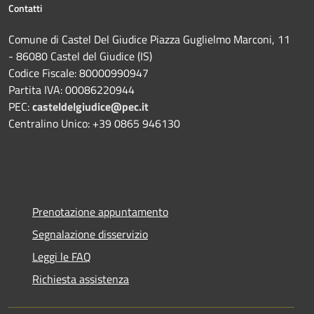
Contatti
Comune di Castel Del Giudice Piazza Guglielmo Marconi, 11
- 86080 Castel del Giudice (IS)
Codice Fiscale: 80000990947
Partita IVA: 00086220944
PEC:
casteldelgiudice@pec.it
Centralino Unico: +39 0865 946130
Prenotazione appuntamento
Segnalazione disservizio
Leggi le FAQ
Richiesta assistenza