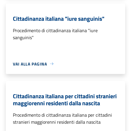
Cittadinanza italiana "iure sanguinis"
Procedimento di cittadinanza italiana "iure
sanguinis"
VAI ALLA PAGINA
Cittadinanza italiana per cittadini stranieri
maggiorenni residenti dalla nascita
Procedimento di cittadinanza italiana per cittadini
stranieri maggiorenni residenti dalla nascita