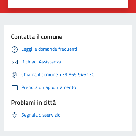
Contatta il comune
Leggi le domande frequenti
Richiedi Assistenza
Chiama il comune +39 865 946130
Prenota un appuntamento
Problemi in città
Segnala disservizio