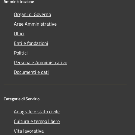
Amministrazione
Organi di Governo
Aree Amministrative
Uffici
Enti e fondazioni
Politici
Personale Amministrativo
Documenti e dati
Categorie di Servizio
Anagrafe e stato civile
Cultura e tempo libero
Vita lavorativa