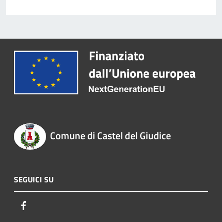
Comune di Castel del Giudice
SEGUICI SU
Facebook