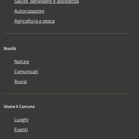
Salute, benessere e assistenza
Autorizzazioni
Agricoltura e pesca
Novità
Notizie
Comunicati
Avvisi
Vivere il Comune
Luoghi
Eventi