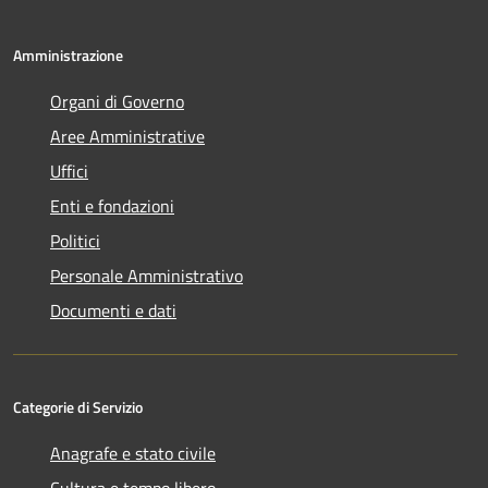
Amministrazione
Organi di Governo
Aree Amministrative
Uffici
Enti e fondazioni
Politici
Personale Amministrativo
Documenti e dati
Categorie di Servizio
Anagrafe e stato civile
Cultura e tempo libero