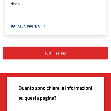
disabili
VAI ALLA PAGINA
Tutti i servizi
Quanto sono chiare le informazioni
su questa pagina?