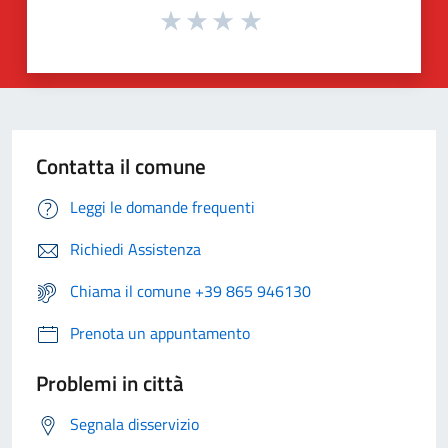
Contatta il comune
Leggi le domande frequenti
Richiedi Assistenza
Chiama il comune +39 865 946130
Prenota un appuntamento
Problemi in città
Segnala disservizio