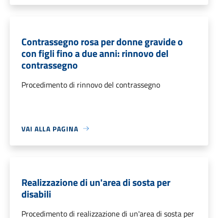
Contrassegno rosa per donne gravide o
con figli fino a due anni: rinnovo del
contrassegno
Procedimento di rinnovo del contrassegno
VAI ALLA PAGINA
Realizzazione di un'area di sosta per
disabili
Procedimento di realizzazione di un'area di sosta per