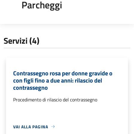
Parcheggi
Servizi (4)
Contrassegno rosa per donne gravide o
con figli fino a due anni: rilascio del
contrassegno
Procedimento di rilascio del contrassegno
VAI ALLA PAGINA