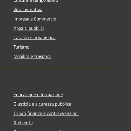
Vita lavorativa
Imprese e Commercio
Appalti pubblici
Catasto e urbanistica
Turismo
Mobilità e trasporti
Educazione e formazione
Giustizia e sicurezza pubblica
Tributi,finanze e contravvenzioni
Ambiente