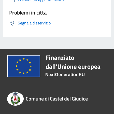
Problemi in città
Segnala disservizio
Comune di Castel del Giudice