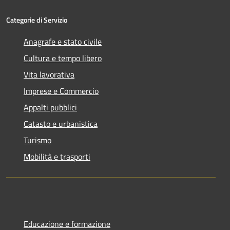
Categorie di Servizio
Anagrafe e stato civile
Cultura e tempo libero
Vita lavorativa
Imprese e Commercio
Appalti pubblici
Catasto e urbanistica
Turismo
Mobilità e trasporti
Educazione e formazione