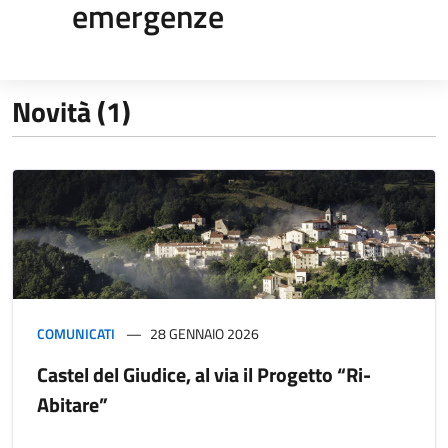
emergenze
Novità (1)
COMUNICATI
28 GENNAIO 2026
Castel del Giudice, al via il Progetto “Ri-
Abitare”