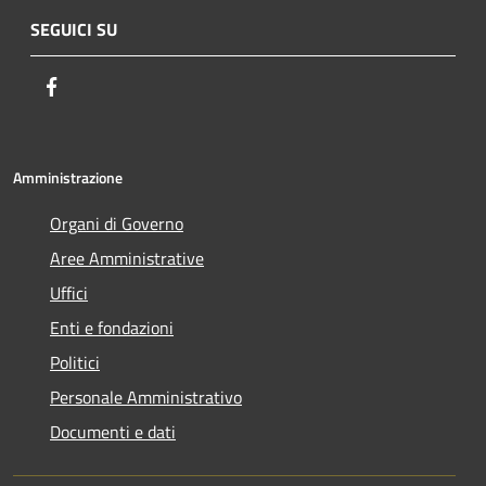
SEGUICI SU
Facebook
Amministrazione
Organi di Governo
Aree Amministrative
Uffici
Enti e fondazioni
Politici
Personale Amministrativo
Documenti e dati