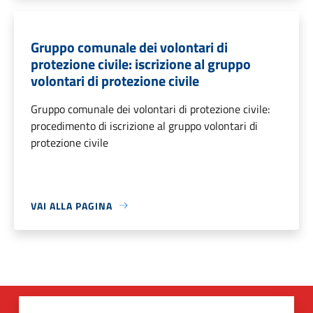
Gruppo comunale dei volontari di
protezione civile: iscrizione al gruppo
volontari di protezione civile
Gruppo comunale dei volontari di protezione civile:
procedimento di iscrizione al gruppo volontari di
protezione civile
VAI ALLA PAGINA