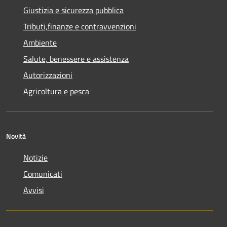
Giustizia e sicurezza pubblica
Tributi,finanze e contravvenzioni
Ambiente
Salute, benessere e assistenza
Autorizzazioni
Agricoltura e pesca
Novità
Notizie
Comunicati
Avvisi