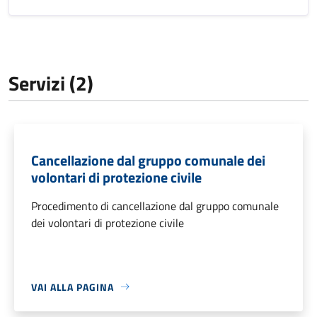
Servizi (2)
Cancellazione dal gruppo comunale dei
volontari di protezione civile
Procedimento di cancellazione dal gruppo comunale
dei volontari di protezione civile
VAI ALLA PAGINA