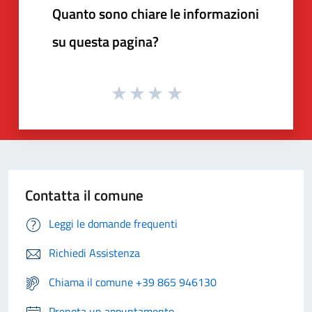
Quanto sono chiare le informazioni
su questa pagina?
Contatta il comune
Leggi le domande frequenti
Richiedi Assistenza
Chiama il comune +39 865 946130
Prenota un appuntamento