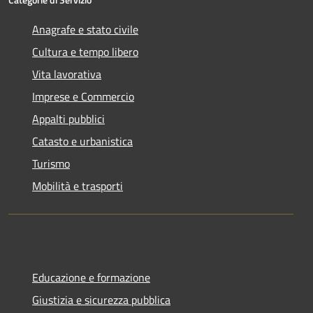
Anagrafe e stato civile
Cultura e tempo libero
Vita lavorativa
Imprese e Commercio
Appalti pubblici
Catasto e urbanistica
Turismo
Mobilità e trasporti
Educazione e formazione
Giustizia e sicurezza pubblica