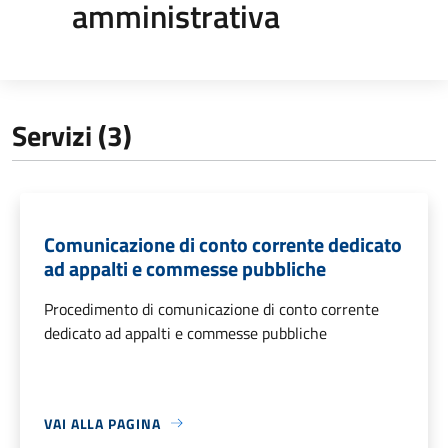
amministrativa
Servizi (3)
Comunicazione di conto corrente dedicato
ad appalti e commesse pubbliche
Procedimento di comunicazione di conto corrente
dedicato ad appalti e commesse pubbliche
VAI ALLA PAGINA