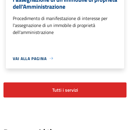
dell'Amministrazione
Procedimento di manifestazione di interesse per
l'assegnazione di un immobile di proprietà
dell'amministrazione
VAI ALLA PAGINA
Tutti i servizi