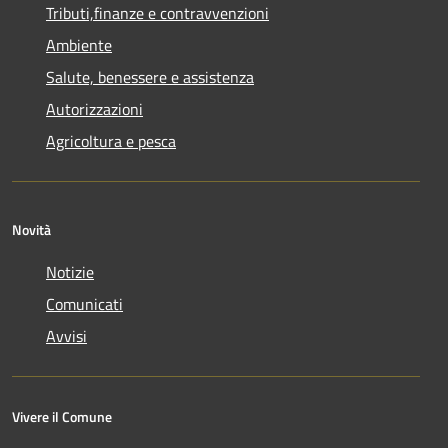
Tributi,finanze e contravvenzioni
Ambiente
Salute, benessere e assistenza
Autorizzazioni
Agricoltura e pesca
Novità
Notizie
Comunicati
Avvisi
Vivere il Comune