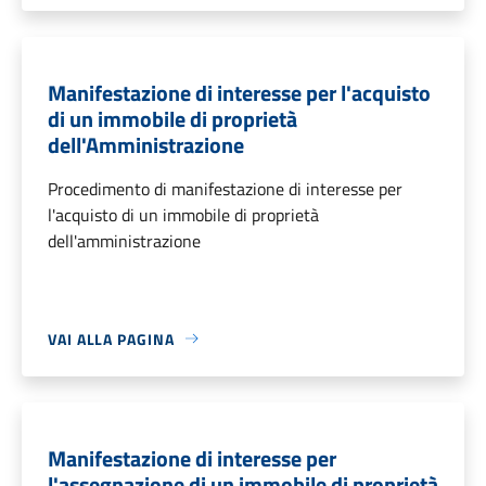
Manifestazione di interesse per l'acquisto
di un immobile di proprietà
dell'Amministrazione
Procedimento di manifestazione di interesse per
l'acquisto di un immobile di proprietà
dell'amministrazione
VAI ALLA PAGINA
Manifestazione di interesse per
l'assegnazione di un immobile di proprietà