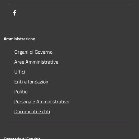
Facebook
Amministrazione
Organi di Governo
Aree Amministrative
Uffici
Enti e fondazioni
Politici
Personale Amministrativo
Documenti e dati
Categorie di Servizio