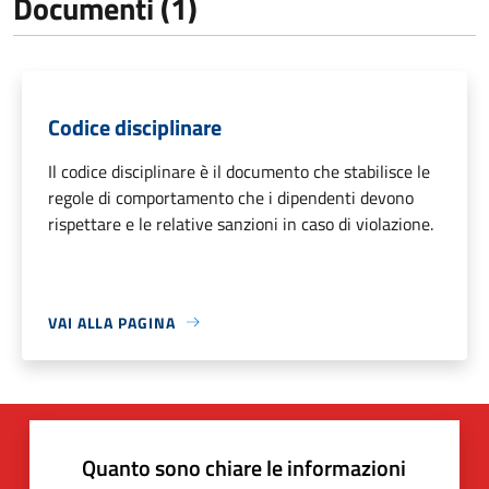
Documenti (1)
Codice disciplinare
Il codice disciplinare è il documento che stabilisce le
regole di comportamento che i dipendenti devono
rispettare e le relative sanzioni in caso di violazione.
VAI ALLA PAGINA
Quanto sono chiare le informazioni