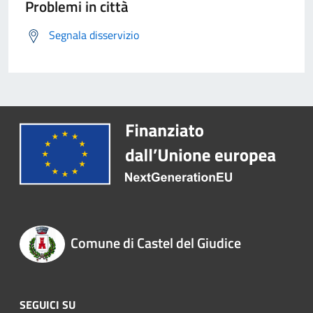
Problemi in città
Segnala disservizio
Comune di Castel del Giudice
SEGUICI SU