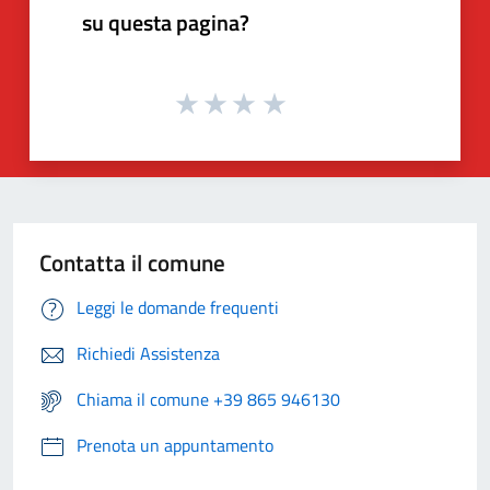
su questa pagina?
Contatta il comune
Leggi le domande frequenti
Richiedi Assistenza
Chiama il comune +39 865 946130
Prenota un appuntamento