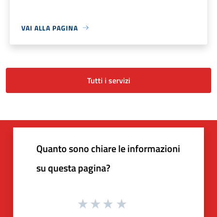
VAI ALLA PAGINA
Tutti i servizi
Quanto sono chiare le informazioni
su questa pagina?