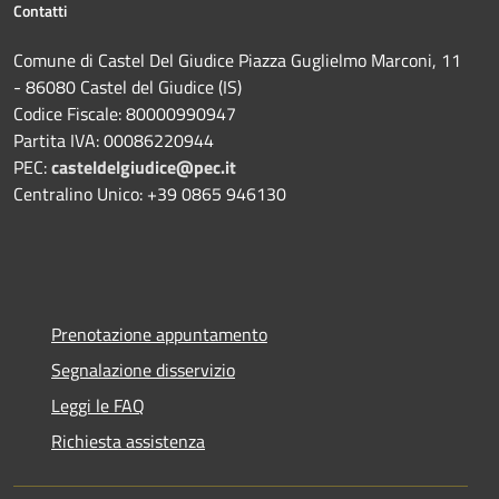
Contatti
Comune di Castel Del Giudice Piazza Guglielmo Marconi, 11
- 86080 Castel del Giudice (IS)
Codice Fiscale: 80000990947
Partita IVA: 00086220944
PEC:
casteldelgiudice@pec.it
Centralino Unico: +39 0865 946130
Prenotazione appuntamento
Segnalazione disservizio
Leggi le FAQ
Richiesta assistenza