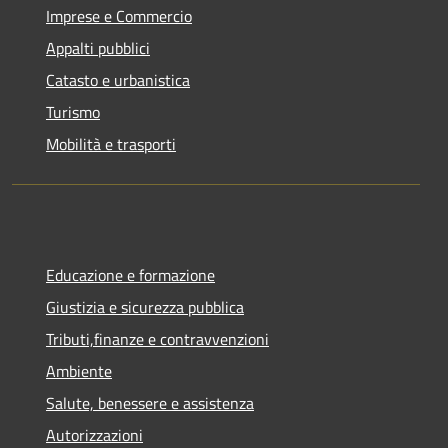
Imprese e Commercio
Appalti pubblici
Catasto e urbanistica
Turismo
Mobilità e trasporti
Educazione e formazione
Giustizia e sicurezza pubblica
Tributi,finanze e contravvenzioni
Ambiente
Salute, benessere e assistenza
Autorizzazioni