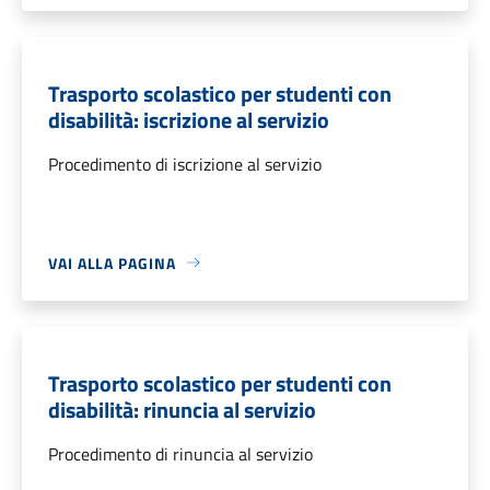
Trasporto scolastico per studenti con
disabilità: iscrizione al servizio
Procedimento di iscrizione al servizio
VAI ALLA PAGINA
Trasporto scolastico per studenti con
disabilità: rinuncia al servizio
Procedimento di rinuncia al servizio