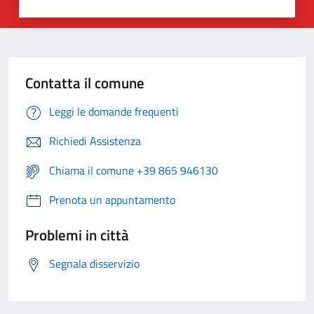
Contatta il comune
Leggi le domande frequenti
Richiedi Assistenza
Chiama il comune +39 865 946130
Prenota un appuntamento
Problemi in città
Segnala disservizio