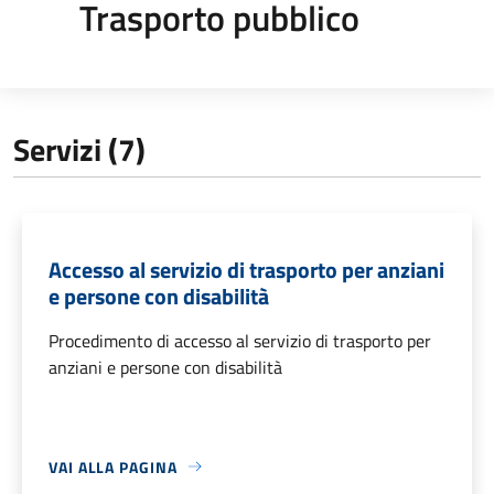
Trasporto pubblico
Servizi (7)
Accesso al servizio di trasporto per anziani
e persone con disabilità
Procedimento di accesso al servizio di trasporto per
anziani e persone con disabilità
VAI ALLA PAGINA