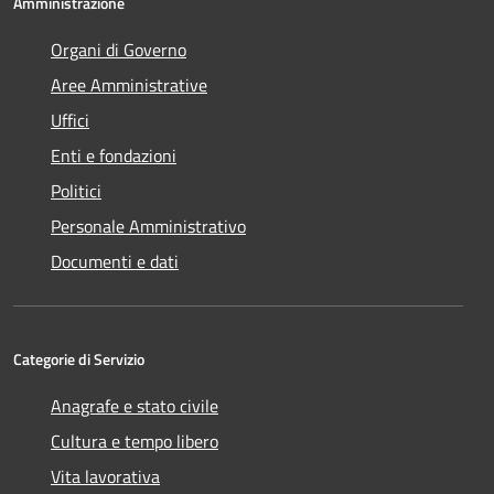
Amministrazione
Organi di Governo
Aree Amministrative
Uffici
Enti e fondazioni
Politici
Personale Amministrativo
Documenti e dati
Categorie di Servizio
Anagrafe e stato civile
Cultura e tempo libero
Vita lavorativa