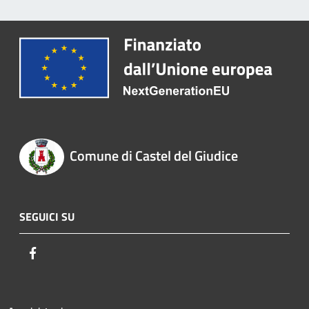
Comune di Castel del Giudice
SEGUICI SU
Facebook