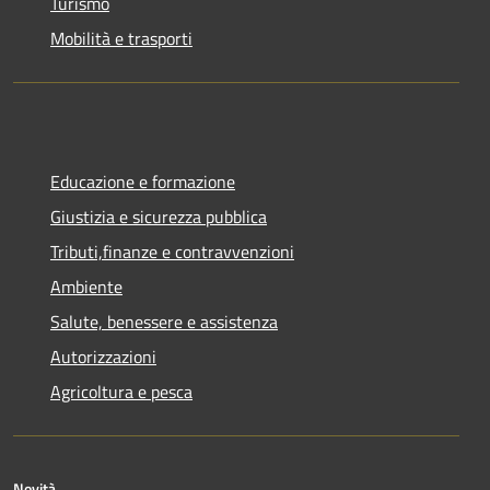
Turismo
Mobilità e trasporti
Educazione e formazione
Giustizia e sicurezza pubblica
Tributi,finanze e contravvenzioni
Ambiente
Salute, benessere e assistenza
Autorizzazioni
Agricoltura e pesca
Novità