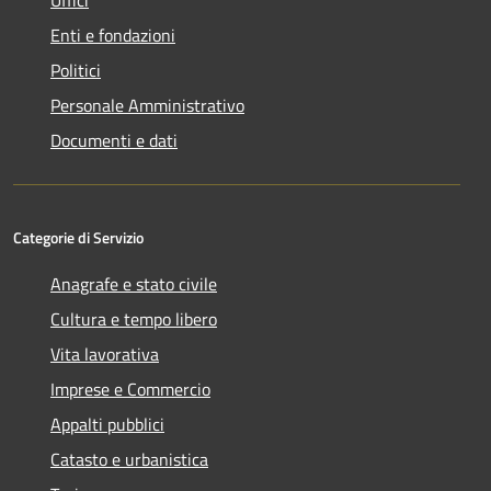
Enti e fondazioni
Politici
Personale Amministrativo
Documenti e dati
Categorie di Servizio
Anagrafe e stato civile
Cultura e tempo libero
Vita lavorativa
Imprese e Commercio
Appalti pubblici
Catasto e urbanistica