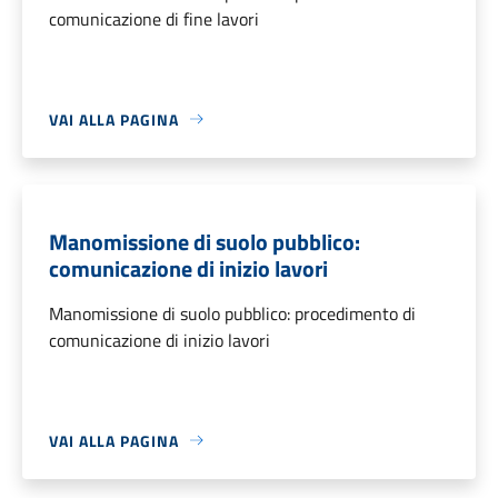
comunicazione di fine lavori
VAI ALLA PAGINA
Manomissione di suolo pubblico:
comunicazione di inizio lavori
Manomissione di suolo pubblico: procedimento di
comunicazione di inizio lavori
VAI ALLA PAGINA