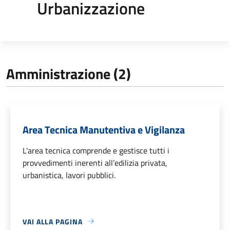
Urbanizzazione
Amministrazione (2)
Area Tecnica Manutentiva e Vigilanza
L'area tecnica comprende e gestisce tutti i
provvedimenti inerenti all’edilizia privata,
urbanistica, lavori pubblici.
VAI ALLA PAGINA