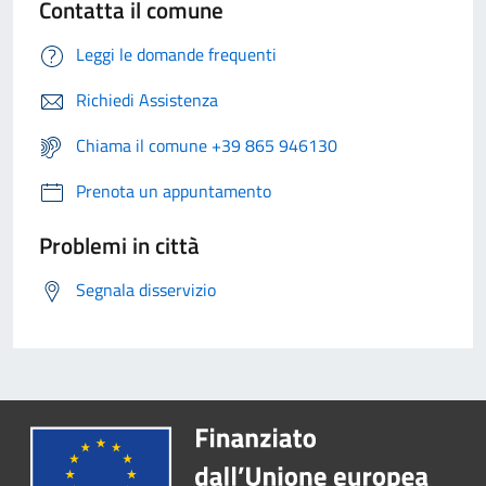
Contatta il comune
Leggi le domande frequenti
Richiedi Assistenza
Chiama il comune +39 865 946130
Prenota un appuntamento
Problemi in città
Segnala disservizio