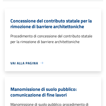
Concessione del contributo statale per la
rimozione di barriere architettoniche
Procedimento di concessione del contributo statale
per la rimozione di barriere architettoniche
VAI ALLA PAGINA
Manomissione di suolo pubblico:
comunicazione di fine lavori
Manomissione di suolo pubblico: procedimento di