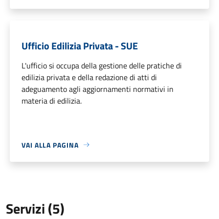
Ufficio Edilizia Privata - SUE
L'ufficio si occupa della gestione delle pratiche di
edilizia privata e della redazione di atti di
adeguamento agli aggiornamenti normativi in
materia di edilizia.
VAI ALLA PAGINA
Servizi (5)