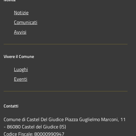
Notizie
Comunicati
Avvisi
Vivere il Comune
Luoghi
Eventi
Contatti
Comune di Castel Del Giudice Piazza Guglielmo Marconi, 11
- 86080 Castel del Giudice (IS)
Codice Fiscale: 80000990947