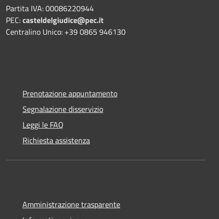
Partita IVA: 00086220944
PEC:
casteldelgiudice@pec.it
Centralino Unico: +39 0865 946130
Prenotazione appuntamento
Segnalazione disservizio
Leggi le FAQ
Richiesta assistenza
Amministrazione trasparente