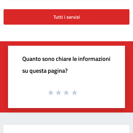
Tutti i servizi
Quanto sono chiare le informazioni
su questa pagina?