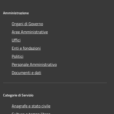
Amministrazione
Organi di Governo
Aree Amministrative
Uffici
Enti e fondazioni
Politici
Personale Amministrativo
Documenti e dati
Categorie di Servizio
Anagrafe e stato civile
Cultura e tempo libero