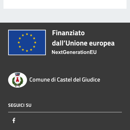
Comune di Castel del Giudice
SEGUICI SU
Facebook