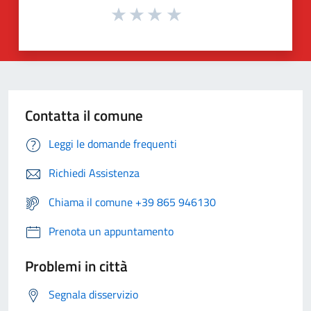
Contatta il comune
Leggi le domande frequenti
Richiedi Assistenza
Chiama il comune +39 865 946130
Prenota un appuntamento
Problemi in città
Segnala disservizio