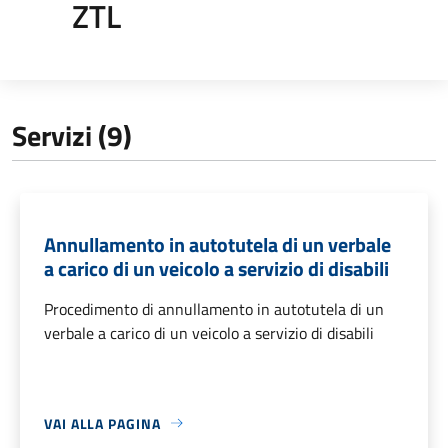
ZTL
Servizi (9)
Annullamento in autotutela di un verbale
a carico di un veicolo a servizio di disabili
Procedimento di annullamento in autotutela di un
verbale a carico di un veicolo a servizio di disabili
VAI ALLA PAGINA