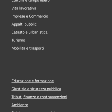
Vita lavorativa
Imprese e Commercio
Appalti pubblici
Catasto e urbanistica
Turismo
Mobilità e trasporti
Educazione e formazione
Giustizia e sicurezza pubblica
Tributi,finanze e contravvenzioni
Ambiente