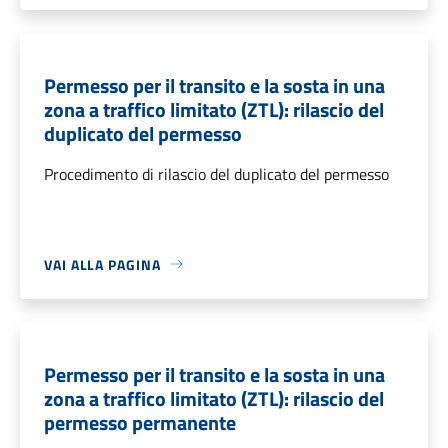
Permesso per il transito e la sosta in una
zona a traffico limitato (ZTL): rilascio del
duplicato del permesso
Procedimento di rilascio del duplicato del permesso
VAI ALLA PAGINA
Permesso per il transito e la sosta in una
zona a traffico limitato (ZTL): rilascio del
permesso permanente