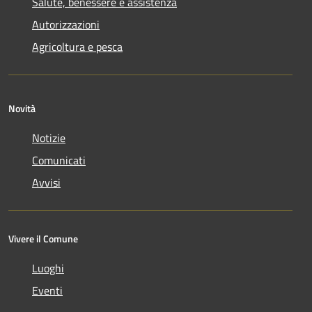
Salute, benessere e assistenza
Autorizzazioni
Agricoltura e pesca
Novità
Notizie
Comunicati
Avvisi
Vivere il Comune
Luoghi
Eventi