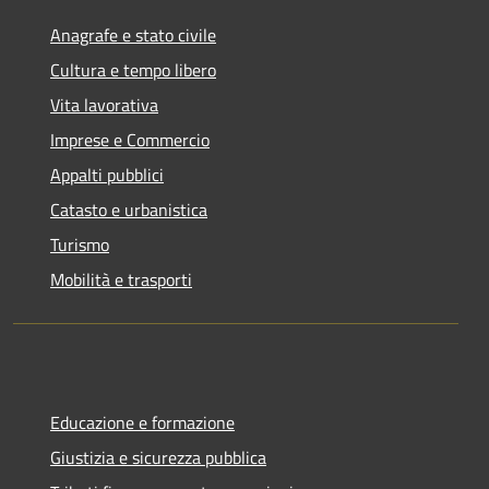
Anagrafe e stato civile
Cultura e tempo libero
Vita lavorativa
Imprese e Commercio
Appalti pubblici
Catasto e urbanistica
Turismo
Mobilità e trasporti
Educazione e formazione
Giustizia e sicurezza pubblica