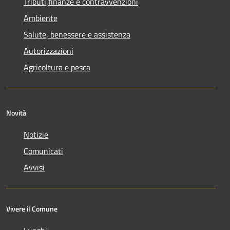
Tributi,finanze e contravvenzioni
Ambiente
Salute, benessere e assistenza
Autorizzazioni
Agricoltura e pesca
Novità
Notizie
Comunicati
Avvisi
Vivere il Comune