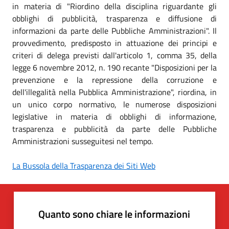
in materia di "Riordino della disciplina riguardante gli
obblighi di pubblicità, trasparenza e diffusione di
informazioni da parte delle Pubbliche Amministrazioni". Il
provvedimento, predisposto in attuazione dei principi e
criteri di delega previsti dall'articolo 1, comma 35, della
legge 6 novembre 2012, n. 190 recante "Disposizioni per la
prevenzione e la repressione della corruzione e
dell'illegalità nella Pubblica Amministrazione", riordina, in
un unico corpo normativo, le numerose disposizioni
legislative in materia di obblighi di informazione,
trasparenza e pubblicità da parte delle Pubbliche
Amministrazioni susseguitesi nel tempo.
La Bussola della Trasparenza dei Siti Web
Quanto sono chiare le informazioni