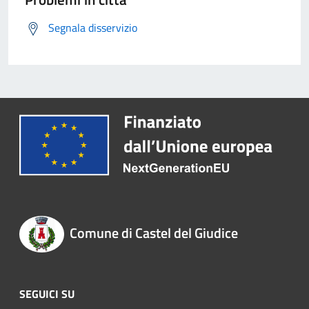
Segnala disservizio
Comune di Castel del Giudice
SEGUICI SU