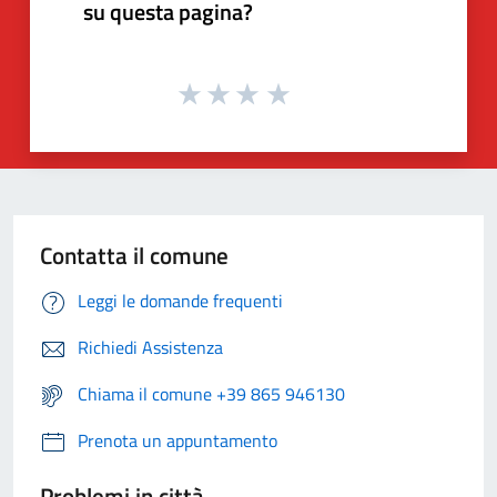
su questa pagina?
Contatta il comune
Leggi le domande frequenti
Richiedi Assistenza
Chiama il comune +39 865 946130
Prenota un appuntamento
Problemi in città