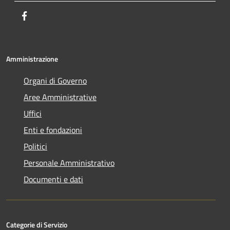
Facebook
Amministrazione
Organi di Governo
Aree Amministrative
Uffici
Enti e fondazioni
Politici
Personale Amministrativo
Documenti e dati
Categorie di Servizio