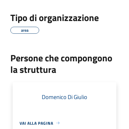
Tipo di organizzazione
area
Persone che compongono
la struttura
Domenico Di Giulio
VAI ALLA PAGINA