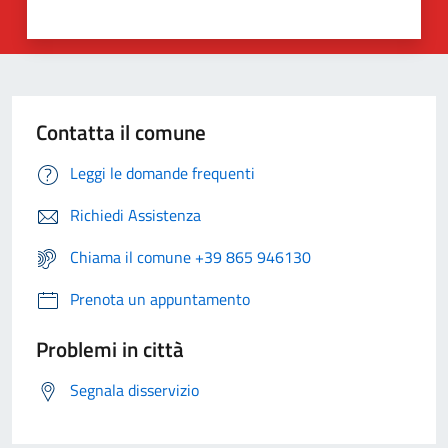
Contatta il comune
Leggi le domande frequenti
Richiedi Assistenza
Chiama il comune +39 865 946130
Prenota un appuntamento
Problemi in città
Segnala disservizio