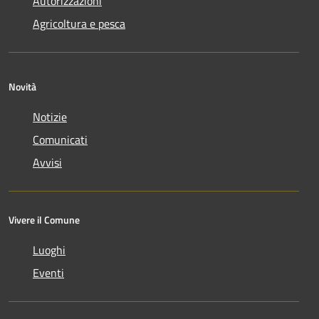
Autorizzazioni
Agricoltura e pesca
Novità
Notizie
Comunicati
Avvisi
Vivere il Comune
Luoghi
Eventi