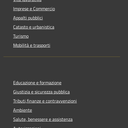
Imprese e Commercio
Appalti pubblici
Catasto e urbanistica
Turismo
Mobilità e trasporti
Educazione e formazione
Giustizia e sicurezza pubblica
Tributi,finanze e contravvenzioni
Ambiente
Salute, benessere e assistenza