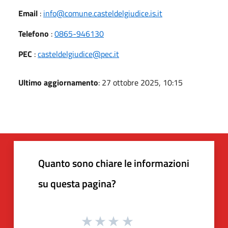
Email
:
info@comune.casteldelgiudice.is.it
Telefono
:
0865-946130
PEC
:
casteldelgiudice@pec.it
Ultimo aggiornamento
: 27 ottobre 2025, 10:15
Quanto sono chiare le informazioni
su questa pagina?