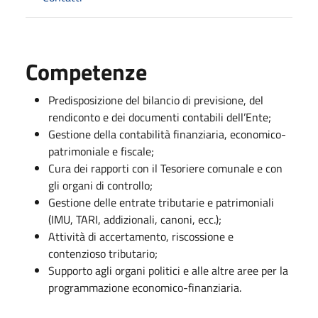
Competenze
Predisposizione del bilancio di previsione, del
rendiconto e dei documenti contabili dell’Ente;
Gestione della contabilità finanziaria, economico-
patrimoniale e fiscale;
Cura dei rapporti con il Tesoriere comunale e con
gli organi di controllo;
Gestione delle entrate tributarie e patrimoniali
(IMU, TARI, addizionali, canoni, ecc.);
Attività di accertamento, riscossione e
contenzioso tributario;
Supporto agli organi politici e alle altre aree per la
programmazione economico-finanziaria.