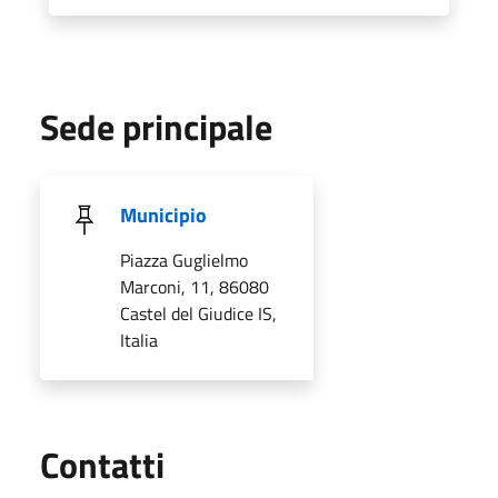
Sede principale
Municipio
Piazza Guglielmo
Marconi, 11, 86080
Castel del Giudice IS,
Italia
Utili
Contatti