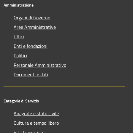
Amministrazione
Organi di Governo
Aree Amministrative
Uffici
Enti e fondazioni
Politici
Personale Amministrativo
Documenti e dati
Categorie di Servizio
Anagrafe e stato civile
Cultura e tempo libero
Vita lavorativa