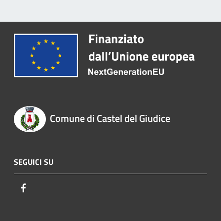
Comune di Castel del Giudice
SEGUICI SU
Facebook