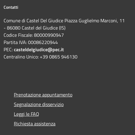
Contatti
Comune di Castel Del Giudice Piazza Guglielmo Marconi, 11
- 86080 Castel del Giudice (IS)
Codice Fiscale: 80000990947
Partita IVA: 00086220944
PEC:
casteldelgiudice@pec.it
Centralino Unico: +39 0865 946130
Prenotazione appuntamento
Segnalazione disservizio
Leggi le FAQ
Richiesta assistenza