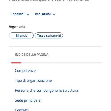
Condividi
Vedi azioni
Argomenti:
Bilancio
Tassa sui servizi
INDICE DELLA PAGINA
Competenze
Tipo di organizzazione
Persone che compongono la struttura
Sede principale
Contatti