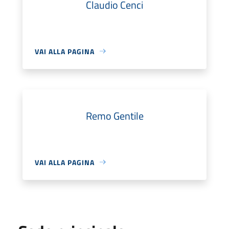
Claudio Cenci
VAI ALLA PAGINA
Remo Gentile
VAI ALLA PAGINA