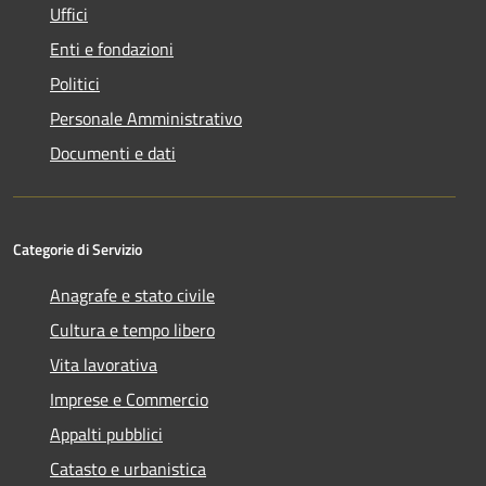
Uffici
Enti e fondazioni
Politici
Personale Amministrativo
Documenti e dati
Categorie di Servizio
Anagrafe e stato civile
Cultura e tempo libero
Vita lavorativa
Imprese e Commercio
Appalti pubblici
Catasto e urbanistica