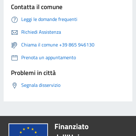
Contatta il comune
Leggi le domande frequenti
Richiedi Assistenza
Chiama il comune +39 865 946130
Prenota un appuntamento
Problemi in città
Segnala disservizio