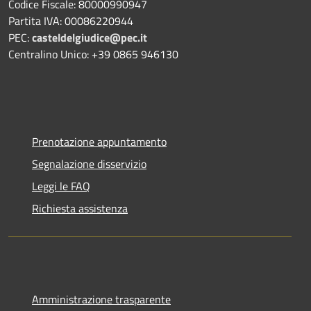
Codice Fiscale: 80000990947
Partita IVA: 00086220944
PEC:
casteldelgiudice@pec.it
Centralino Unico: +39 0865 946130
Prenotazione appuntamento
Segnalazione disservizio
Leggi le FAQ
Richiesta assistenza
Amministrazione trasparente