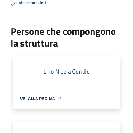
giunta comunale
Persone che compongono
la struttura
Lino Nicola Gentile
VAI ALLA PAGINA