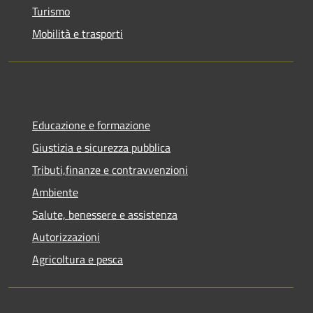
Turismo
Mobilità e trasporti
Educazione e formazione
Giustizia e sicurezza pubblica
Tributi,finanze e contravvenzioni
Ambiente
Salute, benessere e assistenza
Autorizzazioni
Agricoltura e pesca