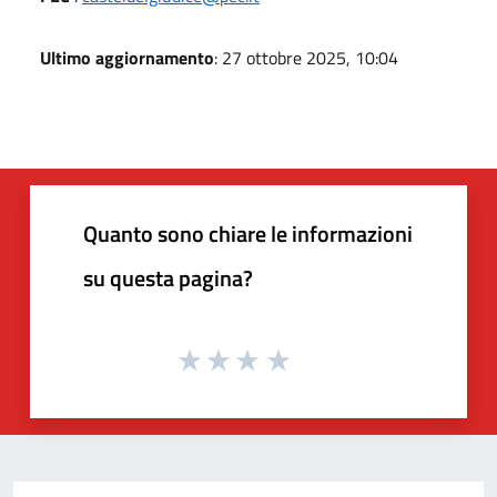
Ultimo aggiornamento
: 27 ottobre 2025, 10:04
Quanto sono chiare le informazioni
su questa pagina?