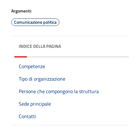
Argomenti:
Comunicazione politica
INDICE DELLA PAGINA
Competenze
Tipo di organizzazione
Persone che compongono la struttura
Sede principale
Contatti