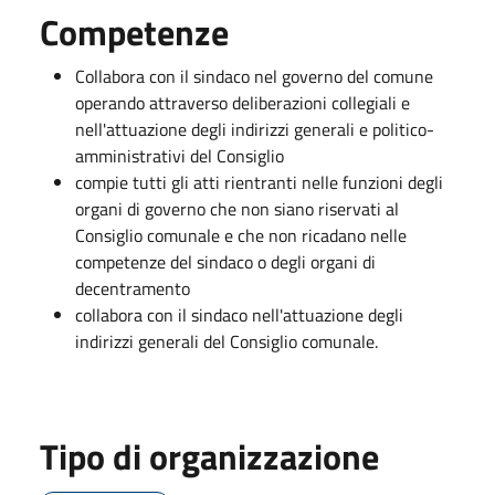
Competenze
Collabora con il sindaco nel governo del comune
operando attraverso deliberazioni collegiali e
nell'attuazione degli indirizzi generali e politico-
amministrativi del Consiglio
compie tutti gli atti rientranti nelle funzioni degli
organi di governo che non siano riservati al
Consiglio comunale e che non ricadano nelle
competenze del sindaco o degli organi di
decentramento
collabora con il sindaco nell'attuazione degli
indirizzi generali del Consiglio comunale.
Tipo di organizzazione