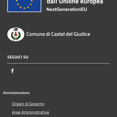
Comune di Castel del Giudice
SEGUICI SU
Facebook
Amministrazione
Organi di Governo
Aree Amministrative