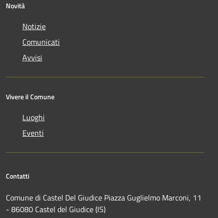
Novità
Notizie
Comunicati
Avvisi
Vivere il Comune
Luoghi
Eventi
Contatti
Comune di Castel Del Giudice Piazza Guglielmo Marconi, 11
- 86080 Castel del Giudice (IS)