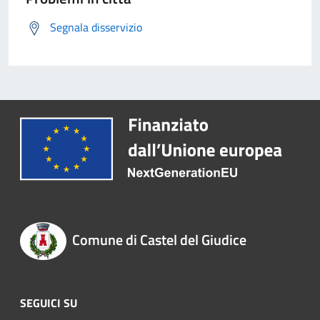
Segnala disservizio
Comune di Castel del Giudice
SEGUICI SU