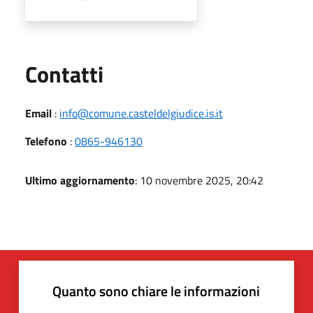
Utili
Contatti
Email
:
info@comune.casteldelgiudice.is.it
Telefono
:
0865-946130
Ultimo aggiornamento
: 10 novembre 2025, 20:42
Quanto sono chiare le informazioni