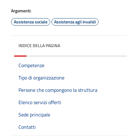
Argomenti:
Assistenza sociale
Assistenza agli invalidi
INDICE DELLA PAGINA
Competenze
Tipo di organizzazione
Persone che compongono la struttura
Elenco servizi offerti
Sede principale
Contatti