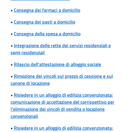
•
Consegna dei farmaci a domicilio
•
Consegna dei pasti a domicilio
•
Consegna della spesa a domicilio
•
Integrazione delle rette dei servizi residenziali e
semi residenziali
•
Rilascio dell'attestazione di alloggio sociale
•
Rimozione dei vincoli sul prezzo di cessione e sul
canone di locazione
•
Risiedere in un alloggio di edilizia convenzionata:
comunicazione di accettazione del corrispettivo per
l’eliminazione dei vincoli di vendita o locazione
convenzionali
•
Risiedere in un alloggio di edilizia convenzionata: