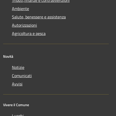
Tributi,finanze e contravvenzioni
Ambiente
Salute, benessere e assistenza
Autorizzazioni
Agricoltura e pesca
Novità
Notizie
Comunicati
Avvisi
Vivere il Comune
Luoghi