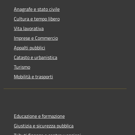
Anagrafe e stato civile
Cultura e tempo libero
Vita lavorativa
Imprese e Commercio
Appalti pubblici
Catasto e urbanistica
Turismo
Mobilità e trasporti
Educazione e formazione
Giustizia e sicurezza pubblica