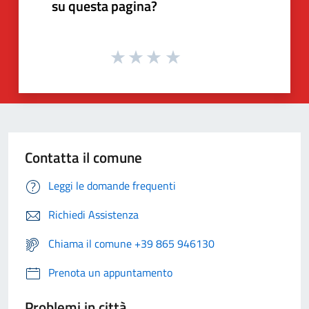
su questa pagina?
Contatta il comune
Leggi le domande frequenti
Richiedi Assistenza
Chiama il comune +39 865 946130
Prenota un appuntamento
Problemi in città