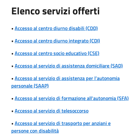
Elenco servizi offerti
•
Accesso al centro diurno disabili (CDD)
•
Accesso al centro diurno integrato (CDI)
•
Accesso al centro socio educativo (CSE)
•
Accesso al servizio di assistenza domiciliare (SAD)
•
Accesso al servizio di assistenza per l’autonomia
personale (SAAP)
•
Accesso al servizio di formazione all'autonomia (SFA)
•
Accesso al servizio di telesoccorso
•
Accesso al servizio di trasporto per anziani e
persone con disabilità