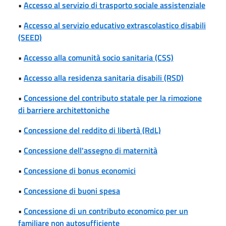
•
Accesso al servizio di trasporto sociale assistenziale
•
Accesso al servizio educativo extrascolastico disabili
(SEED)
•
Accesso alla comunità socio sanitaria (CSS)
•
Accesso alla residenza sanitaria disabili (RSD)
•
Concessione del contributo statale per la rimozione
di barriere architettoniche
•
Concessione del reddito di libertà (RdL)
•
Concessione dell'assegno di maternità
•
Concessione di bonus economici
•
Concessione di buoni spesa
•
Concessione di un contributo economico per un
familiare non autosufficiente