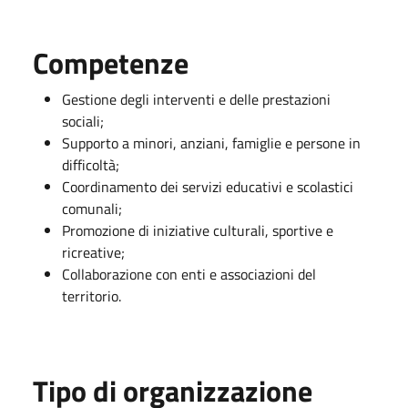
Competenze
Gestione degli interventi e delle prestazioni
sociali;
Supporto a minori, anziani, famiglie e persone in
difficoltà;
Coordinamento dei servizi educativi e scolastici
comunali;
Promozione di iniziative culturali, sportive e
ricreative;
Collaborazione con enti e associazioni del
territorio.
Tipo di organizzazione