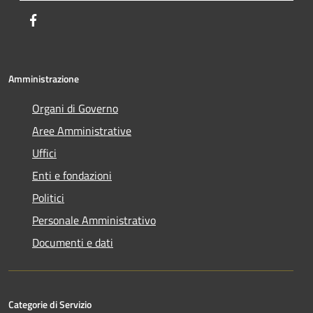
Facebook
Amministrazione
Organi di Governo
Aree Amministrative
Uffici
Enti e fondazioni
Politici
Personale Amministrativo
Documenti e dati
Categorie di Servizio