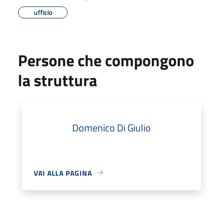
ufficio
Persone che compongono
la struttura
Domenico Di Giulio
VAI ALLA PAGINA