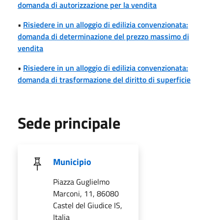
domanda di autorizzazione per la vendita
•
Risiedere in un alloggio di edilizia convenzionata:
domanda di determinazione del prezzo massimo di
vendita
•
Risiedere in un alloggio di edilizia convenzionata:
domanda di trasformazione del diritto di superficie
Sede principale
Municipio
Piazza Guglielmo
Marconi, 11, 86080
Castel del Giudice IS,
Italia