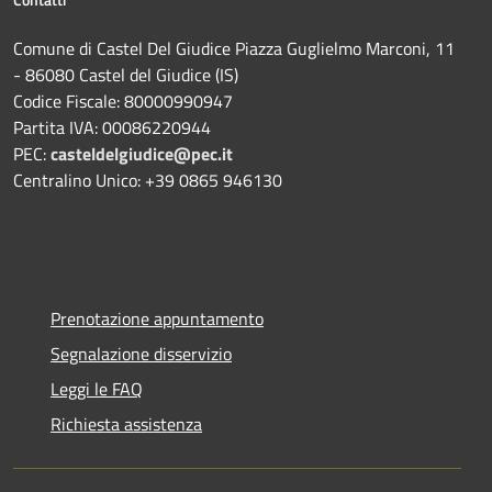
Comune di Castel Del Giudice Piazza Guglielmo Marconi, 11
- 86080 Castel del Giudice (IS)
Codice Fiscale: 80000990947
Partita IVA: 00086220944
PEC:
casteldelgiudice@pec.it
Centralino Unico: +39 0865 946130
Prenotazione appuntamento
Segnalazione disservizio
Leggi le FAQ
Richiesta assistenza