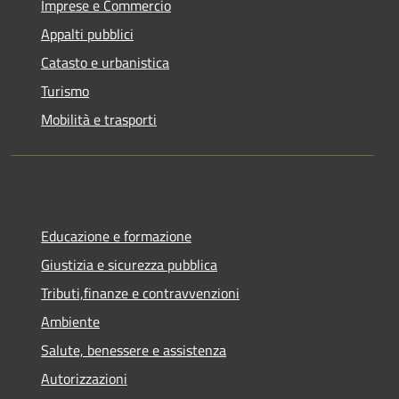
Imprese e Commercio
Appalti pubblici
Catasto e urbanistica
Turismo
Mobilità e trasporti
Educazione e formazione
Giustizia e sicurezza pubblica
Tributi,finanze e contravvenzioni
Ambiente
Salute, benessere e assistenza
Autorizzazioni