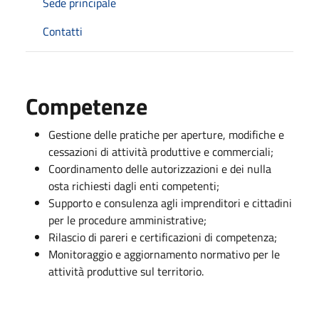
Sede principale
Contatti
Competenze
Gestione delle pratiche per aperture, modifiche e
cessazioni di attività produttive e commerciali;
Coordinamento delle autorizzazioni e dei nulla
osta richiesti dagli enti competenti;
Supporto e consulenza agli imprenditori e cittadini
per le procedure amministrative;
Rilascio di pareri e certificazioni di competenza;
Monitoraggio e aggiornamento normativo per le
attività produttive sul territorio.