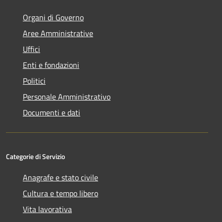
Organi di Governo
Aree Amministrative
Uffici
Enti e fondazioni
Politici
Personale Amministrativo
Documenti e dati
Categorie di Servizio
Anagrafe e stato civile
Cultura e tempo libero
Vita lavorativa