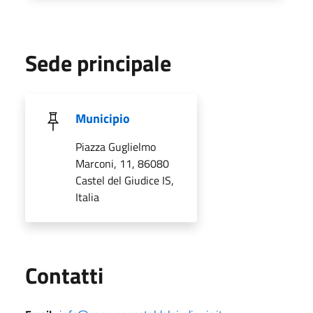
Sede principale
Municipio
Piazza Guglielmo
Marconi, 11, 86080
Castel del Giudice IS,
Italia
Utili
Contatti