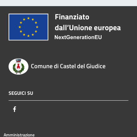
Comune di Castel del Giudice
SEGUICI SU
Facebook
Amministrazione