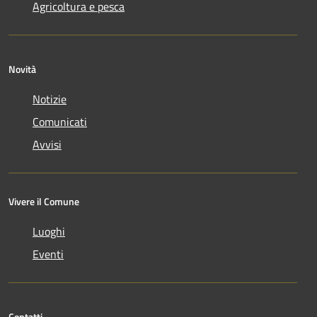
Agricoltura e pesca
Novità
Notizie
Comunicati
Avvisi
Vivere il Comune
Luoghi
Eventi
Contatti