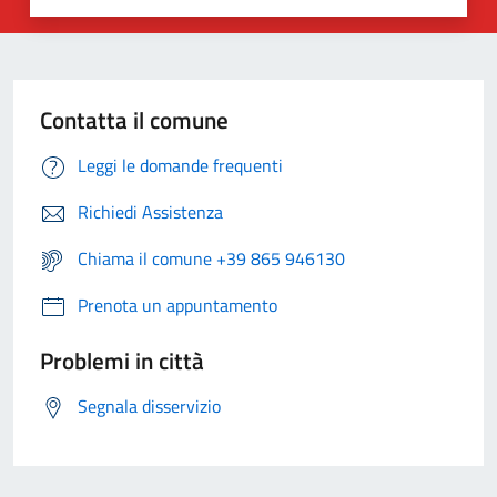
Contatta il comune
Leggi le domande frequenti
Richiedi Assistenza
Chiama il comune +39 865 946130
Prenota un appuntamento
Problemi in città
Segnala disservizio