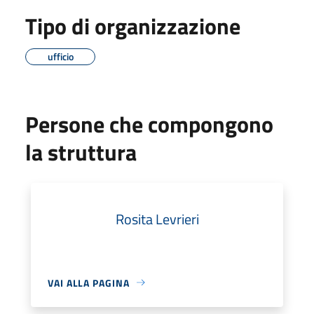
Tipo di organizzazione
ufficio
Persone che compongono
la struttura
Rosita Levrieri
VAI ALLA PAGINA