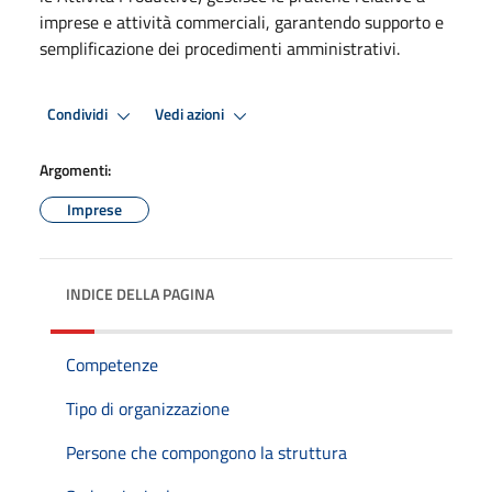
imprese e attività commerciali, garantendo supporto e
semplificazione dei procedimenti amministrativi.
Condividi
Vedi azioni
Argomenti:
Imprese
INDICE DELLA PAGINA
Competenze
Tipo di organizzazione
Persone che compongono la struttura